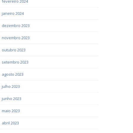
fevereiro 2024
janeiro 2024
dezembro 2023
novembro 2023
outubro 2023
setembro 2023
agosto 2023
julho 2023
junho 2023
maio 2023
abril 2023