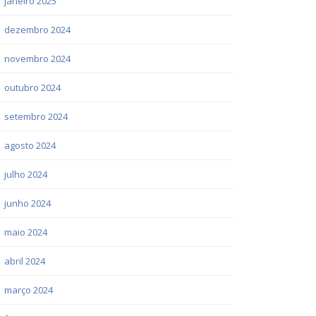
janeiro 2025
dezembro 2024
novembro 2024
outubro 2024
setembro 2024
agosto 2024
julho 2024
junho 2024
maio 2024
abril 2024
março 2024