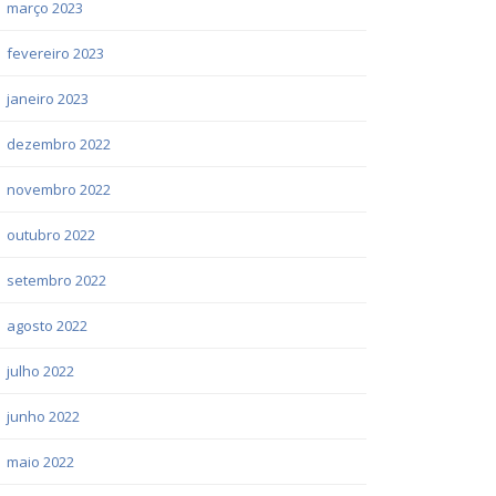
março 2023
fevereiro 2023
janeiro 2023
dezembro 2022
novembro 2022
outubro 2022
setembro 2022
agosto 2022
julho 2022
junho 2022
maio 2022