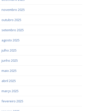
novembro 2025
outubro 2025
setembro 2025
agosto 2025
julho 2025
junho 2025
maio 2025
abril 2025
março 2025
fevereiro 2025