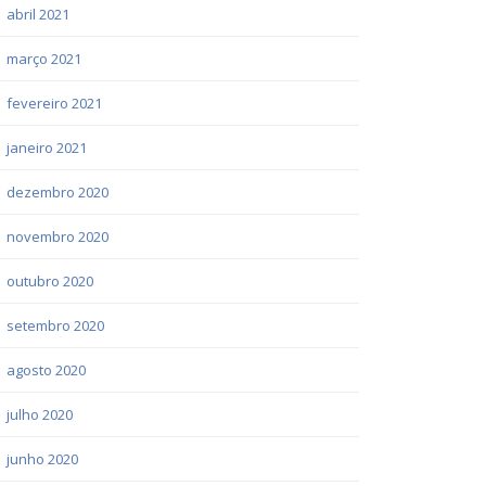
abril 2021
março 2021
fevereiro 2021
janeiro 2021
dezembro 2020
novembro 2020
outubro 2020
setembro 2020
agosto 2020
julho 2020
junho 2020