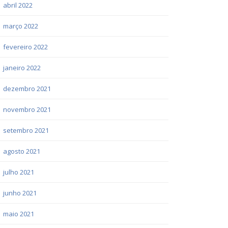
abril 2022
março 2022
fevereiro 2022
janeiro 2022
dezembro 2021
novembro 2021
setembro 2021
agosto 2021
julho 2021
junho 2021
maio 2021