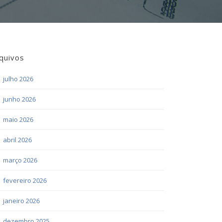
quivos
julho 2026
junho 2026
maio 2026
abril 2026
março 2026
fevereiro 2026
janeiro 2026
dezembro 2025