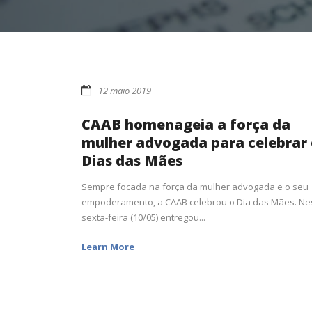
12 maio 2019
CAAB homenageia a força da
mulher advogada para celebrar 
Dias das Mães
Sempre focada na força da mulher advogada e o seu
empoderamento, a CAAB celebrou o Dia das Mães. Ne
sexta-feira (10/05) entregou...
Learn More