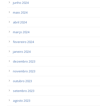
junho 2024
maio 2024
abril 2024
março 2024
fevereiro 2024
janeiro 2024
dezembro 2023
novembro 2023
outubro 2023
setembro 2023
agosto 2023