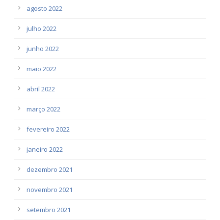
agosto 2022
julho 2022
junho 2022
maio 2022
abril 2022
março 2022
fevereiro 2022
janeiro 2022
dezembro 2021
novembro 2021
setembro 2021