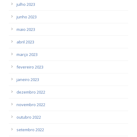
julho 2023
junho 2023
maio 2023
abril 2023
março 2023
fevereiro 2023
janeiro 2023
dezembro 2022
novembro 2022
outubro 2022
setembro 2022