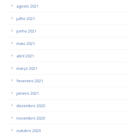
agosto 2021
julho 2021
junho 2021
maio 2021
abril 2021
março 2021
fevereiro 2021
janeiro 2021
dezembro 2020
novembro 2020
outubro 2020