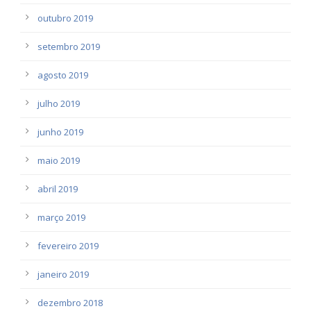
outubro 2019
setembro 2019
agosto 2019
julho 2019
junho 2019
maio 2019
abril 2019
março 2019
fevereiro 2019
janeiro 2019
dezembro 2018