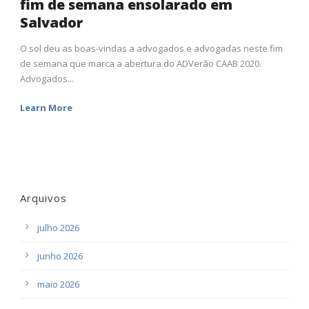
fim de semana ensolarado em
Salvador
O sol deu as boas-vindas a advogados e advogadas neste fim
de semana que marca a abertura do ADVerão CAAB 2020.
Advogados...
Learn More
Arquivos
julho 2026
junho 2026
maio 2026