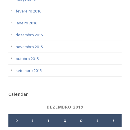
fevereiro 2016
janeiro 2016
dezembro 2015
novembro 2015
outubro 2015
setembro 2015
Calendar
DEZEMBRO 2019
D
S
T
Q
Q
S
S