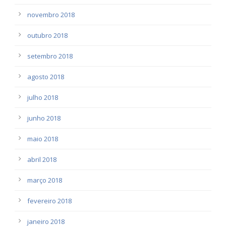
novembro 2018
outubro 2018
setembro 2018
agosto 2018
julho 2018
junho 2018
maio 2018
abril 2018
março 2018
fevereiro 2018
janeiro 2018