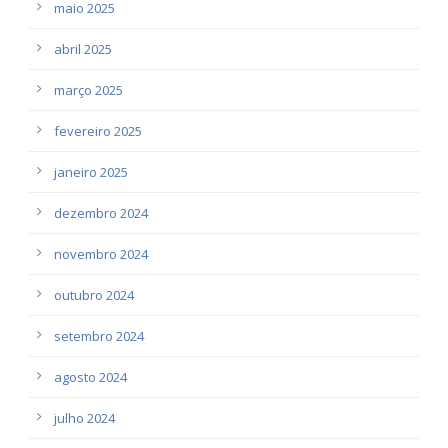
maio 2025
abril 2025
março 2025
fevereiro 2025
janeiro 2025
dezembro 2024
novembro 2024
outubro 2024
setembro 2024
agosto 2024
julho 2024