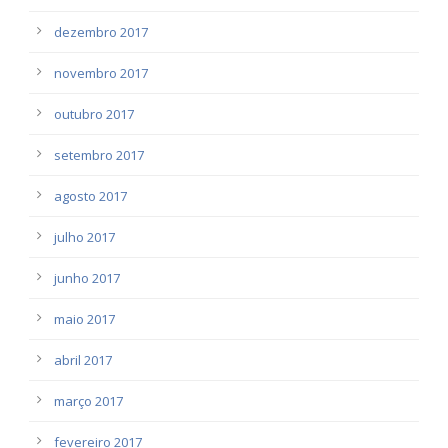
dezembro 2017
novembro 2017
outubro 2017
setembro 2017
agosto 2017
julho 2017
junho 2017
maio 2017
abril 2017
março 2017
fevereiro 2017