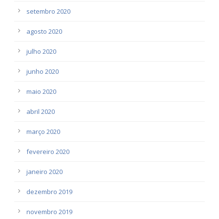
setembro 2020
agosto 2020
julho 2020
junho 2020
maio 2020
abril 2020
março 2020
fevereiro 2020
janeiro 2020
dezembro 2019
novembro 2019