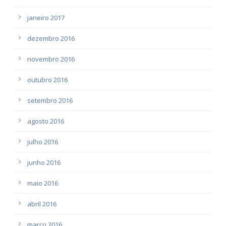
janeiro 2017
dezembro 2016
novembro 2016
outubro 2016
setembro 2016
agosto 2016
julho 2016
junho 2016
maio 2016
abril 2016
março 2016