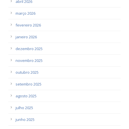
abril 2026
março 2026
fevereiro 2026
janeiro 2026
dezembro 2025
novembro 2025
outubro 2025
setembro 2025
agosto 2025
julho 2025
junho 2025