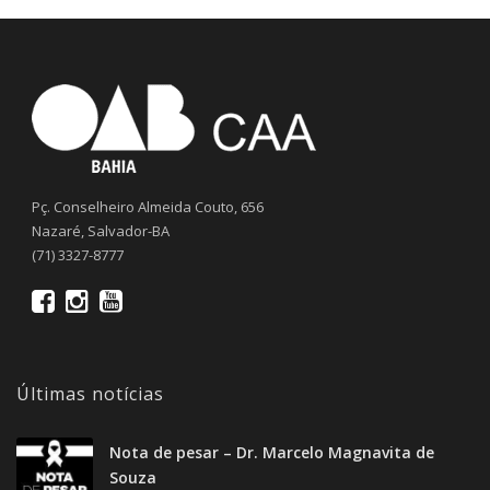
Pç. Conselheiro Almeida Couto, 656
Nazaré, Salvador-BA
(71) 3327-8777
Últimas notícias
Nota de pesar – Dr. Marcelo Magnavita de
Souza