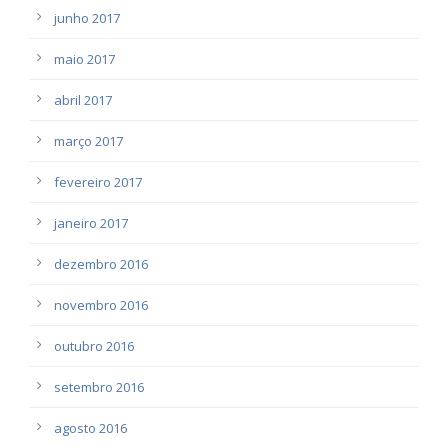
junho 2017
maio 2017
abril 2017
março 2017
fevereiro 2017
janeiro 2017
dezembro 2016
novembro 2016
outubro 2016
setembro 2016
agosto 2016