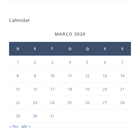
Calendar
MARÇO 2020
D
S
T
Q
Q
S
S
1
2
3
4
5
6
7
8
9
10
11
12
13
14
15
16
17
18
19
20
21
22
23
24
25
26
27
28
29
30
31
« fev
abr »