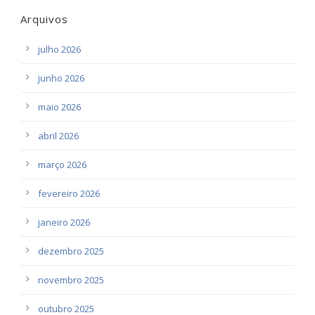
Arquivos
julho 2026
junho 2026
maio 2026
abril 2026
março 2026
fevereiro 2026
janeiro 2026
dezembro 2025
novembro 2025
outubro 2025