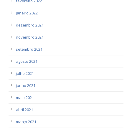
fevereiro 2022
janeiro 2022
dezembro 2021
novembro 2021
setembro 2021
agosto 2021
julho 2021
junho 2021
maio 2021
abril 2021
março 2021