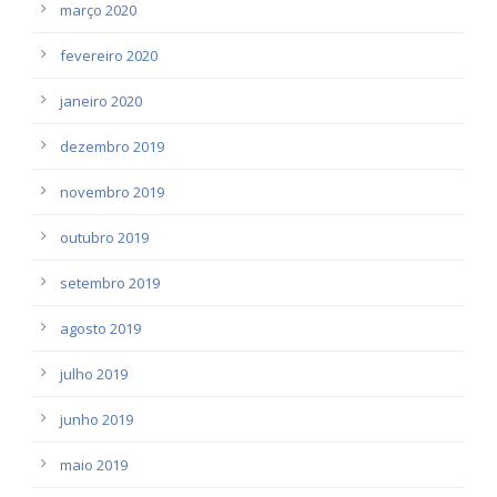
março 2020
fevereiro 2020
janeiro 2020
dezembro 2019
novembro 2019
outubro 2019
setembro 2019
agosto 2019
julho 2019
junho 2019
maio 2019