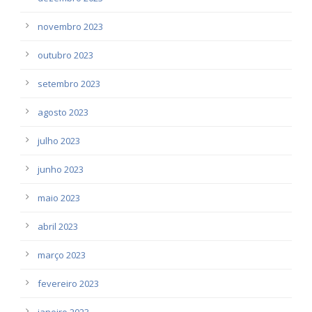
novembro 2023
outubro 2023
setembro 2023
agosto 2023
julho 2023
junho 2023
maio 2023
abril 2023
março 2023
fevereiro 2023
janeiro 2023