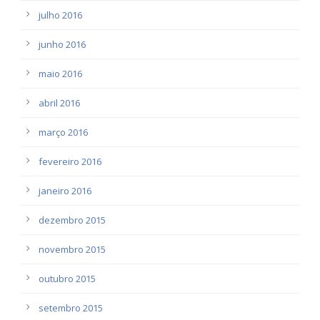
julho 2016
junho 2016
maio 2016
abril 2016
março 2016
fevereiro 2016
janeiro 2016
dezembro 2015
novembro 2015
outubro 2015
setembro 2015