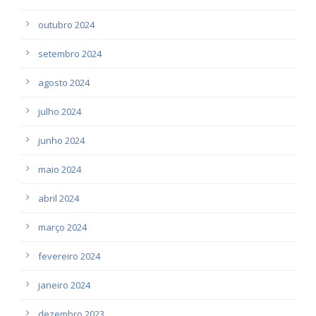
outubro 2024
setembro 2024
agosto 2024
julho 2024
junho 2024
maio 2024
abril 2024
março 2024
fevereiro 2024
janeiro 2024
dezembro 2023