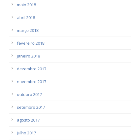
maio 2018
abril 2018
março 2018
fevereiro 2018
janeiro 2018
dezembro 2017
novembro 2017
outubro 2017
setembro 2017
agosto 2017
julho 2017