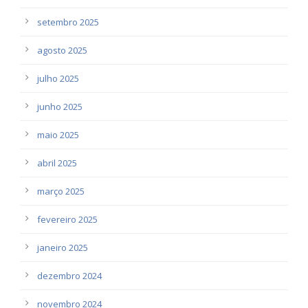
setembro 2025
agosto 2025
julho 2025
junho 2025
maio 2025
abril 2025
março 2025
fevereiro 2025
janeiro 2025
dezembro 2024
novembro 2024