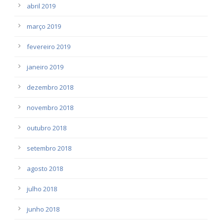
abril 2019
março 2019
fevereiro 2019
janeiro 2019
dezembro 2018
novembro 2018
outubro 2018
setembro 2018
agosto 2018
julho 2018
junho 2018