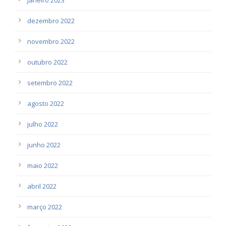
dezembro 2022
novembro 2022
outubro 2022
setembro 2022
agosto 2022
julho 2022
junho 2022
maio 2022
abril 2022
março 2022