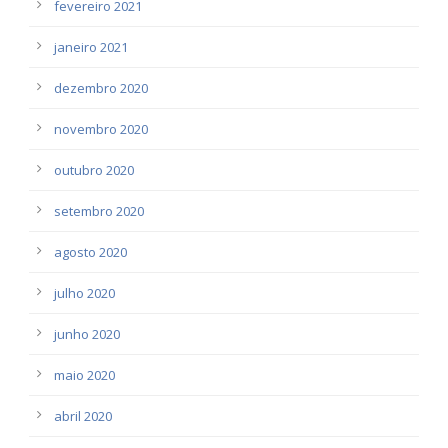
fevereiro 2021
janeiro 2021
dezembro 2020
novembro 2020
outubro 2020
setembro 2020
agosto 2020
julho 2020
junho 2020
maio 2020
abril 2020