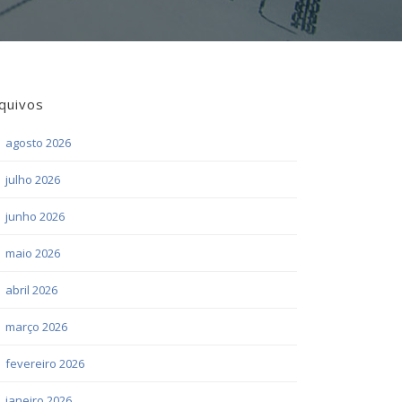
quivos
agosto 2026
julho 2026
junho 2026
maio 2026
abril 2026
março 2026
fevereiro 2026
janeiro 2026