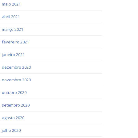
maio 2021
abril 2021
março 2021
fevereiro 2021
janeiro 2021
dezembro 2020
novembro 2020
outubro 2020
setembro 2020
agosto 2020
julho 2020