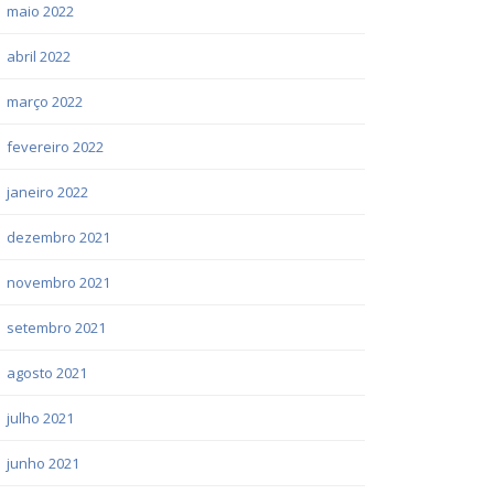
maio 2022
abril 2022
março 2022
fevereiro 2022
janeiro 2022
dezembro 2021
novembro 2021
setembro 2021
agosto 2021
julho 2021
junho 2021