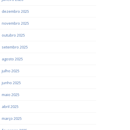
dezembro 2025
novembro 2025
outubro 2025
setembro 2025
agosto 2025
julho 2025
junho 2025
maio 2025
abril 2025
março 2025