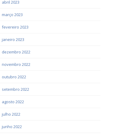
abril 2023
março 2023
fevereiro 2023
janeiro 2023
dezembro 2022
novembro 2022
outubro 2022
setembro 2022
agosto 2022
julho 2022
junho 2022