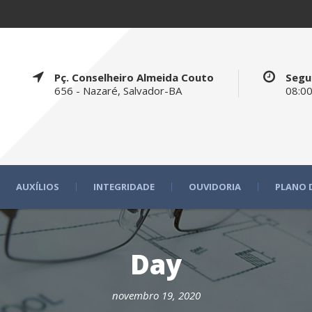
Pç. Conselheiro Almeida Couto
Segu
656 - Nazaré, Salvador-BA
08:00
AUXÍLIOS
INTEGRIDADE
OUVIDORIA
PLANO 
Day
novembro 19, 2020