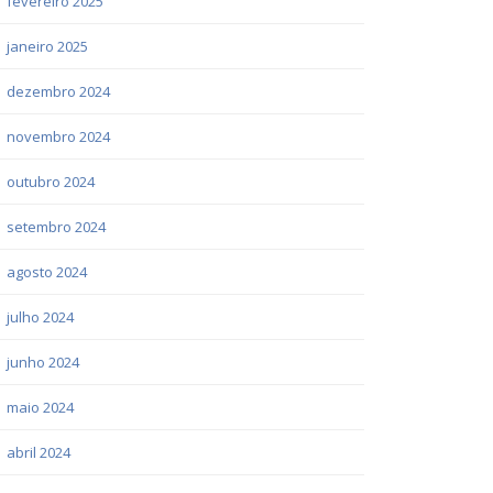
fevereiro 2025
janeiro 2025
dezembro 2024
novembro 2024
outubro 2024
setembro 2024
agosto 2024
julho 2024
junho 2024
maio 2024
abril 2024