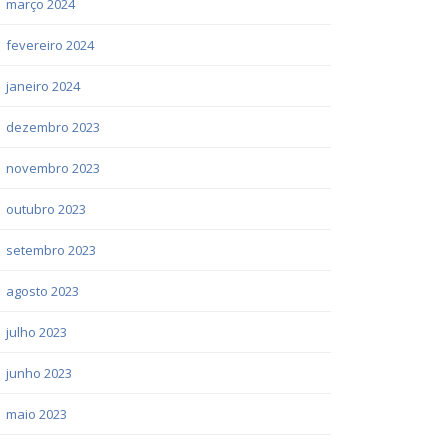
março 2024
fevereiro 2024
janeiro 2024
dezembro 2023
novembro 2023
outubro 2023
setembro 2023
agosto 2023
julho 2023
junho 2023
maio 2023