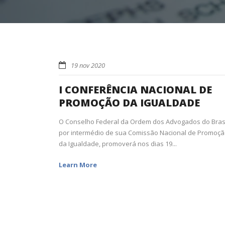
19 nov 2020
I CONFERÊNCIA NACIONAL DE
PROMOÇÃO DA IGUALDADE
O Conselho Federal da Ordem dos Advogados do Brasi
por intermédio de sua Comissão Nacional de Promoç
da Igualdade, promoverá nos dias 19...
Learn More