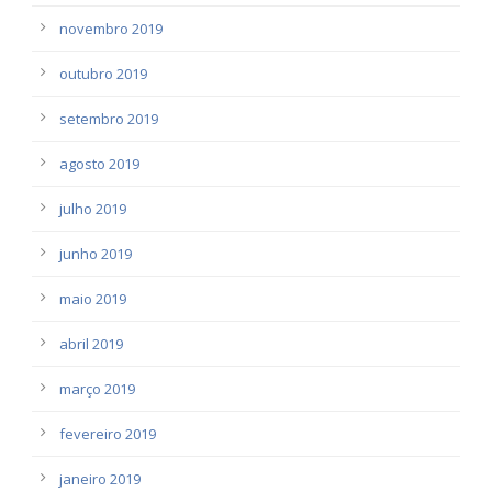
novembro 2019
outubro 2019
setembro 2019
agosto 2019
julho 2019
junho 2019
maio 2019
abril 2019
março 2019
fevereiro 2019
janeiro 2019