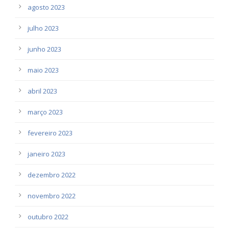
agosto 2023
julho 2023
junho 2023
maio 2023
abril 2023
março 2023
fevereiro 2023
janeiro 2023
dezembro 2022
novembro 2022
outubro 2022