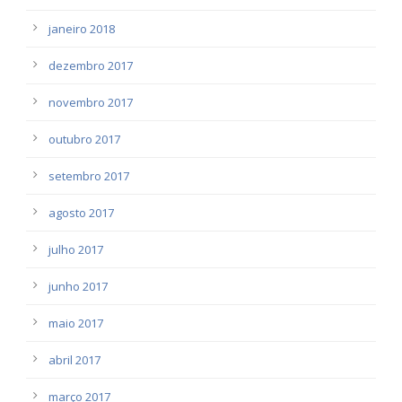
janeiro 2018
dezembro 2017
novembro 2017
outubro 2017
setembro 2017
agosto 2017
julho 2017
junho 2017
maio 2017
abril 2017
março 2017