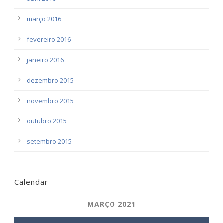
março 2016
fevereiro 2016
janeiro 2016
dezembro 2015
novembro 2015
outubro 2015
setembro 2015
Calendar
MARÇO 2021