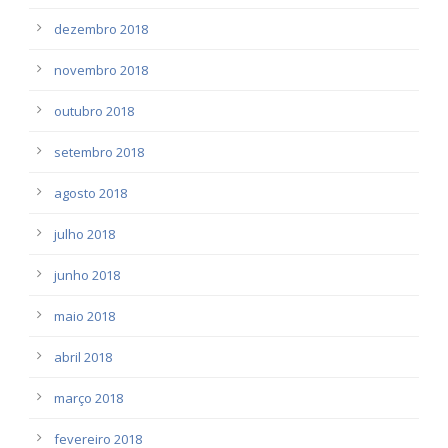
dezembro 2018
novembro 2018
outubro 2018
setembro 2018
agosto 2018
julho 2018
junho 2018
maio 2018
abril 2018
março 2018
fevereiro 2018