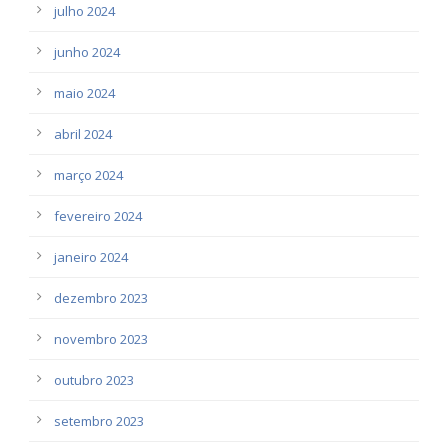
julho 2024
junho 2024
maio 2024
abril 2024
março 2024
fevereiro 2024
janeiro 2024
dezembro 2023
novembro 2023
outubro 2023
setembro 2023