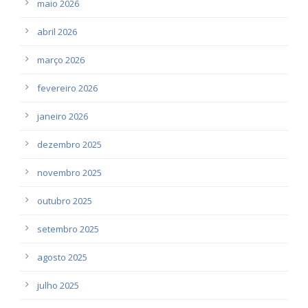
maio 2026
abril 2026
março 2026
fevereiro 2026
janeiro 2026
dezembro 2025
novembro 2025
outubro 2025
setembro 2025
agosto 2025
julho 2025