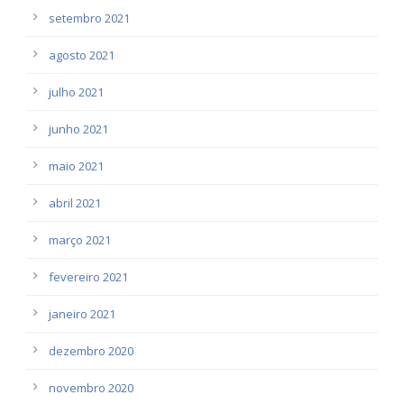
setembro 2021
agosto 2021
julho 2021
junho 2021
maio 2021
abril 2021
março 2021
fevereiro 2021
janeiro 2021
dezembro 2020
novembro 2020