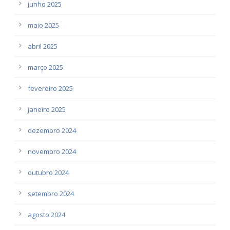
junho 2025
maio 2025
abril 2025
março 2025
fevereiro 2025
janeiro 2025
dezembro 2024
novembro 2024
outubro 2024
setembro 2024
agosto 2024