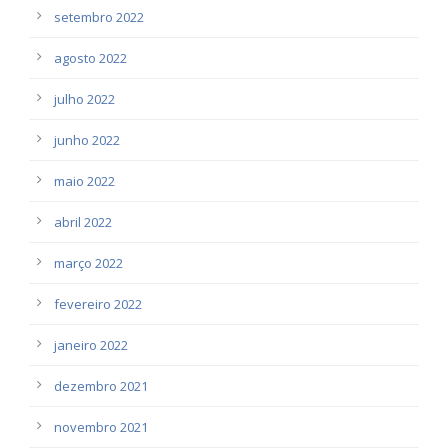
setembro 2022
agosto 2022
julho 2022
junho 2022
maio 2022
abril 2022
março 2022
fevereiro 2022
janeiro 2022
dezembro 2021
novembro 2021