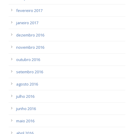
fevereiro 2017
janeiro 2017
dezembro 2016
novembro 2016
outubro 2016
setembro 2016
agosto 2016
julho 2016
junho 2016
maio 2016
abril 2016