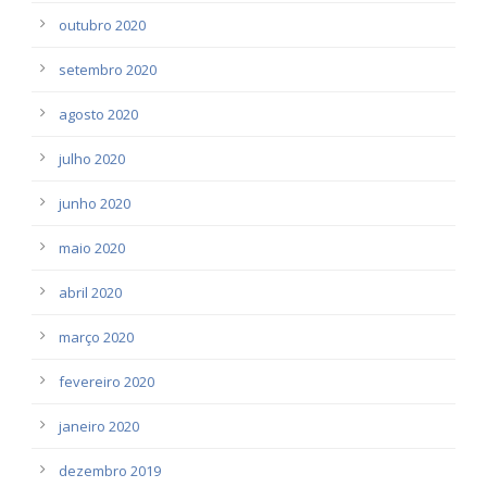
outubro 2020
setembro 2020
agosto 2020
julho 2020
junho 2020
maio 2020
abril 2020
março 2020
fevereiro 2020
janeiro 2020
dezembro 2019