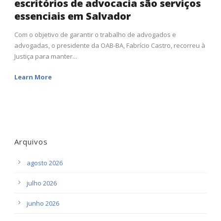
escritórios de advocacia são serviços
essenciais em Salvador
Com o objetivo de garantir o trabalho de advogados e
advogadas, o presidente da OAB-BA, Fabrício Castro, recorreu à
Justiça para manter...
Learn More
Arquivos
agosto 2026
julho 2026
junho 2026