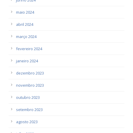
maio 2024
abril 2024
março 2024
fevereiro 2024
janeiro 2024
dezembro 2023
novembro 2023
outubro 2023
setembro 2023
agosto 2023