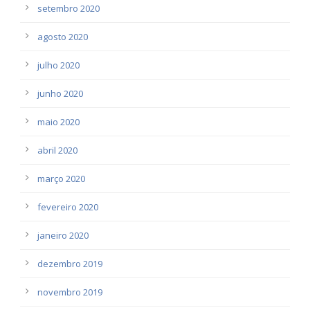
setembro 2020
agosto 2020
julho 2020
junho 2020
maio 2020
abril 2020
março 2020
fevereiro 2020
janeiro 2020
dezembro 2019
novembro 2019