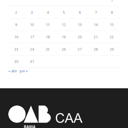
2
3
4
5
6
7
8
9
10
11
12
13
14
15
16
17
18
19
20
21
22
23
24
25
26
27
28
29
30
31
« abr
jun »