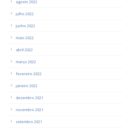
agosto 2022
julho 2022
junho 2022
maio 2022
abril 2022
março 2022
fevereiro 2022
janeiro 2022
dezembro 2021
novembro 2021
setembro 2021