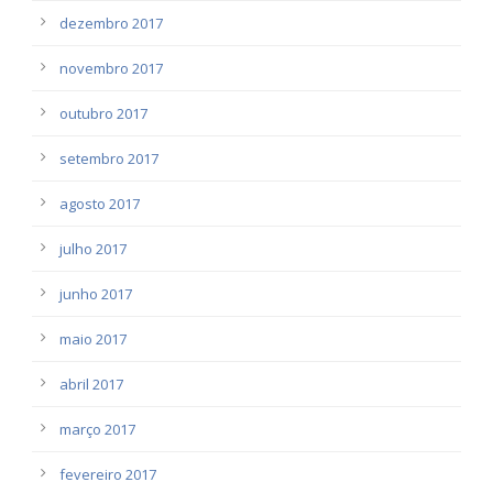
dezembro 2017
novembro 2017
outubro 2017
setembro 2017
agosto 2017
julho 2017
junho 2017
maio 2017
abril 2017
março 2017
fevereiro 2017