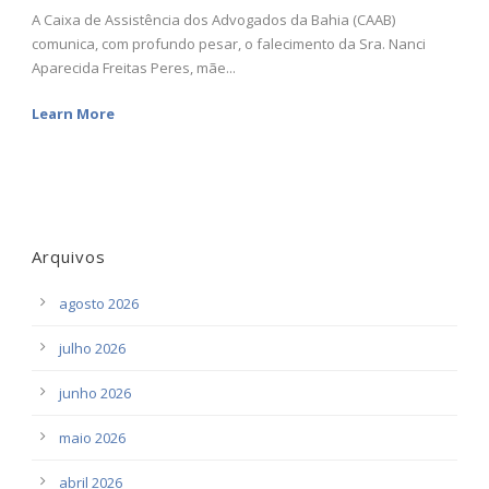
A Caixa de Assistência dos Advogados da Bahia (CAAB)
comunica, com profundo pesar, o falecimento da Sra. Nanci
Aparecida Freitas Peres, mãe...
Learn More
Arquivos
agosto 2026
julho 2026
junho 2026
maio 2026
abril 2026