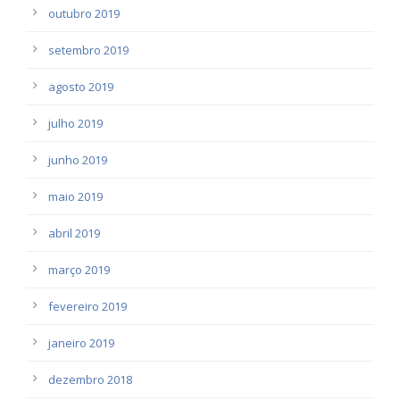
outubro 2019
setembro 2019
agosto 2019
julho 2019
junho 2019
maio 2019
abril 2019
março 2019
fevereiro 2019
janeiro 2019
dezembro 2018