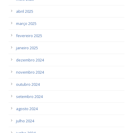
abril 2025
março 2025
fevereiro 2025
janeiro 2025
dezembro 2024
novembro 2024
outubro 2024
setembro 2024
agosto 2024
julho 2024
junho 2024