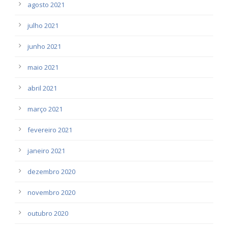
agosto 2021
julho 2021
junho 2021
maio 2021
abril 2021
março 2021
fevereiro 2021
janeiro 2021
dezembro 2020
novembro 2020
outubro 2020