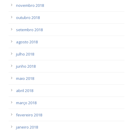
novembro 2018
outubro 2018
setembro 2018
agosto 2018
julho 2018
junho 2018
maio 2018
abril 2018
março 2018
fevereiro 2018
janeiro 2018