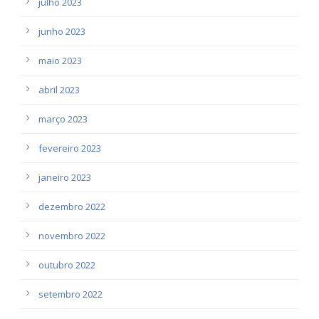
julho 2023
junho 2023
maio 2023
abril 2023
março 2023
fevereiro 2023
janeiro 2023
dezembro 2022
novembro 2022
outubro 2022
setembro 2022