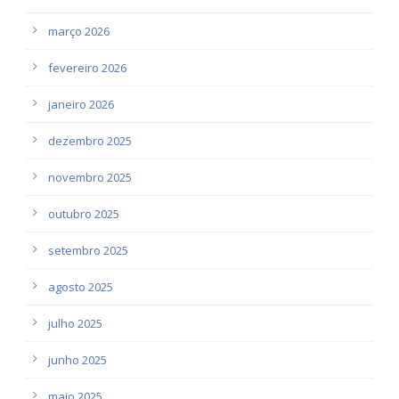
março 2026
fevereiro 2026
janeiro 2026
dezembro 2025
novembro 2025
outubro 2025
setembro 2025
agosto 2025
julho 2025
junho 2025
maio 2025