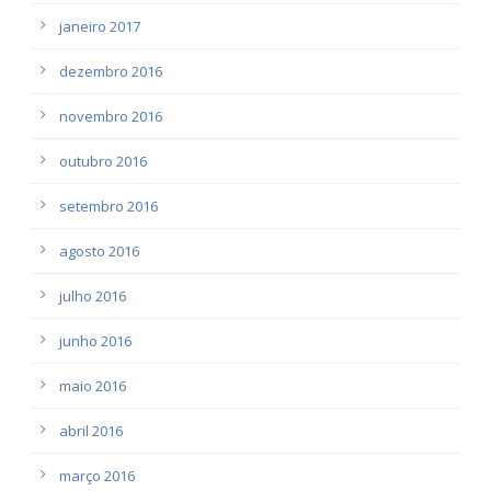
janeiro 2017
dezembro 2016
novembro 2016
outubro 2016
setembro 2016
agosto 2016
julho 2016
junho 2016
maio 2016
abril 2016
março 2016