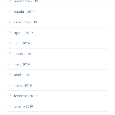
novembro 2019
outubro 2019
setembro 2019
agosto 2019
julho 2019
junho 2019
maio 2019
abril 2019
março 2019
fevereiro 2019
janeiro 2019