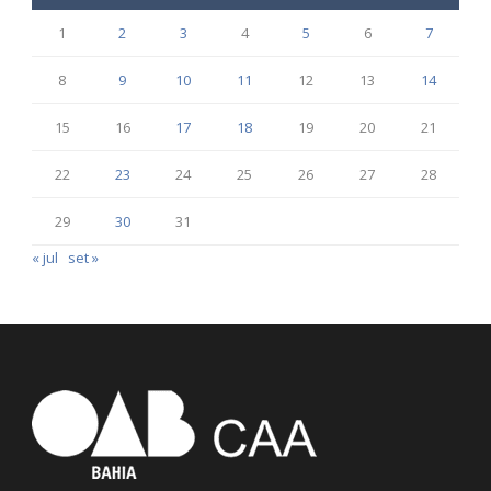
1
2
3
4
5
6
7
8
9
10
11
12
13
14
15
16
17
18
19
20
21
22
23
24
25
26
27
28
29
30
31
« jul
set »