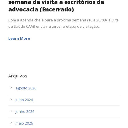
semana de visita a escritórios de
advocacia (Encerrado)
Com a agenda cheia para a próxima semana (16 a 20/08), a Blitz
da Saúde CAAB entra na terceira etapa de visitação...
Learn More
Arquivos
agosto 2026
julho 2026
junho 2026
maio 2026