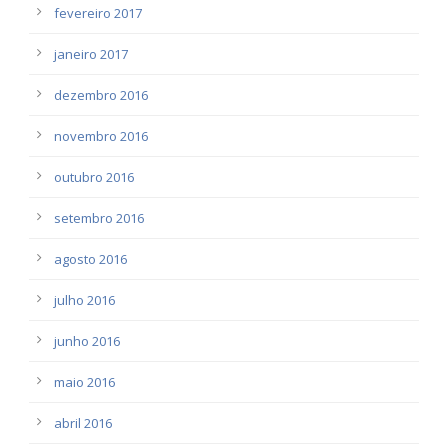
fevereiro 2017
janeiro 2017
dezembro 2016
novembro 2016
outubro 2016
setembro 2016
agosto 2016
julho 2016
junho 2016
maio 2016
abril 2016