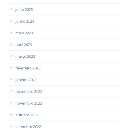
julho 2023
junho 2023
maio 2023
abril 2023
março 2023
fevereiro 2023
janeiro 2023
dezembro 2022
novembro 2022
outubro 2022
setembro 2022