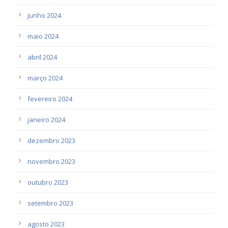
junho 2024
maio 2024
abril 2024
março 2024
fevereiro 2024
janeiro 2024
dezembro 2023
novembro 2023
outubro 2023
setembro 2023
agosto 2023