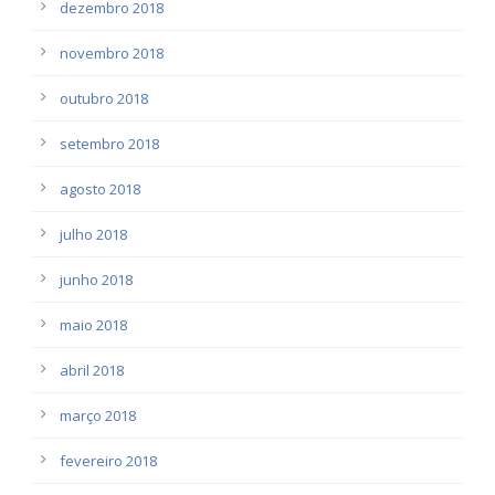
dezembro 2018
novembro 2018
outubro 2018
setembro 2018
agosto 2018
julho 2018
junho 2018
maio 2018
abril 2018
março 2018
fevereiro 2018