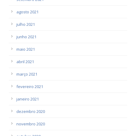
agosto 2021
julho 2021
junho 2021
maio 2021
abril 2021
março 2021
fevereiro 2021
janeiro 2021
dezembro 2020
novembro 2020