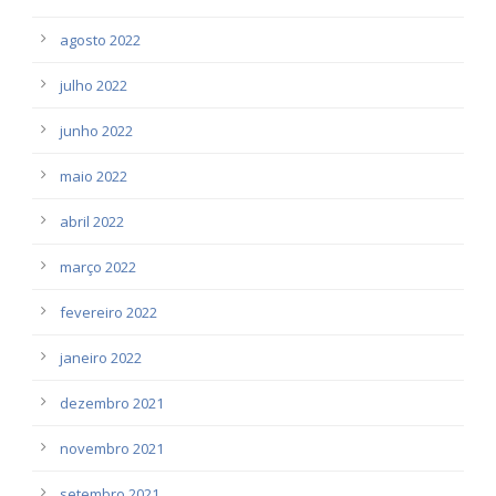
agosto 2022
julho 2022
junho 2022
maio 2022
abril 2022
março 2022
fevereiro 2022
janeiro 2022
dezembro 2021
novembro 2021
setembro 2021