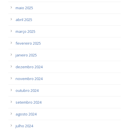
maio 2025
abril 2025
março 2025
fevereiro 2025
janeiro 2025
dezembro 2024
novembro 2024
outubro 2024
setembro 2024
agosto 2024
julho 2024