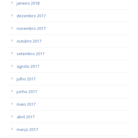
janeiro 2018
dezembro 2017
novembro 2017
outubro 2017
setembro 2017
agosto 2017
julho 2017
junho 2017
maio 2017
abril 2017
março 2017