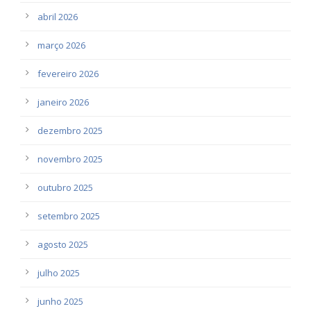
abril 2026
março 2026
fevereiro 2026
janeiro 2026
dezembro 2025
novembro 2025
outubro 2025
setembro 2025
agosto 2025
julho 2025
junho 2025