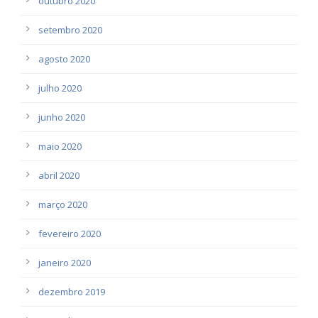
outubro 2020
setembro 2020
agosto 2020
julho 2020
junho 2020
maio 2020
abril 2020
março 2020
fevereiro 2020
janeiro 2020
dezembro 2019