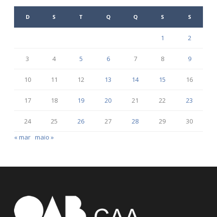
D
S
T
Q
Q
S
S
1
2
3
4
5
6
7
8
9
10
11
12
13
14
15
16
17
18
19
20
21
22
23
24
25
26
27
28
29
30
« mar
maio »