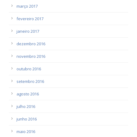
março 2017
fevereiro 2017
janeiro 2017
dezembro 2016
novembro 2016
outubro 2016
setembro 2016
agosto 2016
julho 2016
junho 2016
maio 2016