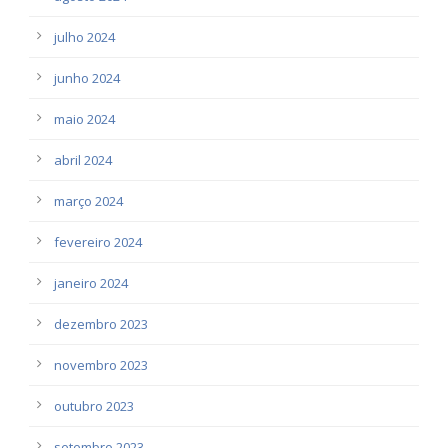
julho 2024
junho 2024
maio 2024
abril 2024
março 2024
fevereiro 2024
janeiro 2024
dezembro 2023
novembro 2023
outubro 2023
setembro 2023