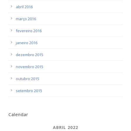
abril 2016
março 2016
fevereiro 2016
janeiro 2016
dezembro 2015
novembro 2015
outubro 2015
setembro 2015
Calendar
ABRIL 2022