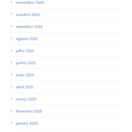
novembro 2020
outubro 2020
setembro 2020
agosto 2020
julho 2020
junho 2020
maio 2020
abril 2020
março 2020
fevereiro 2020
janeiro 2020