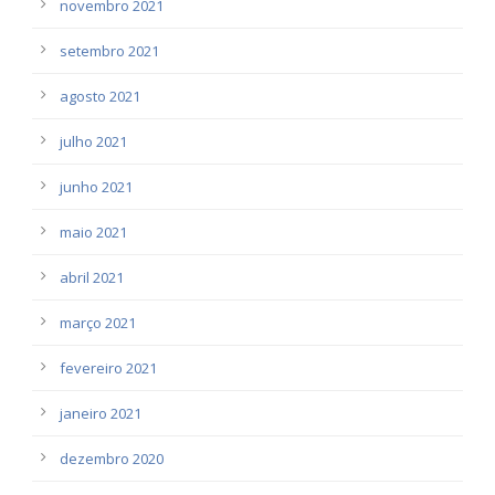
novembro 2021
setembro 2021
agosto 2021
julho 2021
junho 2021
maio 2021
abril 2021
março 2021
fevereiro 2021
janeiro 2021
dezembro 2020