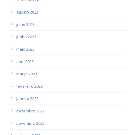
agosto 2023
julho 2023
junho 2023
maio 2023
abril 2023
março 2023
fevereiro 2023
janeiro 2023
dezembro 2022
novembro 2022