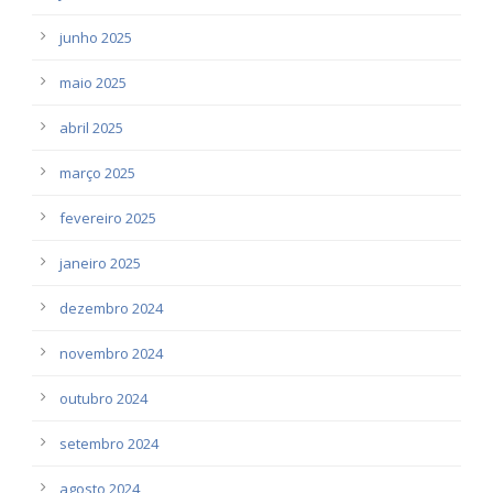
junho 2025
maio 2025
abril 2025
março 2025
fevereiro 2025
janeiro 2025
dezembro 2024
novembro 2024
outubro 2024
setembro 2024
agosto 2024