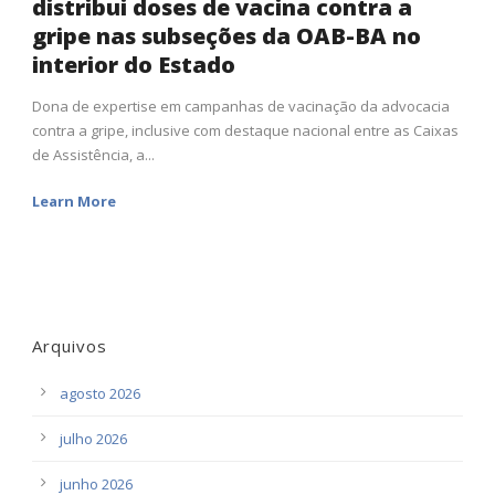
distribui doses de vacina contra a
gripe nas subseções da OAB-BA no
interior do Estado
Dona de expertise em campanhas de vacinação da advocacia
contra a gripe, inclusive com destaque nacional entre as Caixas
de Assistência, a...
Learn More
Arquivos
agosto 2026
julho 2026
junho 2026