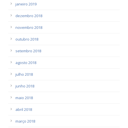
janeiro 2019
dezembro 2018
novembro 2018
outubro 2018
setembro 2018
agosto 2018
julho 2018
junho 2018
maio 2018
abril 2018
março 2018