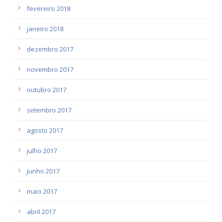
fevereiro 2018
janeiro 2018
dezembro 2017
novembro 2017
outubro 2017
setembro 2017
agosto 2017
julho 2017
junho 2017
maio 2017
abril 2017