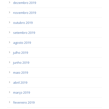
dezembro 2019
novembro 2019
outubro 2019
setembro 2019
agosto 2019
julho 2019
junho 2019
maio 2019
abril 2019
março 2019
fevereiro 2019