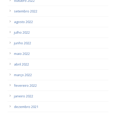
outubro 2022
setembro 2022
agosto 2022
julho 2022
junho 2022
maio 2022
abril 2022
março 2022
fevereiro 2022
janeiro 2022
dezembro 2021