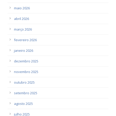
maio 2026
abril 2026
março 2026
fevereiro 2026
janeiro 2026
dezembro 2025
novembro 2025
outubro 2025
setembro 2025
agosto 2025
julho 2025