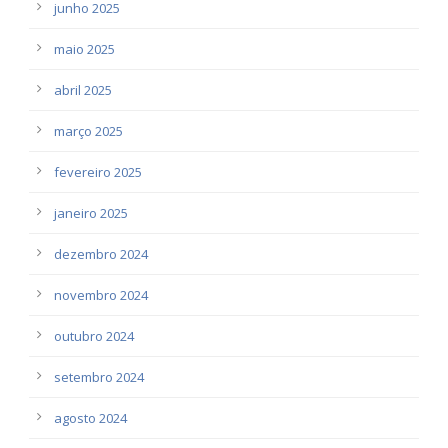
junho 2025
maio 2025
abril 2025
março 2025
fevereiro 2025
janeiro 2025
dezembro 2024
novembro 2024
outubro 2024
setembro 2024
agosto 2024