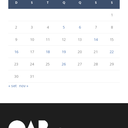
D
S
T
Q
Q
S
S
1
2
3
4
5
6
7
8
9
10
11
12
13
14
15
16
17
18
19
20
21
22
23
24
25
26
27
28
29
30
31
« set
nov »