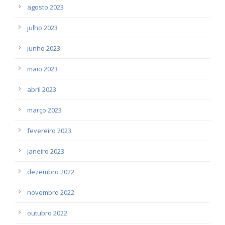
agosto 2023
julho 2023
junho 2023
maio 2023
abril 2023
março 2023
fevereiro 2023
janeiro 2023
dezembro 2022
novembro 2022
outubro 2022