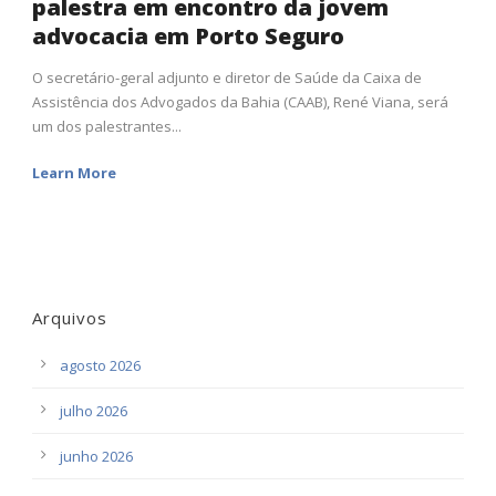
palestra em encontro da jovem
advocacia em Porto Seguro
O secretário-geral adjunto e diretor de Saúde da Caixa de
Assistência dos Advogados da Bahia (CAAB), René Viana, será
um dos palestrantes...
Learn More
Arquivos
agosto 2026
julho 2026
junho 2026