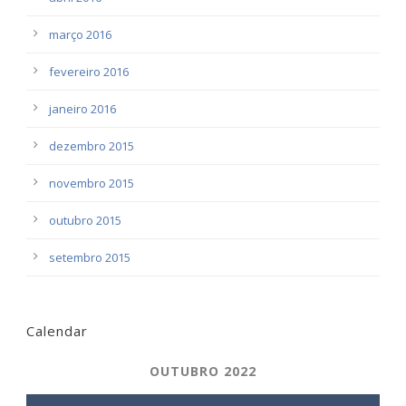
março 2016
fevereiro 2016
janeiro 2016
dezembro 2015
novembro 2015
outubro 2015
setembro 2015
Calendar
OUTUBRO 2022