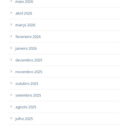
maio 2026
abril 2026
março 2026
fevereiro 2026
janeiro 2026
dezembro 2025
novembro 2025
outubro 2025
setembro 2025
agosto 2025
julho 2025