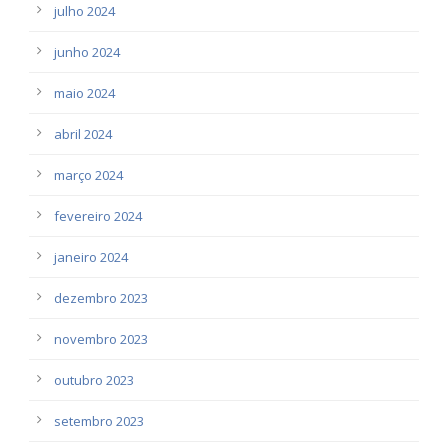
julho 2024
junho 2024
maio 2024
abril 2024
março 2024
fevereiro 2024
janeiro 2024
dezembro 2023
novembro 2023
outubro 2023
setembro 2023