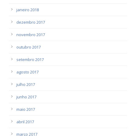
janeiro 2018
dezembro 2017
novembro 2017
outubro 2017
setembro 2017
agosto 2017
julho 2017
junho 2017
maio 2017
abril 2017
março 2017