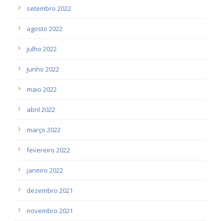
setembro 2022
agosto 2022
julho 2022
junho 2022
maio 2022
abril 2022
março 2022
fevereiro 2022
janeiro 2022
dezembro 2021
novembro 2021