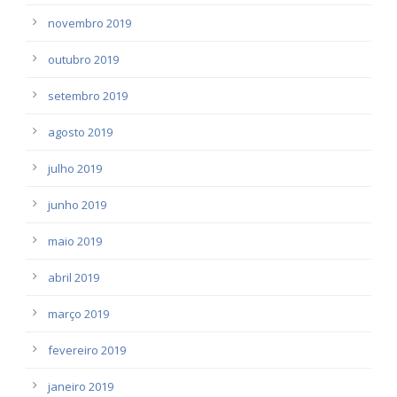
novembro 2019
outubro 2019
setembro 2019
agosto 2019
julho 2019
junho 2019
maio 2019
abril 2019
março 2019
fevereiro 2019
janeiro 2019