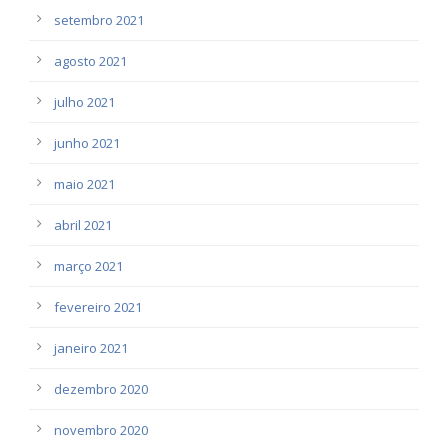
setembro 2021
agosto 2021
julho 2021
junho 2021
maio 2021
abril 2021
março 2021
fevereiro 2021
janeiro 2021
dezembro 2020
novembro 2020