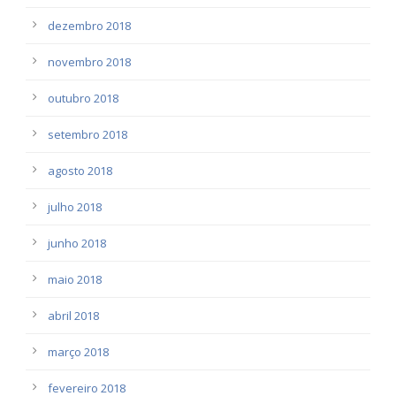
dezembro 2018
novembro 2018
outubro 2018
setembro 2018
agosto 2018
julho 2018
junho 2018
maio 2018
abril 2018
março 2018
fevereiro 2018