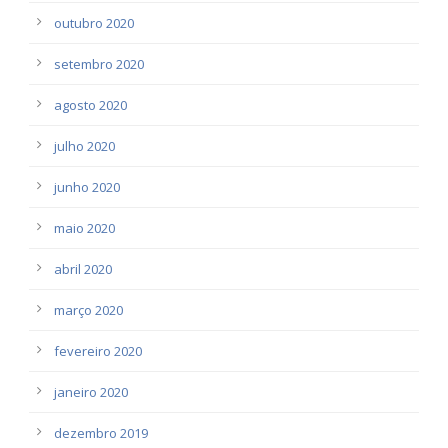
outubro 2020
setembro 2020
agosto 2020
julho 2020
junho 2020
maio 2020
abril 2020
março 2020
fevereiro 2020
janeiro 2020
dezembro 2019