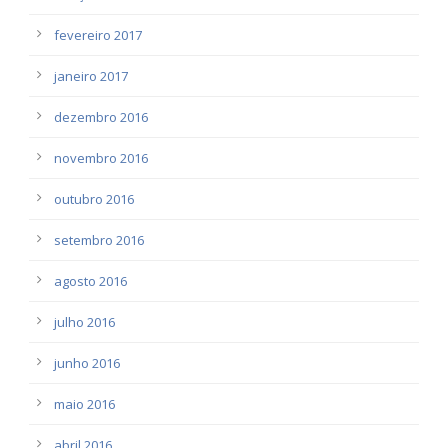
fevereiro 2017
janeiro 2017
dezembro 2016
novembro 2016
outubro 2016
setembro 2016
agosto 2016
julho 2016
junho 2016
maio 2016
abril 2016