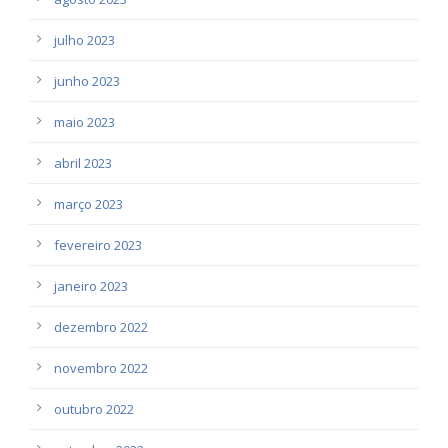
julho 2023
junho 2023
maio 2023
abril 2023
março 2023
fevereiro 2023
janeiro 2023
dezembro 2022
novembro 2022
outubro 2022