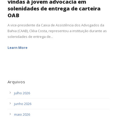
vindas à jovem advocacia em
solenidades de entrega de carteira
OAB
A vice-presidente da Caixa de Assistência dos Advogados da
Bahia (CAAB), Cléia Costa, representou a instituição durante as
solenidades de entrega de...
Learn More
Arquivos
julho 2026
junho 2026
maio 2026