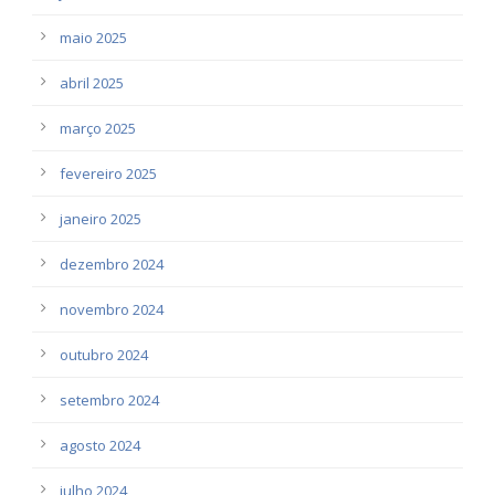
maio 2025
abril 2025
março 2025
fevereiro 2025
janeiro 2025
dezembro 2024
novembro 2024
outubro 2024
setembro 2024
agosto 2024
julho 2024