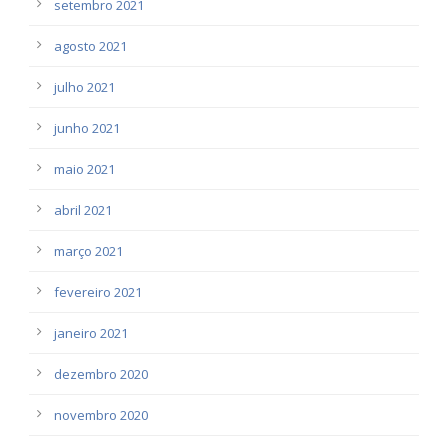
setembro 2021
agosto 2021
julho 2021
junho 2021
maio 2021
abril 2021
março 2021
fevereiro 2021
janeiro 2021
dezembro 2020
novembro 2020