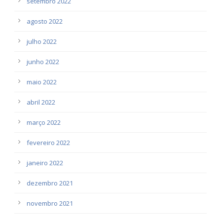
setembro 2022
agosto 2022
julho 2022
junho 2022
maio 2022
abril 2022
março 2022
fevereiro 2022
janeiro 2022
dezembro 2021
novembro 2021