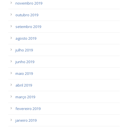
novembro 2019
outubro 2019
setembro 2019
agosto 2019
julho 2019
junho 2019
maio 2019
abril 2019
março 2019
fevereiro 2019
janeiro 2019