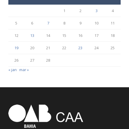
1
2
3
4
5
6
7
8
9
10
11
12
13
14
15
16
17
18
19
20
21
22
23
24
25
26
27
28
« jan
mar »