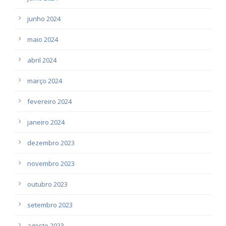
junho 2024
maio 2024
abril 2024
março 2024
fevereiro 2024
janeiro 2024
dezembro 2023
novembro 2023
outubro 2023
setembro 2023
agosto 2023