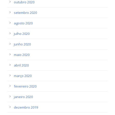
outubro 2020
setembro 2020
agosto 2020
julho 2020
junho 2020
maio 2020
abril 2020
março 2020
fevereiro 2020
janeiro 2020
dezembro 2019