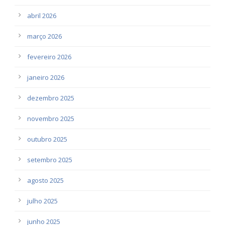
abril 2026
março 2026
fevereiro 2026
janeiro 2026
dezembro 2025
novembro 2025
outubro 2025
setembro 2025
agosto 2025
julho 2025
junho 2025