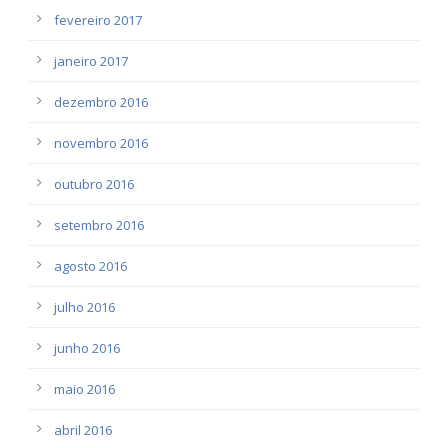
fevereiro 2017
janeiro 2017
dezembro 2016
novembro 2016
outubro 2016
setembro 2016
agosto 2016
julho 2016
junho 2016
maio 2016
abril 2016