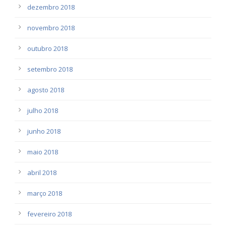
dezembro 2018
novembro 2018
outubro 2018
setembro 2018
agosto 2018
julho 2018
junho 2018
maio 2018
abril 2018
março 2018
fevereiro 2018