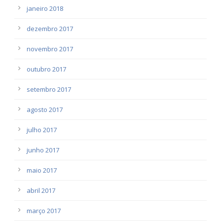
janeiro 2018
dezembro 2017
novembro 2017
outubro 2017
setembro 2017
agosto 2017
julho 2017
junho 2017
maio 2017
abril 2017
março 2017