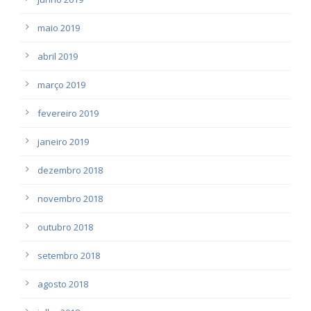
maio 2019
abril 2019
março 2019
fevereiro 2019
janeiro 2019
dezembro 2018
novembro 2018
outubro 2018
setembro 2018
agosto 2018