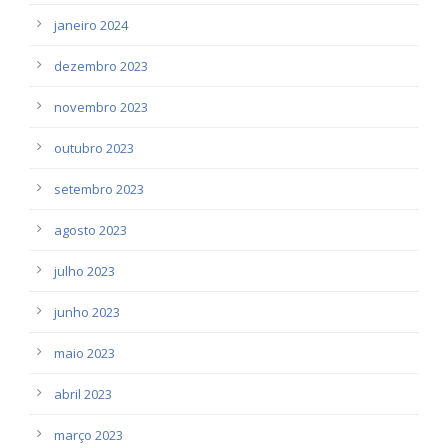
janeiro 2024
dezembro 2023
novembro 2023
outubro 2023
setembro 2023
agosto 2023
julho 2023
junho 2023
maio 2023
abril 2023
março 2023