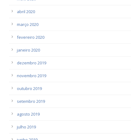
abril 2020
março 2020
fevereiro 2020
janeiro 2020
dezembro 2019
novembro 2019
outubro 2019
setembro 2019
agosto 2019
julho 2019
junho 2019