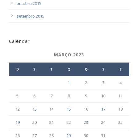
outubro 2015
setembro 2015
Calendar
MARÇO 2023
D
S
T
Q
Q
S
S
1
2
3
4
5
6
7
8
9
10
11
12
13
14
15
16
17
18
19
20
21
22
23
24
25
26
27
28
29
30
31