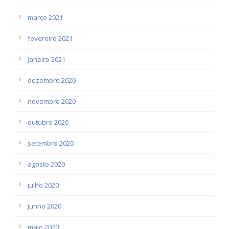
março 2021
fevereiro 2021
janeiro 2021
dezembro 2020
novembro 2020
outubro 2020
setembro 2020
agosto 2020
julho 2020
junho 2020
maio 2020