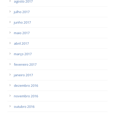
agosto 2017
julho 2017
junho 2017
maio 2017
abril 2017
março 2017
fevereiro 2017
janeiro 2017
dezembro 2016
novembro 2016
outubro 2016