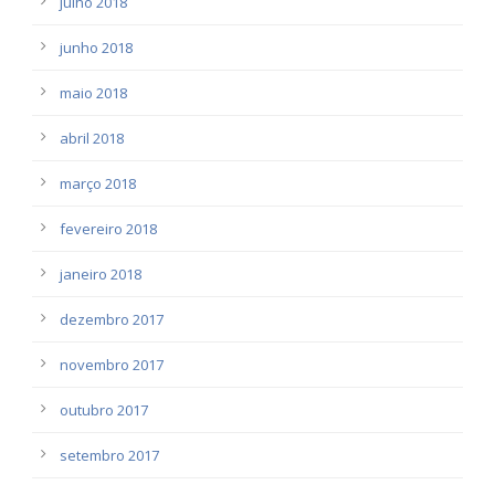
julho 2018
junho 2018
maio 2018
abril 2018
março 2018
fevereiro 2018
janeiro 2018
dezembro 2017
novembro 2017
outubro 2017
setembro 2017