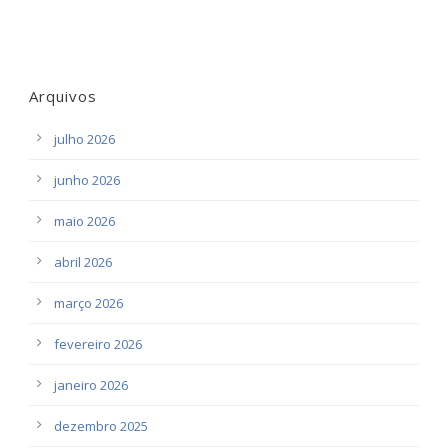
Arquivos
julho 2026
junho 2026
maio 2026
abril 2026
março 2026
fevereiro 2026
janeiro 2026
dezembro 2025