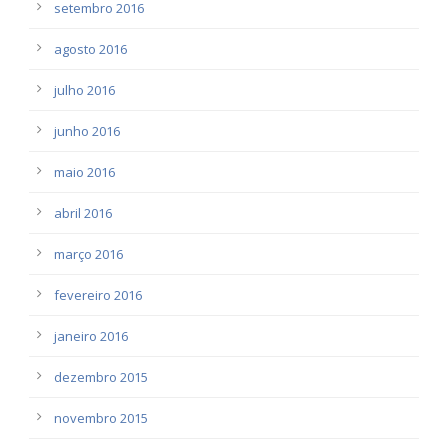
setembro 2016
agosto 2016
julho 2016
junho 2016
maio 2016
abril 2016
março 2016
fevereiro 2016
janeiro 2016
dezembro 2015
novembro 2015