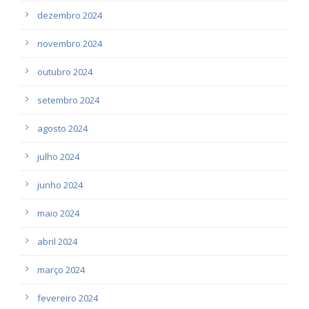
dezembro 2024
novembro 2024
outubro 2024
setembro 2024
agosto 2024
julho 2024
junho 2024
maio 2024
abril 2024
março 2024
fevereiro 2024