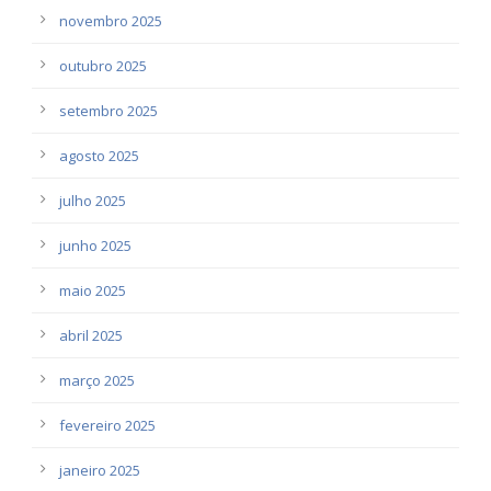
novembro 2025
outubro 2025
setembro 2025
agosto 2025
julho 2025
junho 2025
maio 2025
abril 2025
março 2025
fevereiro 2025
janeiro 2025