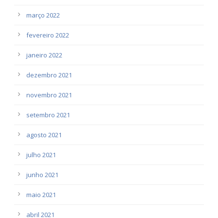
março 2022
fevereiro 2022
janeiro 2022
dezembro 2021
novembro 2021
setembro 2021
agosto 2021
julho 2021
junho 2021
maio 2021
abril 2021