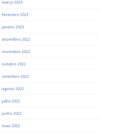
março 2023
fevereiro 2023
janeiro 2023
dezembro 2022
novembro 2022
outubro 2022
setembro 2022
agosto 2022
julho 2022
junho 2022
maio 2022