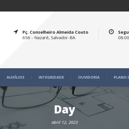
Pç. Conselheiro Almeida Couto
Segu
656 - Nazaré, Salvador-BA
08:00
AUXÍLIOS
INTEGRIDADE
OUVIDORIA
PLANO 
Day
abril 12, 2023