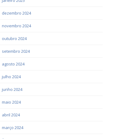
janeiro 2025
dezembro 2024
novembro 2024
outubro 2024
setembro 2024
agosto 2024
julho 2024
junho 2024
maio 2024
abril 2024
março 2024