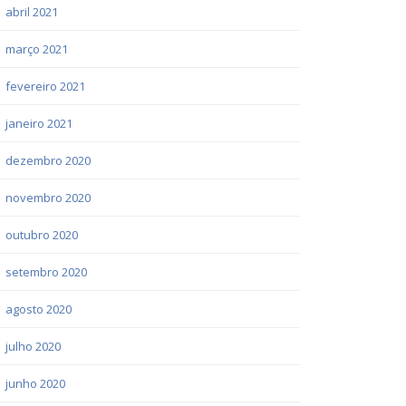
abril 2021
março 2021
fevereiro 2021
janeiro 2021
dezembro 2020
novembro 2020
outubro 2020
setembro 2020
agosto 2020
julho 2020
junho 2020