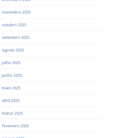
novembro 2025
outubro 2025
setembro 2025
agosto 2025
julho 2025
junho 2025
maio 2025
abril 2025
março 2025
fevereiro 2025