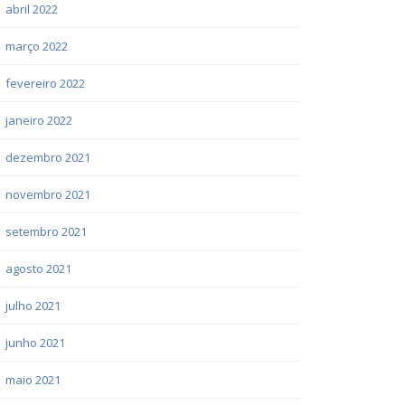
abril 2022
março 2022
fevereiro 2022
janeiro 2022
dezembro 2021
novembro 2021
setembro 2021
agosto 2021
julho 2021
junho 2021
maio 2021