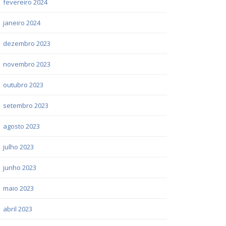
fevereiro 2024
janeiro 2024
dezembro 2023
novembro 2023
outubro 2023
setembro 2023
agosto 2023
julho 2023
junho 2023
maio 2023
abril 2023