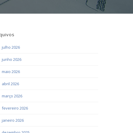
quivos
julho 2026
junho 2026
maio 2026
abril 2026
março 2026
fevereiro 2026
janeiro 2026
dezembro 2025