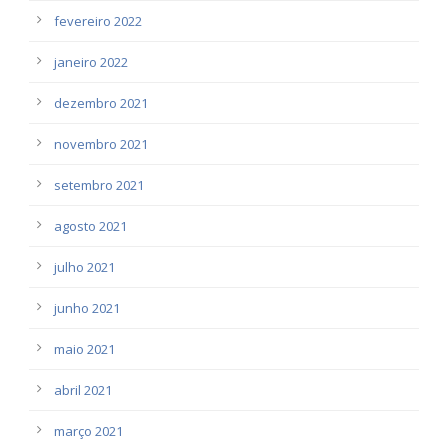
fevereiro 2022
janeiro 2022
dezembro 2021
novembro 2021
setembro 2021
agosto 2021
julho 2021
junho 2021
maio 2021
abril 2021
março 2021