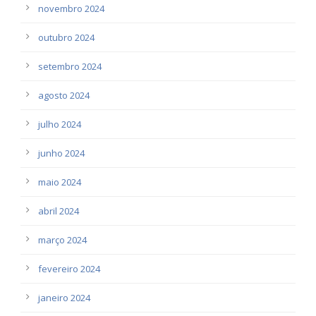
novembro 2024
outubro 2024
setembro 2024
agosto 2024
julho 2024
junho 2024
maio 2024
abril 2024
março 2024
fevereiro 2024
janeiro 2024