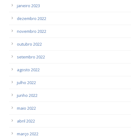
janeiro 2023
dezembro 2022
novembro 2022
outubro 2022
setembro 2022
agosto 2022
julho 2022
junho 2022
maio 2022
abril 2022
março 2022