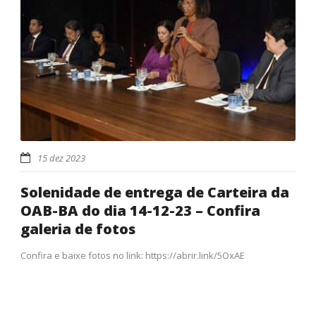
15 dez 2023
Solenidade de entrega de Carteira da
OAB-BA do dia 14-12-23 – Confira
galeria de fotos
Confira e baixe fotos no link: https://abrir.link/5OxAE