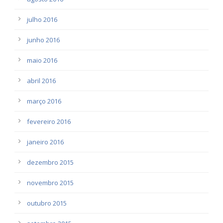
julho 2016
junho 2016
maio 2016
abril 2016
março 2016
fevereiro 2016
janeiro 2016
dezembro 2015
novembro 2015
outubro 2015