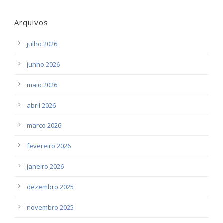
Arquivos
julho 2026
junho 2026
maio 2026
abril 2026
março 2026
fevereiro 2026
janeiro 2026
dezembro 2025
novembro 2025