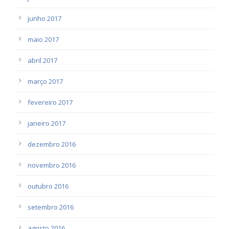
junho 2017
maio 2017
abril 2017
março 2017
fevereiro 2017
janeiro 2017
dezembro 2016
novembro 2016
outubro 2016
setembro 2016
agosto 2016