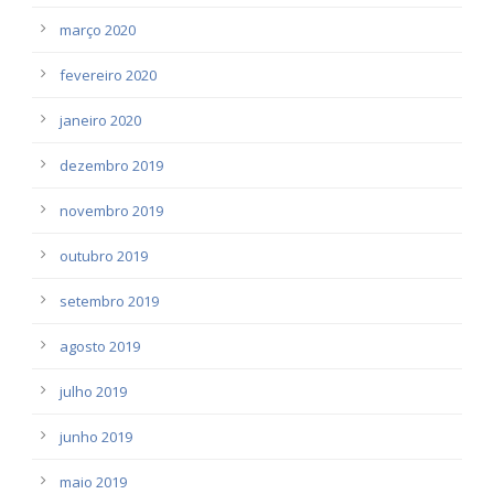
março 2020
fevereiro 2020
janeiro 2020
dezembro 2019
novembro 2019
outubro 2019
setembro 2019
agosto 2019
julho 2019
junho 2019
maio 2019