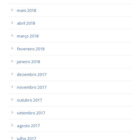
maio 2018
abril 2018
março 2018
fevereiro 2018
janeiro 2018
dezembro 2017
novembro 2017
outubro 2017
setembro 2017
agosto 2017
julho 2017