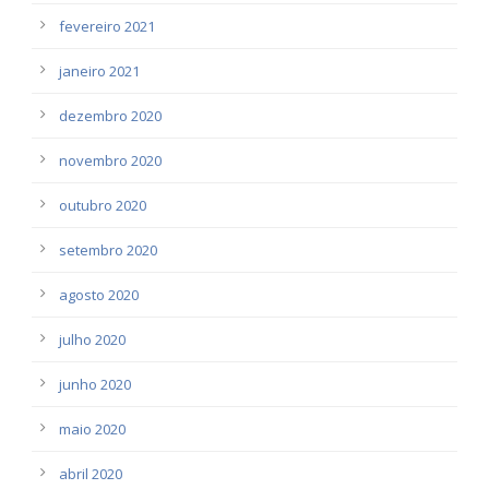
fevereiro 2021
janeiro 2021
dezembro 2020
novembro 2020
outubro 2020
setembro 2020
agosto 2020
julho 2020
junho 2020
maio 2020
abril 2020