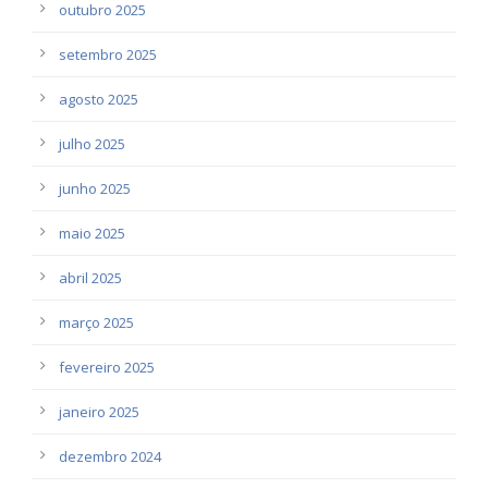
outubro 2025
setembro 2025
agosto 2025
julho 2025
junho 2025
maio 2025
abril 2025
março 2025
fevereiro 2025
janeiro 2025
dezembro 2024