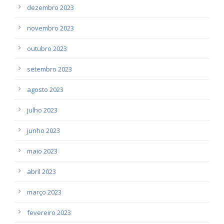
dezembro 2023
novembro 2023
outubro 2023
setembro 2023
agosto 2023
julho 2023
junho 2023
maio 2023
abril 2023
março 2023
fevereiro 2023