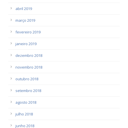
abril 2019
março 2019
fevereiro 2019
janeiro 2019
dezembro 2018
novembro 2018
outubro 2018
setembro 2018
agosto 2018
julho 2018
junho 2018