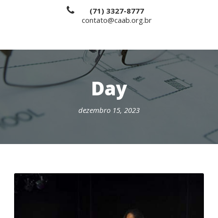
(71) 3327-8777
contato@caab.org.br
Day
dezembro 15, 2023