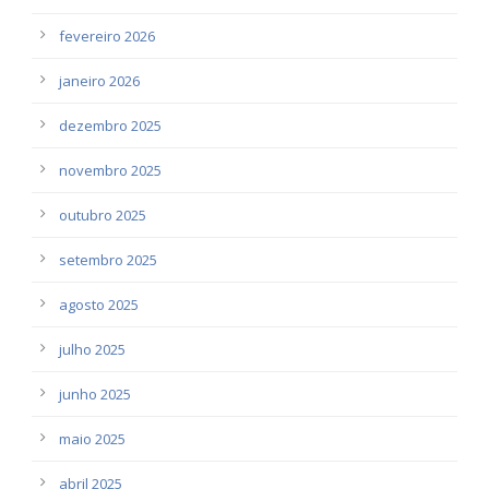
fevereiro 2026
janeiro 2026
dezembro 2025
novembro 2025
outubro 2025
setembro 2025
agosto 2025
julho 2025
junho 2025
maio 2025
abril 2025