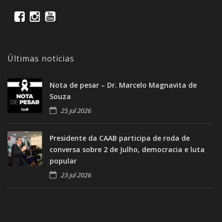
Últimas notícias
Nota de pesar – Dr. Marcelo Magnavita de
Souza
25 jul 2026
Presidente da CAAB participa de roda de
conversa sobre 2 de Julho, democracia e luta
popular
23 jul 2026