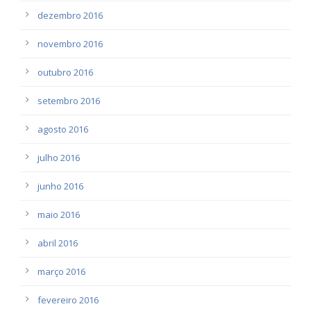
dezembro 2016
novembro 2016
outubro 2016
setembro 2016
agosto 2016
julho 2016
junho 2016
maio 2016
abril 2016
março 2016
fevereiro 2016