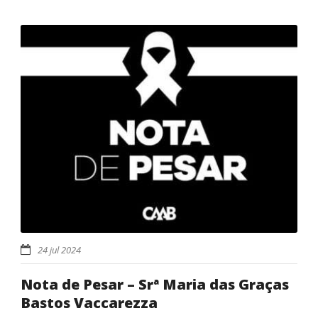
24 jul 2024
Nota de Pesar – Srª Maria das Graças
Bastos Vaccarezza