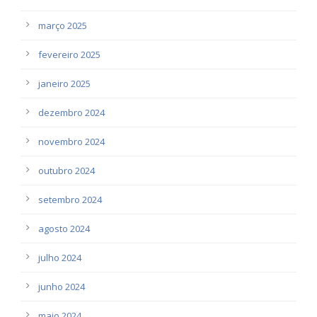
março 2025
fevereiro 2025
janeiro 2025
dezembro 2024
novembro 2024
outubro 2024
setembro 2024
agosto 2024
julho 2024
junho 2024
maio 2024