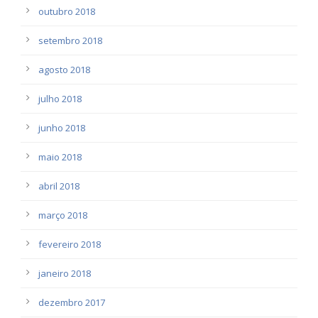
outubro 2018
setembro 2018
agosto 2018
julho 2018
junho 2018
maio 2018
abril 2018
março 2018
fevereiro 2018
janeiro 2018
dezembro 2017