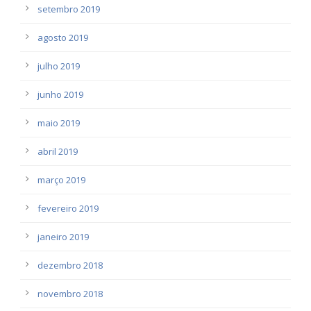
setembro 2019
agosto 2019
julho 2019
junho 2019
maio 2019
abril 2019
março 2019
fevereiro 2019
janeiro 2019
dezembro 2018
novembro 2018