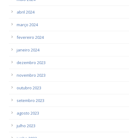
abril 2024
março 2024
fevereiro 2024
janeiro 2024
dezembro 2023
novembro 2023
outubro 2023
setembro 2023
agosto 2023
julho 2023