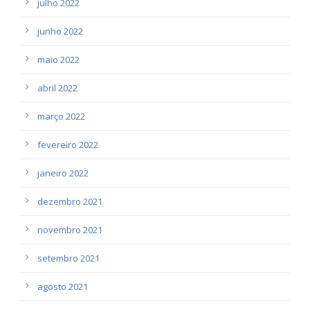
julho 2022
junho 2022
maio 2022
abril 2022
março 2022
fevereiro 2022
janeiro 2022
dezembro 2021
novembro 2021
setembro 2021
agosto 2021