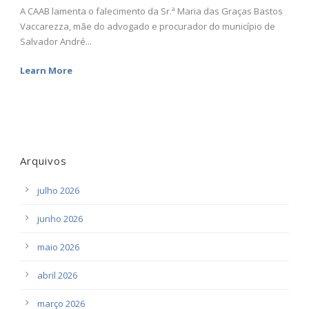
A CAAB lamenta o falecimento da Sr.ª Maria das Graças Bastos
Vaccarezza, mãe do advogado e procurador do município de
Salvador André...
Learn More
Arquivos
julho 2026
junho 2026
maio 2026
abril 2026
março 2026