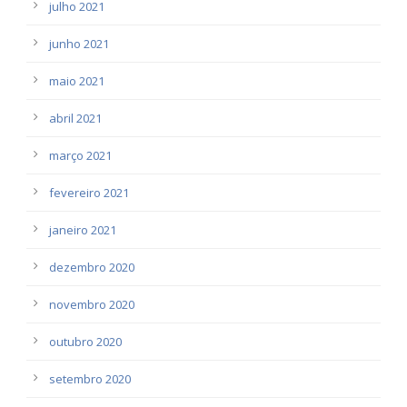
julho 2021
junho 2021
maio 2021
abril 2021
março 2021
fevereiro 2021
janeiro 2021
dezembro 2020
novembro 2020
outubro 2020
setembro 2020