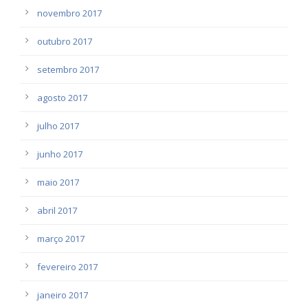
novembro 2017
outubro 2017
setembro 2017
agosto 2017
julho 2017
junho 2017
maio 2017
abril 2017
março 2017
fevereiro 2017
janeiro 2017