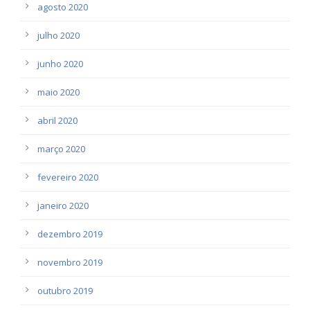
agosto 2020
julho 2020
junho 2020
maio 2020
abril 2020
março 2020
fevereiro 2020
janeiro 2020
dezembro 2019
novembro 2019
outubro 2019