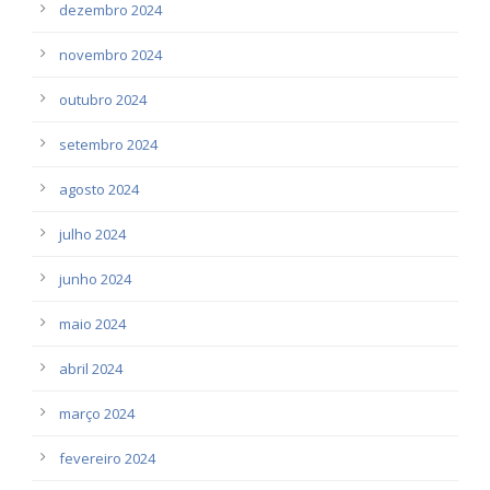
dezembro 2024
novembro 2024
outubro 2024
setembro 2024
agosto 2024
julho 2024
junho 2024
maio 2024
abril 2024
março 2024
fevereiro 2024