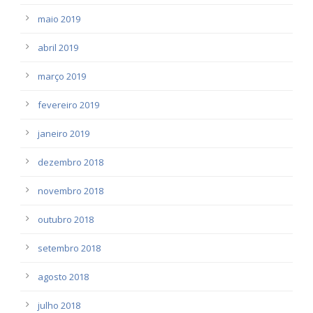
maio 2019
abril 2019
março 2019
fevereiro 2019
janeiro 2019
dezembro 2018
novembro 2018
outubro 2018
setembro 2018
agosto 2018
julho 2018