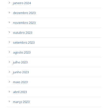
janeiro 2024
dezembro 2023
novembro 2023
outubro 2023
setembro 2023
agosto 2023
julho 2023
junho 2023
maio 2023
abril 2023
março 2023