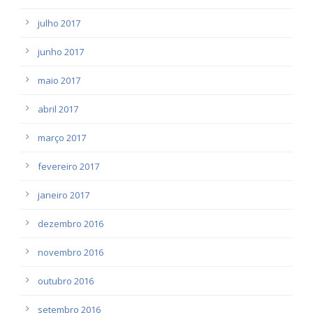
julho 2017
junho 2017
maio 2017
abril 2017
março 2017
fevereiro 2017
janeiro 2017
dezembro 2016
novembro 2016
outubro 2016
setembro 2016