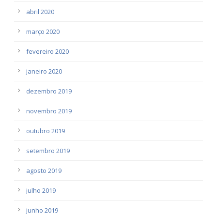
abril 2020
março 2020
fevereiro 2020
janeiro 2020
dezembro 2019
novembro 2019
outubro 2019
setembro 2019
agosto 2019
julho 2019
junho 2019