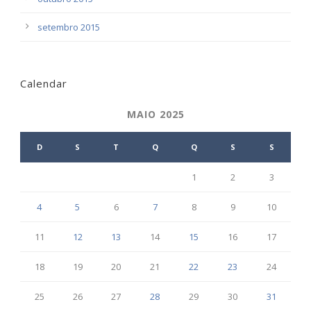
setembro 2015
Calendar
MAIO 2025
D
S
T
Q
Q
S
S
1
2
3
4
5
6
7
8
9
10
11
12
13
14
15
16
17
18
19
20
21
22
23
24
25
26
27
28
29
30
31