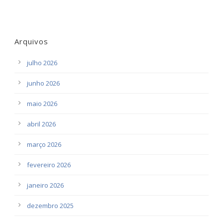
Arquivos
julho 2026
junho 2026
maio 2026
abril 2026
março 2026
fevereiro 2026
janeiro 2026
dezembro 2025