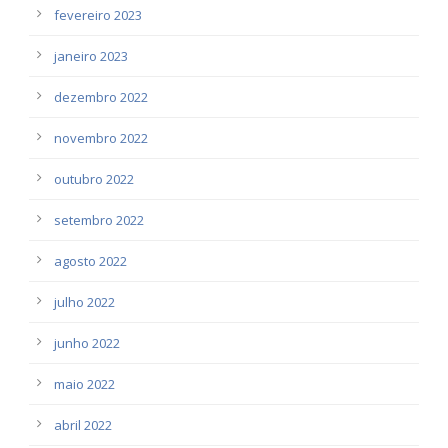
fevereiro 2023
janeiro 2023
dezembro 2022
novembro 2022
outubro 2022
setembro 2022
agosto 2022
julho 2022
junho 2022
maio 2022
abril 2022