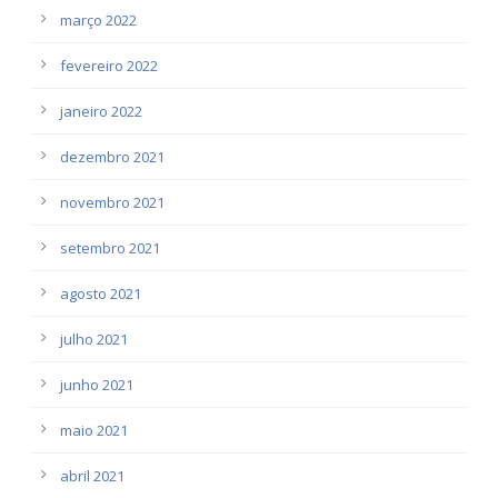
março 2022
fevereiro 2022
janeiro 2022
dezembro 2021
novembro 2021
setembro 2021
agosto 2021
julho 2021
junho 2021
maio 2021
abril 2021