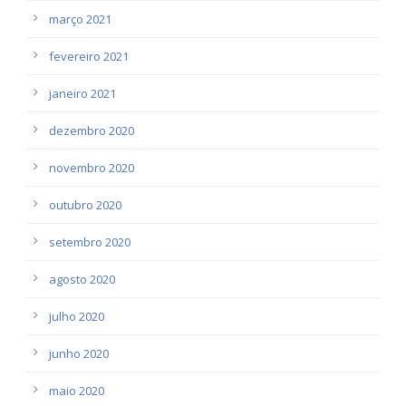
março 2021
fevereiro 2021
janeiro 2021
dezembro 2020
novembro 2020
outubro 2020
setembro 2020
agosto 2020
julho 2020
junho 2020
maio 2020