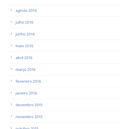
agosto 2016
julho 2016
junho 2016
maio 2016
abril 2016
março 2016
fevereiro 2016
janeiro 2016
dezembro 2015
novembro 2015
outubro 2015