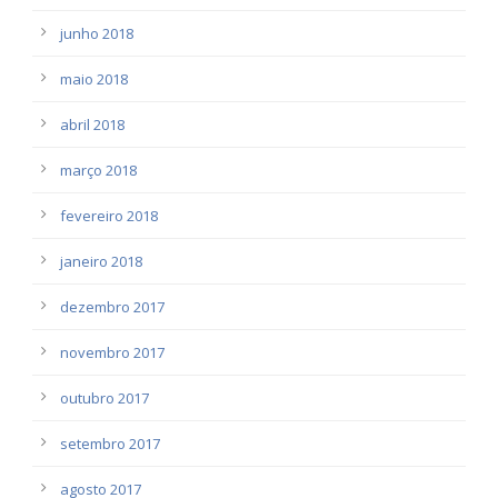
junho 2018
maio 2018
abril 2018
março 2018
fevereiro 2018
janeiro 2018
dezembro 2017
novembro 2017
outubro 2017
setembro 2017
agosto 2017