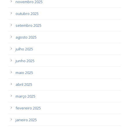
novembro 2025
outubro 2025
setembro 2025
agosto 2025
julho 2025
junho 2025
maio 2025
abril 2025
março 2025
fevereiro 2025
janeiro 2025