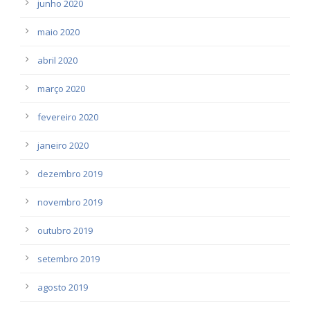
junho 2020
maio 2020
abril 2020
março 2020
fevereiro 2020
janeiro 2020
dezembro 2019
novembro 2019
outubro 2019
setembro 2019
agosto 2019