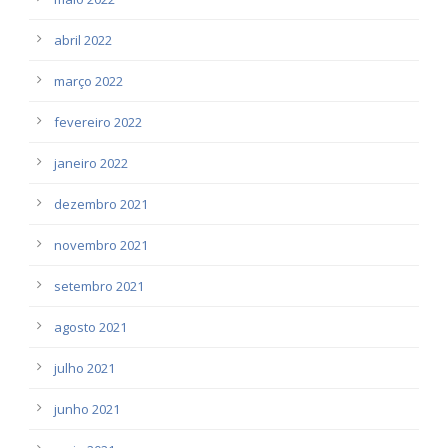
abril 2022
março 2022
fevereiro 2022
janeiro 2022
dezembro 2021
novembro 2021
setembro 2021
agosto 2021
julho 2021
junho 2021