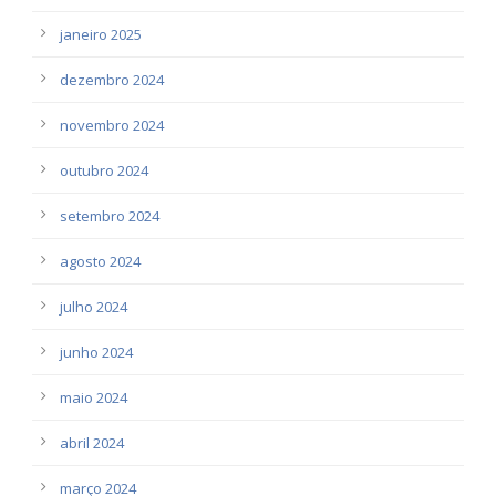
janeiro 2025
dezembro 2024
novembro 2024
outubro 2024
setembro 2024
agosto 2024
julho 2024
junho 2024
maio 2024
abril 2024
março 2024