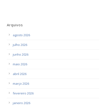
Arquivos
agosto 2026
julho 2026
junho 2026
maio 2026
abril 2026
março 2026
fevereiro 2026
janeiro 2026