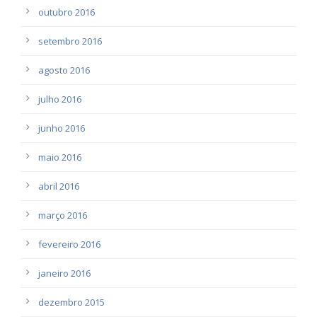
outubro 2016
setembro 2016
agosto 2016
julho 2016
junho 2016
maio 2016
abril 2016
março 2016
fevereiro 2016
janeiro 2016
dezembro 2015