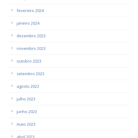
fevereiro 2024
janeiro 2024
dezembro 2023
novembro 2023
outubro 2023
setembro 2023
agosto 2023
julho 2023
junho 2023
maio 2023
abril 2023