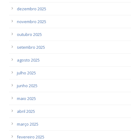
dezembro 2025
novembro 2025
outubro 2025
setembro 2025
agosto 2025
julho 2025
junho 2025
maio 2025
abril 2025
março 2025
fevereiro 2025