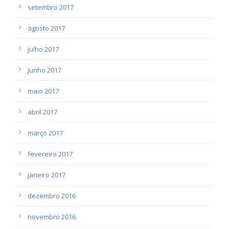
setembro 2017
agosto 2017
julho 2017
junho 2017
maio 2017
abril 2017
março 2017
fevereiro 2017
janeiro 2017
dezembro 2016
novembro 2016