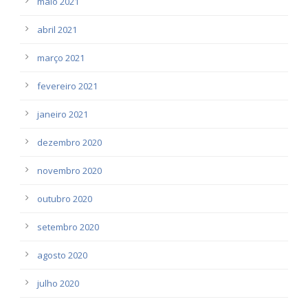
maio 2021
abril 2021
março 2021
fevereiro 2021
janeiro 2021
dezembro 2020
novembro 2020
outubro 2020
setembro 2020
agosto 2020
julho 2020