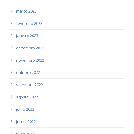
março 2023
fevereiro 2023
janeiro 2023
dezembro 2022
novembro 2022
outubro 2022
setembro 2022
agosto 2022
julho 2022
junho 2022
maio 2022