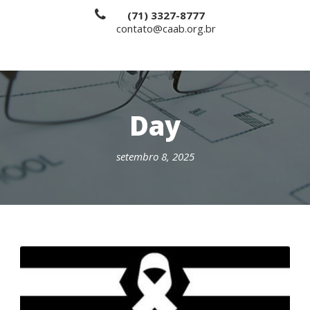
(71) 3327-8777
contato@caab.org.br
Day
setembro 8, 2025