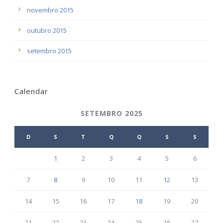
novembro 2015
outubro 2015
setembro 2015
Calendar
SETEMBRO 2025
D
S
T
Q
Q
S
S
1
2
3
4
5
6
7
8
9
10
11
12
13
14
15
16
17
18
19
20
21
22
23
24
25
26
27