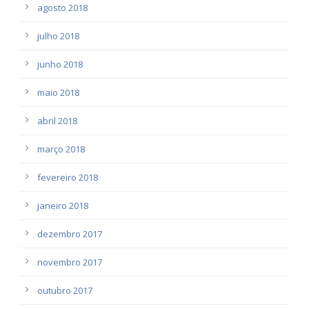
agosto 2018
julho 2018
junho 2018
maio 2018
abril 2018
março 2018
fevereiro 2018
janeiro 2018
dezembro 2017
novembro 2017
outubro 2017