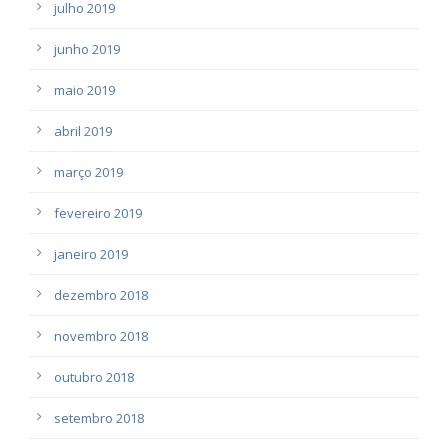
julho 2019
junho 2019
maio 2019
abril 2019
março 2019
fevereiro 2019
janeiro 2019
dezembro 2018
novembro 2018
outubro 2018
setembro 2018