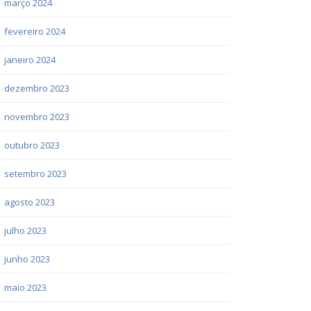
março 2024
fevereiro 2024
janeiro 2024
dezembro 2023
novembro 2023
outubro 2023
setembro 2023
agosto 2023
julho 2023
junho 2023
maio 2023