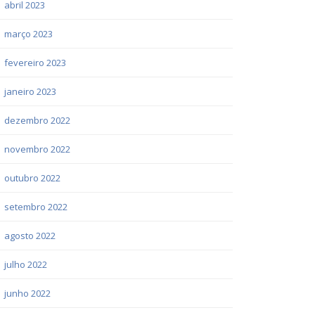
abril 2023
março 2023
fevereiro 2023
janeiro 2023
dezembro 2022
novembro 2022
outubro 2022
setembro 2022
agosto 2022
julho 2022
junho 2022