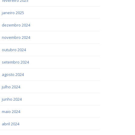
fevereiro 2025
janeiro 2025
dezembro 2024
novembro 2024
outubro 2024
setembro 2024
agosto 2024
julho 2024
junho 2024
maio 2024
abril 2024