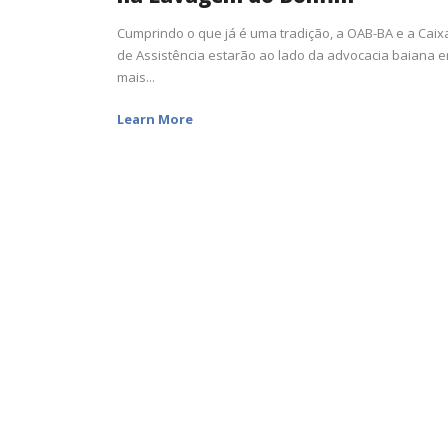
Cumprindo o que já é uma tradição, a OAB-BA e a Caix
de Assistência estarão ao lado da advocacia baiana 
mais...
Learn More