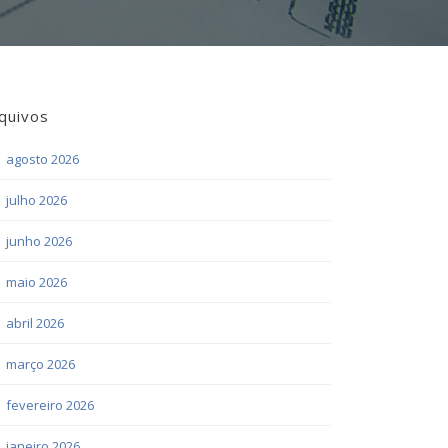
quivos
agosto 2026
julho 2026
junho 2026
maio 2026
abril 2026
março 2026
fevereiro 2026
janeiro 2026