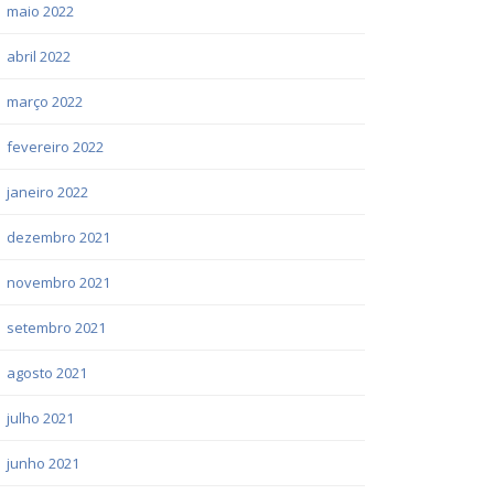
maio 2022
abril 2022
março 2022
fevereiro 2022
janeiro 2022
dezembro 2021
novembro 2021
setembro 2021
agosto 2021
julho 2021
junho 2021