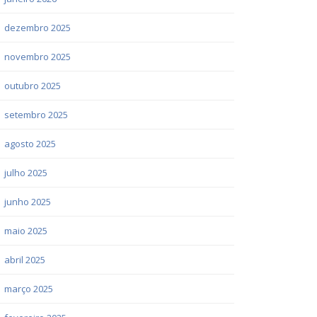
dezembro 2025
novembro 2025
outubro 2025
setembro 2025
agosto 2025
julho 2025
junho 2025
maio 2025
abril 2025
março 2025