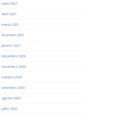
maio 2021
abril 2021
março 2021
fevereiro 2021
janeiro 2021
dezembro 2020
novembro 2020
outubro 2020
setembro 2020
agosto 2020
julho 2020