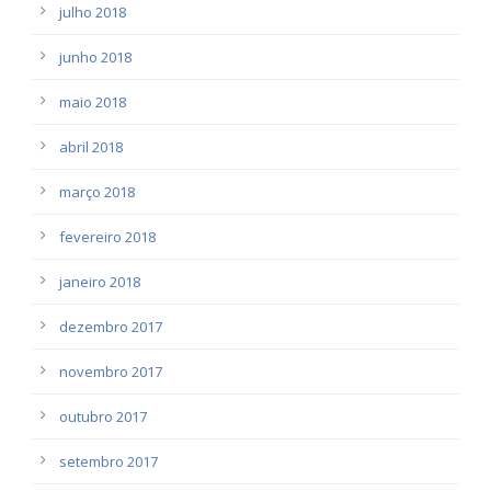
julho 2018
junho 2018
maio 2018
abril 2018
março 2018
fevereiro 2018
janeiro 2018
dezembro 2017
novembro 2017
outubro 2017
setembro 2017