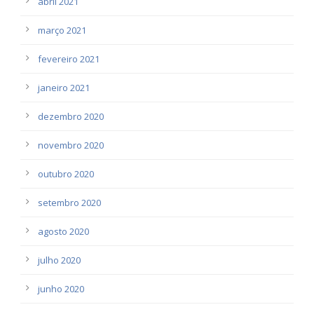
abril 2021
março 2021
fevereiro 2021
janeiro 2021
dezembro 2020
novembro 2020
outubro 2020
setembro 2020
agosto 2020
julho 2020
junho 2020