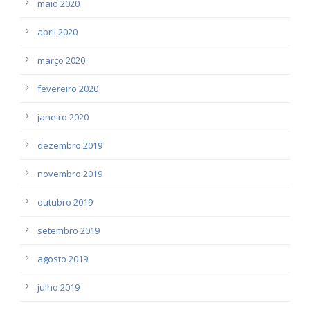
maio 2020
abril 2020
março 2020
fevereiro 2020
janeiro 2020
dezembro 2019
novembro 2019
outubro 2019
setembro 2019
agosto 2019
julho 2019