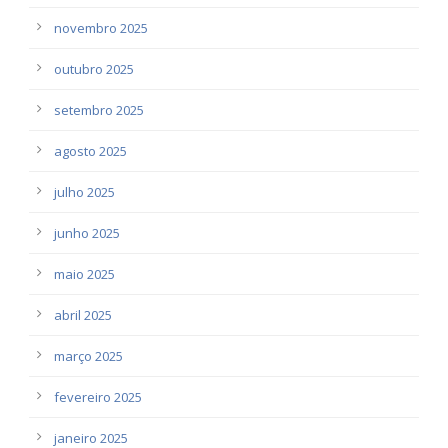
novembro 2025
outubro 2025
setembro 2025
agosto 2025
julho 2025
junho 2025
maio 2025
abril 2025
março 2025
fevereiro 2025
janeiro 2025