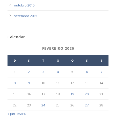
outubro 2015
setembro 2015
Calendar
FEVEREIRO 2026
D
S
T
Q
Q
S
S
1
2
3
4
5
6
7
8
9
10
11
12
13
14
15
16
17
18
19
20
21
22
23
24
25
26
27
28
« jan
mar »