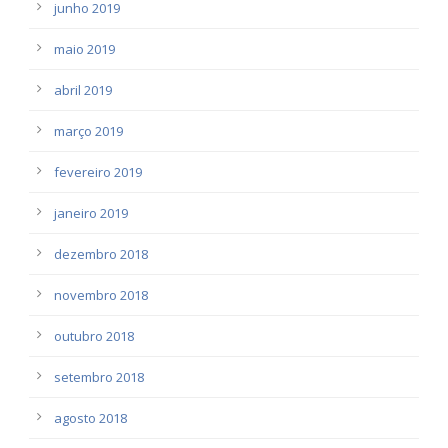
junho 2019
maio 2019
abril 2019
março 2019
fevereiro 2019
janeiro 2019
dezembro 2018
novembro 2018
outubro 2018
setembro 2018
agosto 2018