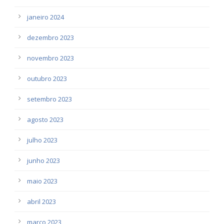
janeiro 2024
dezembro 2023
novembro 2023
outubro 2023
setembro 2023
agosto 2023
julho 2023
junho 2023
maio 2023
abril 2023
março 2023