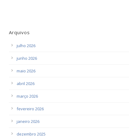
Arquivos
julho 2026
junho 2026
maio 2026
abril 2026
março 2026
fevereiro 2026
janeiro 2026
dezembro 2025