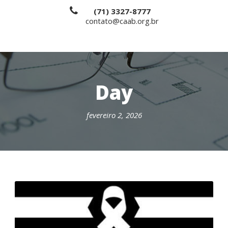
(71) 3327-8777
contato@caab.org.br
Day
fevereiro 2, 2026