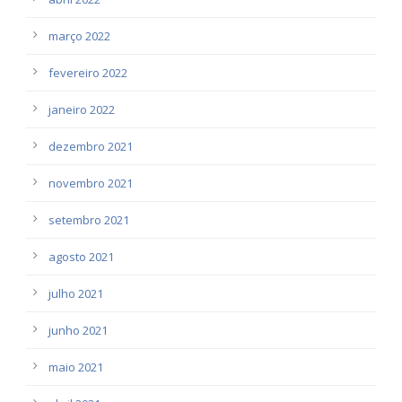
março 2022
fevereiro 2022
janeiro 2022
dezembro 2021
novembro 2021
setembro 2021
agosto 2021
julho 2021
junho 2021
maio 2021