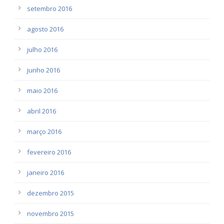
setembro 2016
agosto 2016
julho 2016
junho 2016
maio 2016
abril 2016
março 2016
fevereiro 2016
janeiro 2016
dezembro 2015
novembro 2015