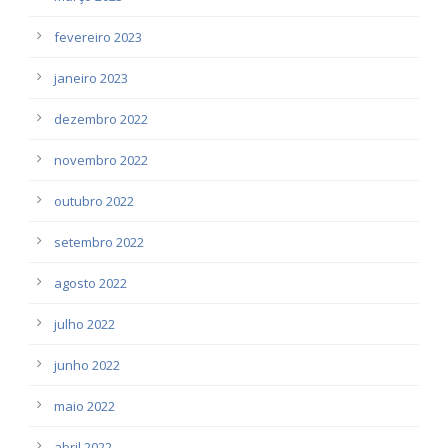
fevereiro 2023
janeiro 2023
dezembro 2022
novembro 2022
outubro 2022
setembro 2022
agosto 2022
julho 2022
junho 2022
maio 2022
abril 2022