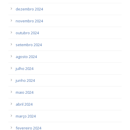
dezembro 2024
novembro 2024
outubro 2024
setembro 2024
agosto 2024
julho 2024
junho 2024
maio 2024
abril 2024
março 2024
fevereiro 2024