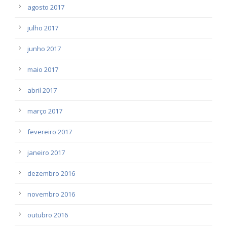
agosto 2017
julho 2017
junho 2017
maio 2017
abril 2017
março 2017
fevereiro 2017
janeiro 2017
dezembro 2016
novembro 2016
outubro 2016