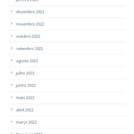
dezembro 2022
novembro 2022
outubro 2022
setembro 2022
agosto 2022
julho 2022
junho 2022
maio 2022
abril 2022
março 2022