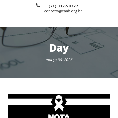
(71) 3327-8777
contato@caab.org.br
Day
março 30, 2026