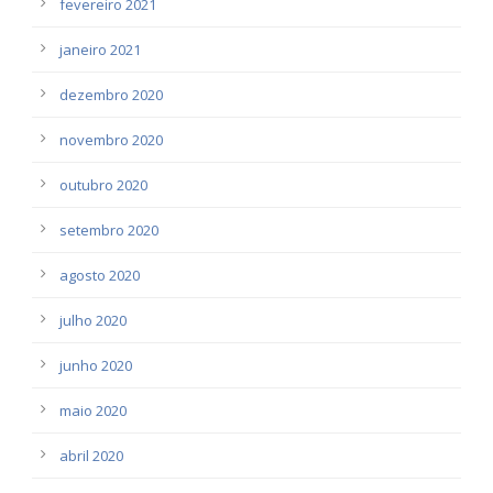
fevereiro 2021
janeiro 2021
dezembro 2020
novembro 2020
outubro 2020
setembro 2020
agosto 2020
julho 2020
junho 2020
maio 2020
abril 2020