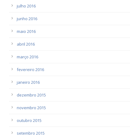
julho 2016
junho 2016
maio 2016
abril 2016
março 2016
fevereiro 2016
janeiro 2016
dezembro 2015
novembro 2015
outubro 2015
setembro 2015