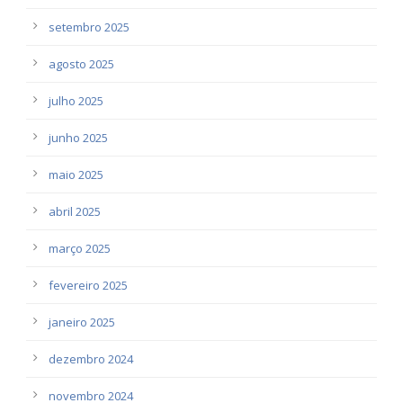
setembro 2025
agosto 2025
julho 2025
junho 2025
maio 2025
abril 2025
março 2025
fevereiro 2025
janeiro 2025
dezembro 2024
novembro 2024