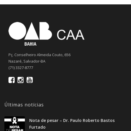
Pç. Conselheiro Almeida Couto, 656
Nazaré, Salvador-BA
(71) 3327-8777
Últimas notícias
Nota de pesar – Dr. Paulo Roberto Bastos
Furtado