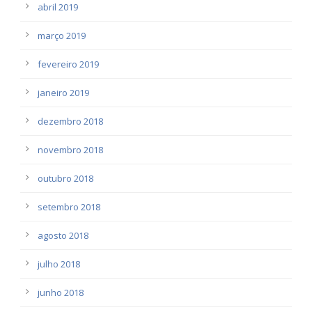
abril 2019
março 2019
fevereiro 2019
janeiro 2019
dezembro 2018
novembro 2018
outubro 2018
setembro 2018
agosto 2018
julho 2018
junho 2018