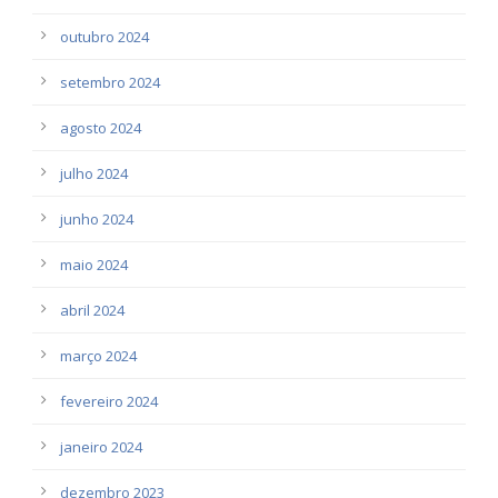
outubro 2024
setembro 2024
agosto 2024
julho 2024
junho 2024
maio 2024
abril 2024
março 2024
fevereiro 2024
janeiro 2024
dezembro 2023