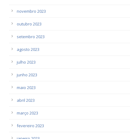
novembro 2023
outubro 2023
setembro 2023
agosto 2023
julho 2023
junho 2023
maio 2023
abril 2023
março 2023
fevereiro 2023
janeiro 2023