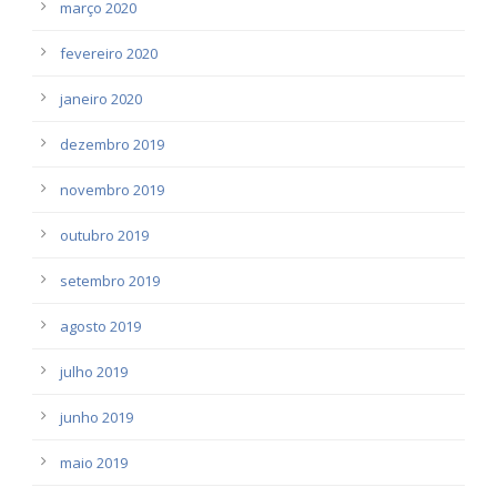
março 2020
fevereiro 2020
janeiro 2020
dezembro 2019
novembro 2019
outubro 2019
setembro 2019
agosto 2019
julho 2019
junho 2019
maio 2019