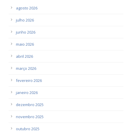
agosto 2026
julho 2026
junho 2026
maio 2026
abril 2026
março 2026
fevereiro 2026
janeiro 2026
dezembro 2025
novembro 2025
outubro 2025