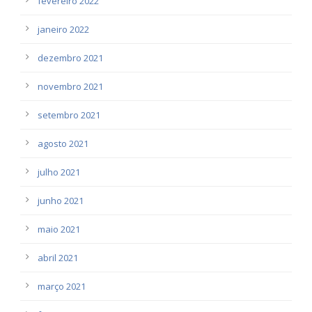
fevereiro 2022
janeiro 2022
dezembro 2021
novembro 2021
setembro 2021
agosto 2021
julho 2021
junho 2021
maio 2021
abril 2021
março 2021