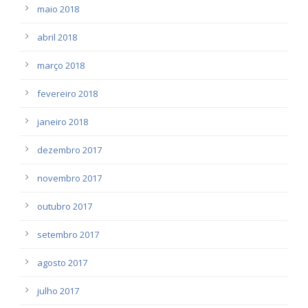
maio 2018
abril 2018
março 2018
fevereiro 2018
janeiro 2018
dezembro 2017
novembro 2017
outubro 2017
setembro 2017
agosto 2017
julho 2017