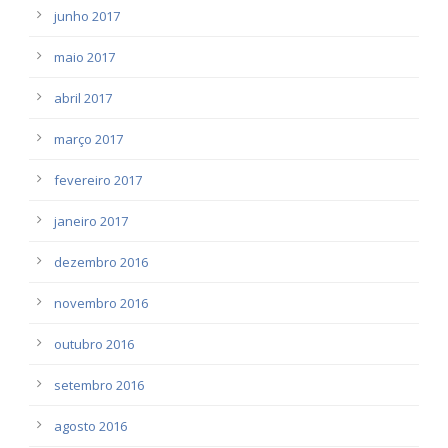
junho 2017
maio 2017
abril 2017
março 2017
fevereiro 2017
janeiro 2017
dezembro 2016
novembro 2016
outubro 2016
setembro 2016
agosto 2016