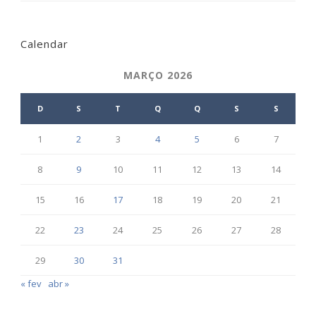
Calendar
MARÇO 2026
D
S
T
Q
Q
S
S
1
2
3
4
5
6
7
8
9
10
11
12
13
14
15
16
17
18
19
20
21
22
23
24
25
26
27
28
29
30
31
« fev
abr »