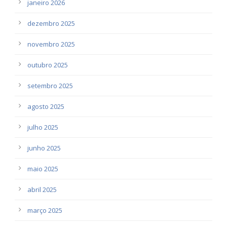
janeiro 2026
dezembro 2025
novembro 2025
outubro 2025
setembro 2025
agosto 2025
julho 2025
junho 2025
maio 2025
abril 2025
março 2025