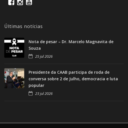
Últimas notícias
Nota de pesar – Dr. Marcelo Magnavita de
Souza
25 jul 2026
Presidente da CAAB participa de roda de
conversa sobre 2 de Julho, democracia e luta
popular
23 jul 2026