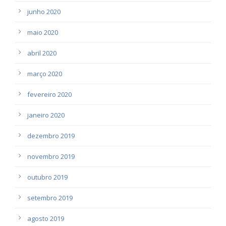
junho 2020
maio 2020
abril 2020
março 2020
fevereiro 2020
janeiro 2020
dezembro 2019
novembro 2019
outubro 2019
setembro 2019
agosto 2019