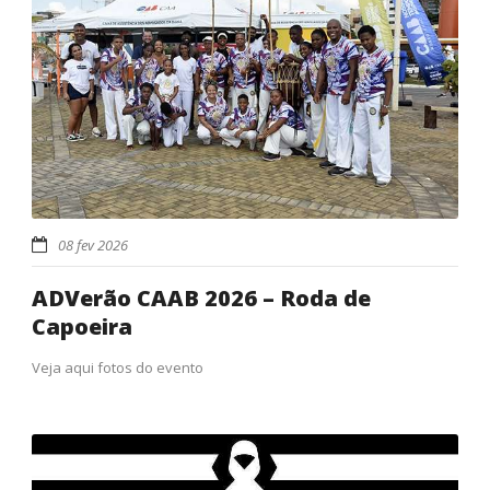
08 fev 2026
ADVerão CAAB 2026 – Roda de
Capoeira
Veja aqui fotos do evento