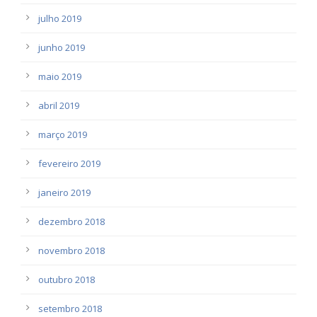
julho 2019
junho 2019
maio 2019
abril 2019
março 2019
fevereiro 2019
janeiro 2019
dezembro 2018
novembro 2018
outubro 2018
setembro 2018