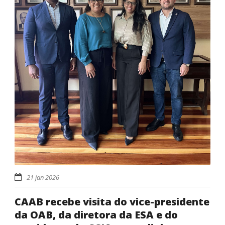
21 jan 2026
CAAB recebe visita do vice-presidente
da OAB, da diretora da ESA e do