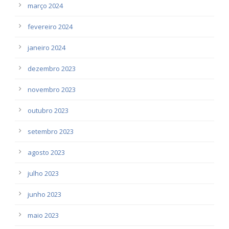
março 2024
fevereiro 2024
janeiro 2024
dezembro 2023
novembro 2023
outubro 2023
setembro 2023
agosto 2023
julho 2023
junho 2023
maio 2023