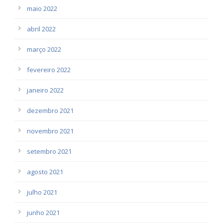
maio 2022
abril 2022
março 2022
fevereiro 2022
janeiro 2022
dezembro 2021
novembro 2021
setembro 2021
agosto 2021
julho 2021
junho 2021