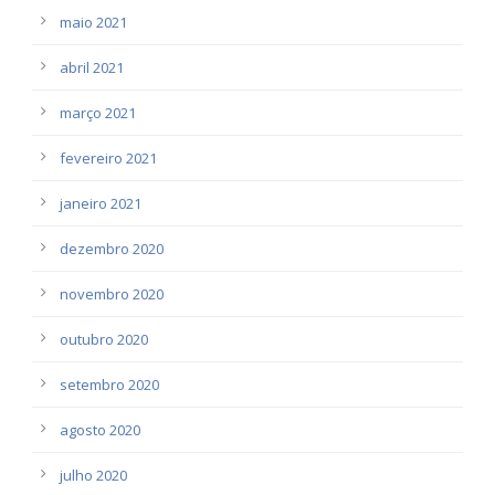
maio 2021
abril 2021
março 2021
fevereiro 2021
janeiro 2021
dezembro 2020
novembro 2020
outubro 2020
setembro 2020
agosto 2020
julho 2020