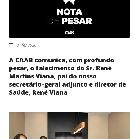
04 fev 2026
A CAAB comunica, com profundo
pesar, o falecimento do Sr. René
Martins Viana, pai do nosso
secretário-geral adjunto e diretor de
Saúde, René Viana