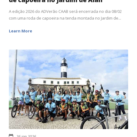
A edição 2026 do ADVerão CAAB será encerrada no dia 08/02
com uma roda de capoeira na tenda montada no Jardim de...
Learn More
26 jan 2026