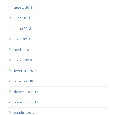
agosto 2018
julho 2018
junho 2018
maio 2018
abril 2018
março 2018
fevereiro 2018
janeiro 2018
dezembro 2017
novembro 2017
outubro 2017