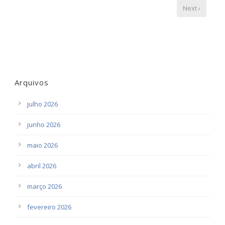
Next ›
Arquivos
julho 2026
junho 2026
maio 2026
abril 2026
março 2026
fevereiro 2026