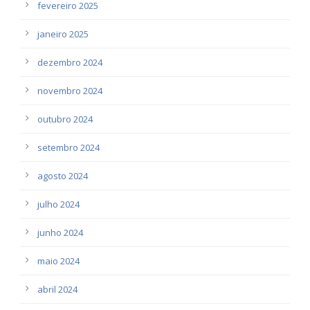
fevereiro 2025
janeiro 2025
dezembro 2024
novembro 2024
outubro 2024
setembro 2024
agosto 2024
julho 2024
junho 2024
maio 2024
abril 2024