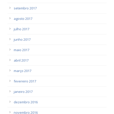
setembro 2017
agosto 2017
julho 2017
junho 2017
maio 2017
abril 2017
março 2017
fevereiro 2017
janeiro 2017
dezembro 2016
novembro 2016