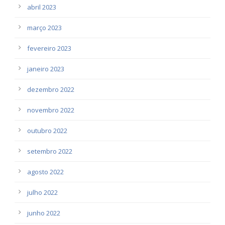
abril 2023
março 2023
fevereiro 2023
janeiro 2023
dezembro 2022
novembro 2022
outubro 2022
setembro 2022
agosto 2022
julho 2022
junho 2022