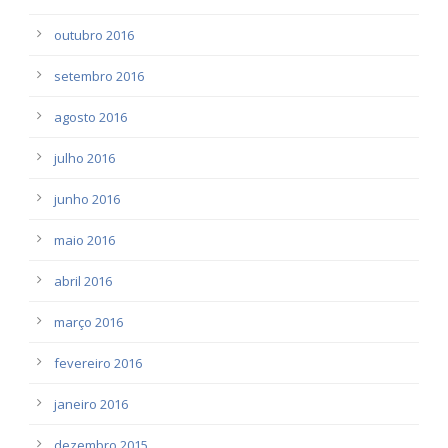
outubro 2016
setembro 2016
agosto 2016
julho 2016
junho 2016
maio 2016
abril 2016
março 2016
fevereiro 2016
janeiro 2016
dezembro 2015