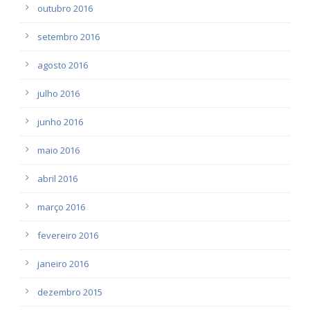
outubro 2016
setembro 2016
agosto 2016
julho 2016
junho 2016
maio 2016
abril 2016
março 2016
fevereiro 2016
janeiro 2016
dezembro 2015