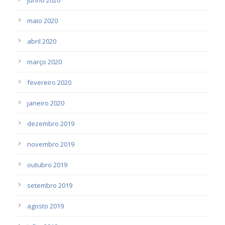
maio 2020
abril 2020
março 2020
fevereiro 2020
janeiro 2020
dezembro 2019
novembro 2019
outubro 2019
setembro 2019
agosto 2019