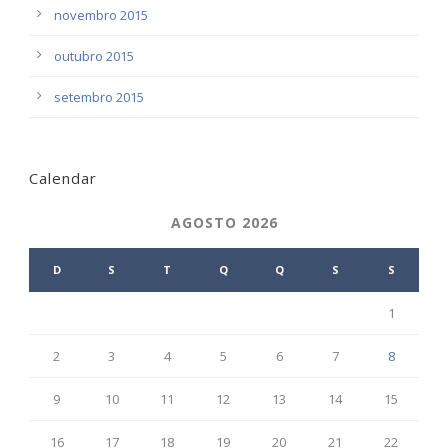
novembro 2015
outubro 2015
setembro 2015
Calendar
AGOSTO 2026
D
S
T
Q
Q
S
S
1
2
3
4
5
6
7
8
9
10
11
12
13
14
15
16
17
18
19
20
21
22