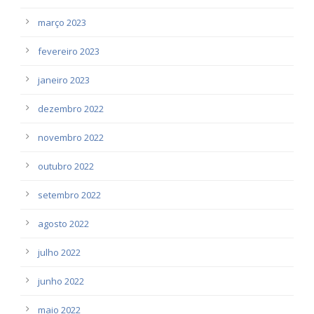
março 2023
fevereiro 2023
janeiro 2023
dezembro 2022
novembro 2022
outubro 2022
setembro 2022
agosto 2022
julho 2022
junho 2022
maio 2022