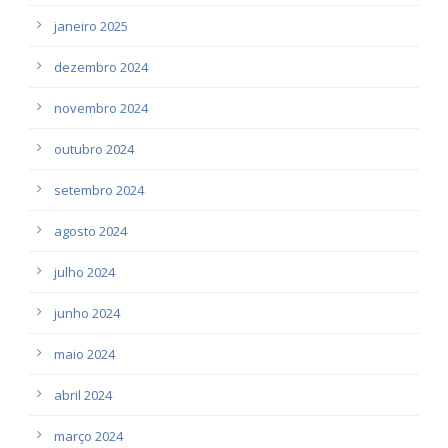
janeiro 2025
dezembro 2024
novembro 2024
outubro 2024
setembro 2024
agosto 2024
julho 2024
junho 2024
maio 2024
abril 2024
março 2024