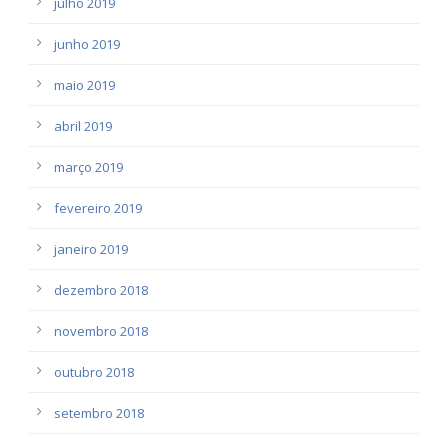
julho 2019
junho 2019
maio 2019
abril 2019
março 2019
fevereiro 2019
janeiro 2019
dezembro 2018
novembro 2018
outubro 2018
setembro 2018