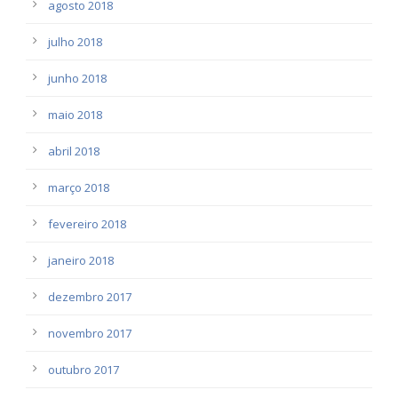
agosto 2018
julho 2018
junho 2018
maio 2018
abril 2018
março 2018
fevereiro 2018
janeiro 2018
dezembro 2017
novembro 2017
outubro 2017