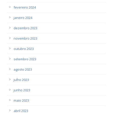
fevereiro 2024
janeiro 2024
dezembro 2023
novembro 2023
outubro 2023
setembro 2023
agosto 2023
julho 2023
junho 2023
maio 2023
abril 2023