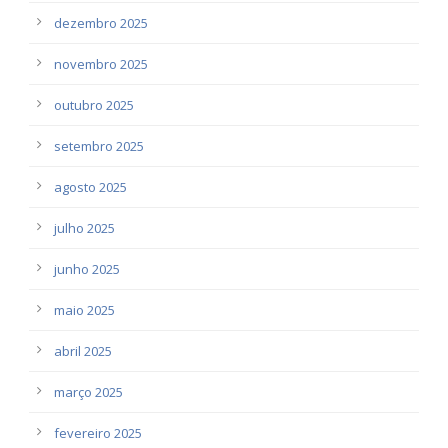
dezembro 2025
novembro 2025
outubro 2025
setembro 2025
agosto 2025
julho 2025
junho 2025
maio 2025
abril 2025
março 2025
fevereiro 2025