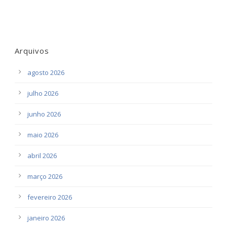
Arquivos
agosto 2026
julho 2026
junho 2026
maio 2026
abril 2026
março 2026
fevereiro 2026
janeiro 2026