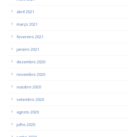
abril 2021
março 2021
fevereiro 2021
janeiro 2021
dezembro 2020
novembro 2020
outubro 2020
setembro 2020
agosto 2020
julho 2020
junho 2020