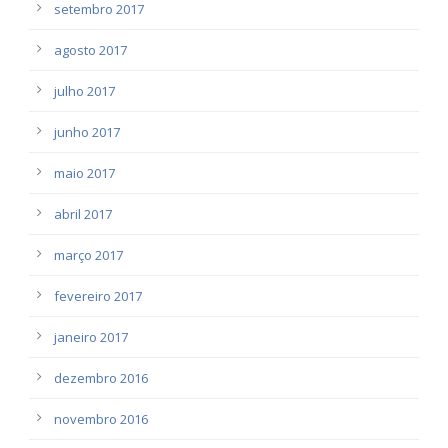
setembro 2017
agosto 2017
julho 2017
junho 2017
maio 2017
abril 2017
março 2017
fevereiro 2017
janeiro 2017
dezembro 2016
novembro 2016