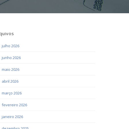
quivos
julho 2026
junho 2026
maio 2026
abril 2026
março 2026
fevereiro 2026
janeiro 2026
dezembro 2025