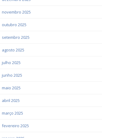
novembro 2025
outubro 2025
setembro 2025
agosto 2025
julho 2025
junho 2025
maio 2025
abril 2025
março 2025
fevereiro 2025