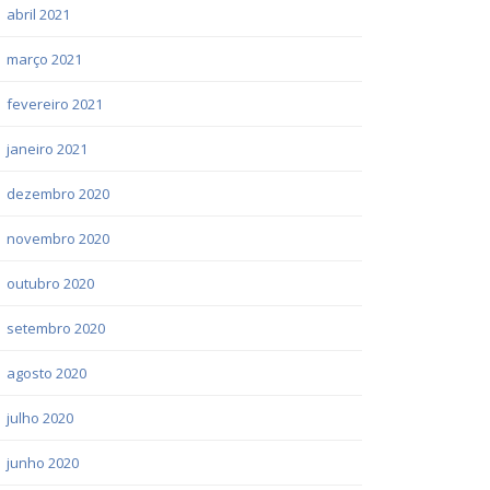
abril 2021
março 2021
fevereiro 2021
janeiro 2021
dezembro 2020
novembro 2020
outubro 2020
setembro 2020
agosto 2020
julho 2020
junho 2020