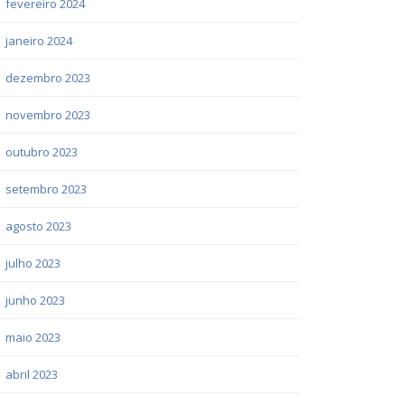
fevereiro 2024
janeiro 2024
dezembro 2023
novembro 2023
outubro 2023
setembro 2023
agosto 2023
julho 2023
junho 2023
maio 2023
abril 2023