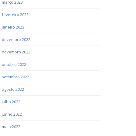
março 2023
fevereiro 2023
janeiro 2023
dezembro 2022
novembro 2022
outubro 2022
setembro 2022
agosto 2022
julho 2022
junho 2022
maio 2022