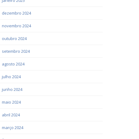
janeiro 2025
dezembro 2024
novembro 2024
outubro 2024
setembro 2024
agosto 2024
julho 2024
junho 2024
maio 2024
abril 2024
março 2024