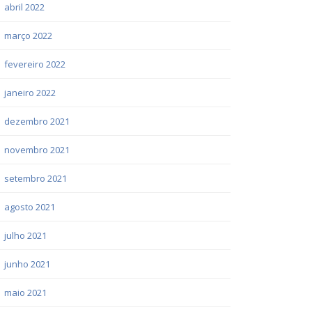
abril 2022
março 2022
fevereiro 2022
janeiro 2022
dezembro 2021
novembro 2021
setembro 2021
agosto 2021
julho 2021
junho 2021
maio 2021