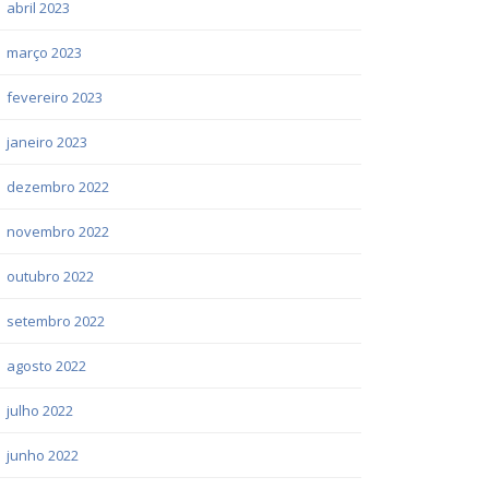
abril 2023
março 2023
fevereiro 2023
janeiro 2023
dezembro 2022
novembro 2022
outubro 2022
setembro 2022
agosto 2022
julho 2022
junho 2022