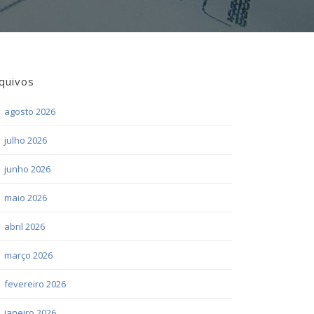
quivos
agosto 2026
julho 2026
junho 2026
maio 2026
abril 2026
março 2026
fevereiro 2026
janeiro 2026