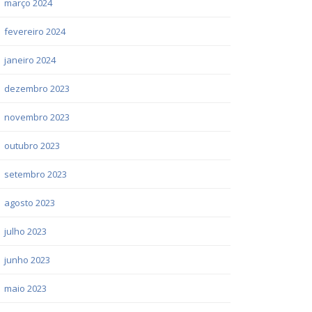
março 2024
fevereiro 2024
janeiro 2024
dezembro 2023
novembro 2023
outubro 2023
setembro 2023
agosto 2023
julho 2023
junho 2023
maio 2023