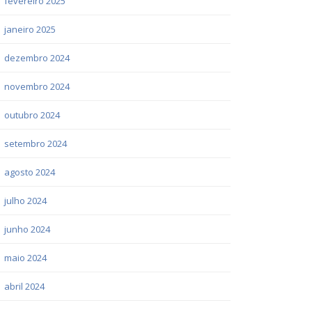
fevereiro 2025
janeiro 2025
dezembro 2024
novembro 2024
outubro 2024
setembro 2024
agosto 2024
julho 2024
junho 2024
maio 2024
abril 2024