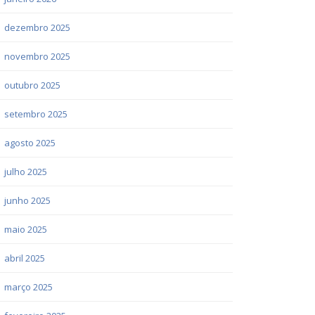
dezembro 2025
novembro 2025
outubro 2025
setembro 2025
agosto 2025
julho 2025
junho 2025
maio 2025
abril 2025
março 2025