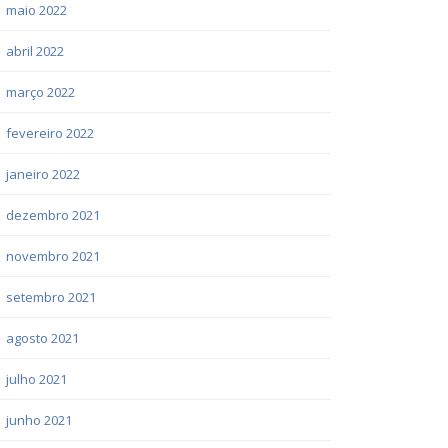
maio 2022
abril 2022
março 2022
fevereiro 2022
janeiro 2022
dezembro 2021
novembro 2021
setembro 2021
agosto 2021
julho 2021
junho 2021