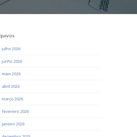
quivos
julho 2026
junho 2026
maio 2026
abril 2026
março 2026
fevereiro 2026
janeiro 2026
dezembro 2025