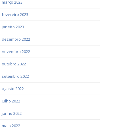
março 2023
fevereiro 2023
janeiro 2023
dezembro 2022
novembro 2022
outubro 2022
setembro 2022
agosto 2022
julho 2022
junho 2022
maio 2022