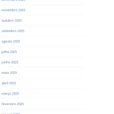
novembro 2025
outubro 2025
setembro 2025
agosto 2025
julho 2025
junho 2025
maio 2025
abril 2025
março 2025
fevereiro 2025