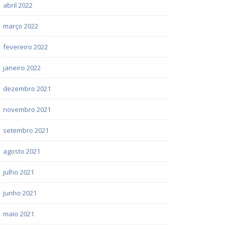
abril 2022
março 2022
fevereiro 2022
janeiro 2022
dezembro 2021
novembro 2021
setembro 2021
agosto 2021
julho 2021
junho 2021
maio 2021