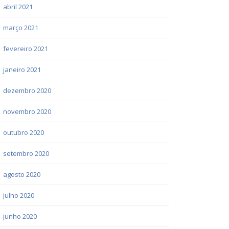
abril 2021
março 2021
fevereiro 2021
janeiro 2021
dezembro 2020
novembro 2020
outubro 2020
setembro 2020
agosto 2020
julho 2020
junho 2020