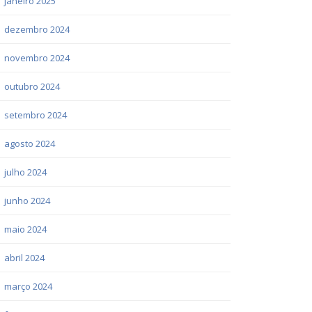
janeiro 2025
dezembro 2024
novembro 2024
outubro 2024
setembro 2024
agosto 2024
julho 2024
junho 2024
maio 2024
abril 2024
março 2024