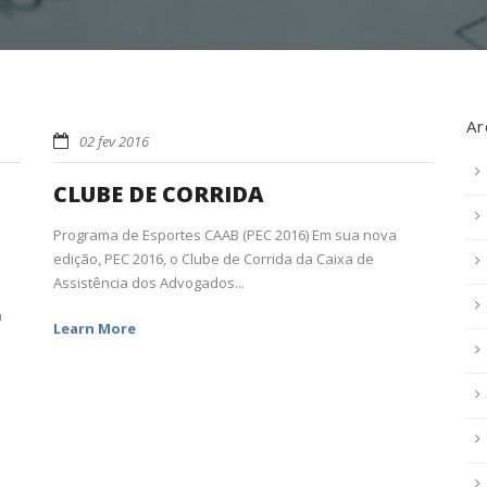
Ar
02 fev 2016
CLUBE DE CORRIDA
Programa de Esportes CAAB (PEC 2016) Em sua nova
edição, PEC 2016, o Clube de Corrida da Caixa de
Assistência dos Advogados...
m
Learn More