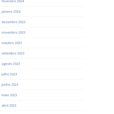
fevereiro 2024
janeiro 2024
dezembro 2023
novembro 2023
outubro 2023
setembro 2023
agosto 2023
julho 2023
junho 2023
maio 2023
abril 2023