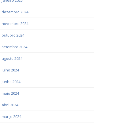
janeiro 2025
dezembro 2024
novembro 2024
outubro 2024
setembro 2024
agosto 2024
julho 2024
junho 2024
maio 2024
abril 2024
março 2024