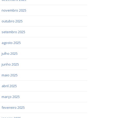
novembro 2025
outubro 2025
setembro 2025
agosto 2025
julho 2025
junho 2025
maio 2025
abril 2025
março 2025
fevereiro 2025