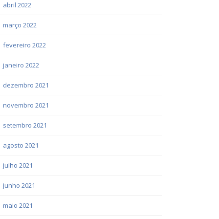
abril 2022
março 2022
fevereiro 2022
janeiro 2022
dezembro 2021
novembro 2021
setembro 2021
agosto 2021
julho 2021
junho 2021
maio 2021