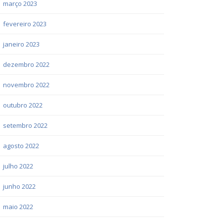
março 2023
fevereiro 2023
janeiro 2023
dezembro 2022
novembro 2022
outubro 2022
setembro 2022
agosto 2022
julho 2022
junho 2022
maio 2022