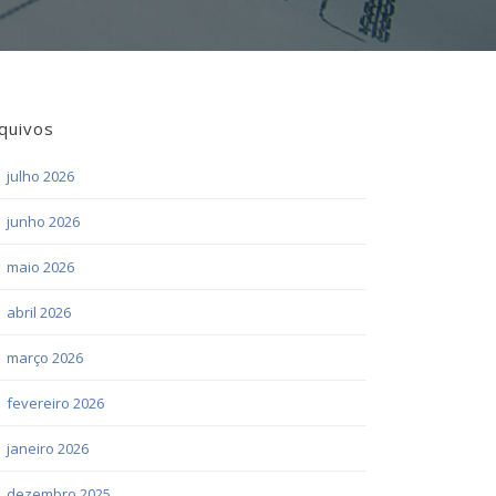
quivos
julho 2026
junho 2026
maio 2026
abril 2026
março 2026
fevereiro 2026
janeiro 2026
dezembro 2025