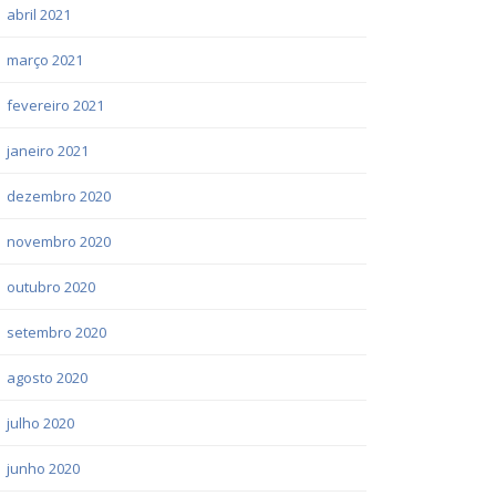
abril 2021
março 2021
fevereiro 2021
janeiro 2021
dezembro 2020
novembro 2020
outubro 2020
setembro 2020
agosto 2020
julho 2020
junho 2020