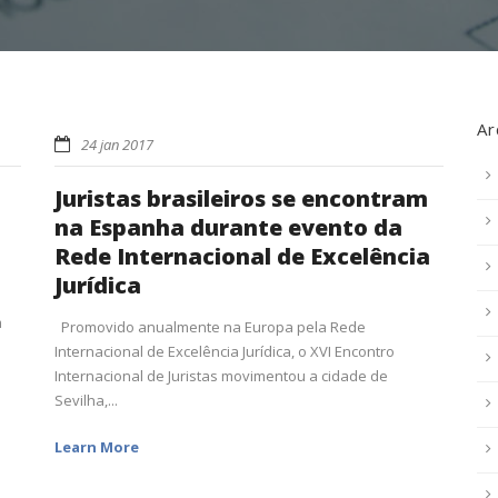
Ar
24 jan 2017
Juristas brasileiros se encontram
na Espanha durante evento da
Rede Internacional de Excelência
Jurídica
m
Promovido anualmente na Europa pela Rede
Internacional de Excelência Jurídica, o XVI Encontro
Internacional de Juristas movimentou a cidade de
Sevilha,...
Learn More