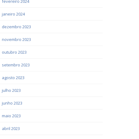
fevereiro 2024
janeiro 2024
dezembro 2023
novembro 2023
outubro 2023
setembro 2023
agosto 2023
julho 2023
junho 2023
maio 2023
abril 2023