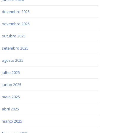
dezembro 2025
novembro 2025
outubro 2025
setembro 2025
agosto 2025
julho 2025
junho 2025
maio 2025
abril 2025
março 2025