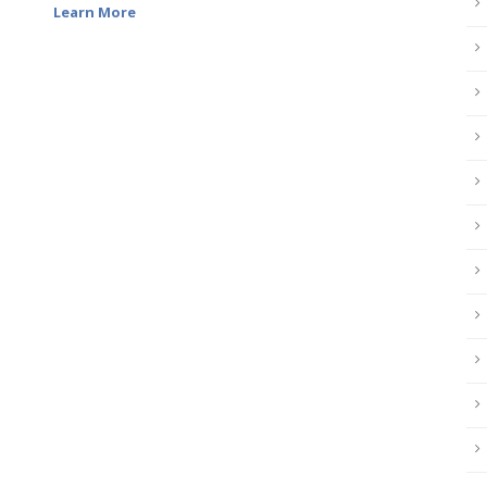
Learn More