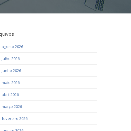
quivos
agosto 2026
julho 2026
junho 2026
maio 2026
abril 2026
março 2026
fevereiro 2026
janeiro 2026