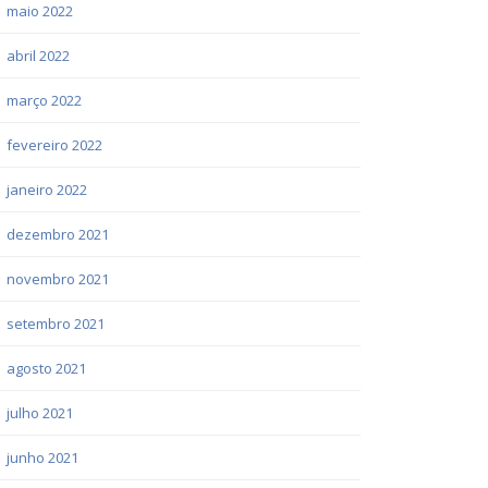
maio 2022
abril 2022
março 2022
fevereiro 2022
janeiro 2022
dezembro 2021
novembro 2021
setembro 2021
agosto 2021
julho 2021
junho 2021