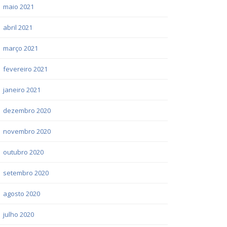
maio 2021
abril 2021
março 2021
fevereiro 2021
janeiro 2021
dezembro 2020
novembro 2020
outubro 2020
setembro 2020
agosto 2020
julho 2020