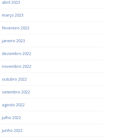
abril 2023
março 2023
fevereiro 2023
janeiro 2023
dezembro 2022
novembro 2022
outubro 2022
setembro 2022
agosto 2022
julho 2022
junho 2022