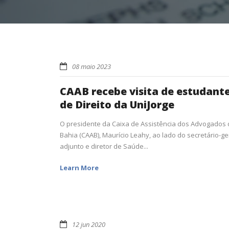
08 maio 2023
CAAB recebe visita de estudant
de Direito da UniJorge
O presidente da Caixa de Assistência dos Advogados
Bahia (CAAB), Maurício Leahy, ao lado do secretário-ge
adjunto e diretor de Saúde...
Learn More
12 jun 2020