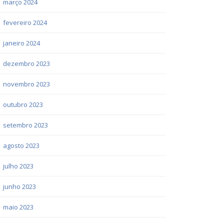
março 2024
fevereiro 2024
janeiro 2024
dezembro 2023
novembro 2023
outubro 2023
setembro 2023
agosto 2023
julho 2023
junho 2023
maio 2023