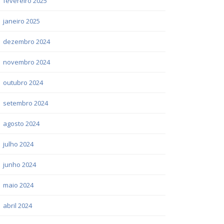
fevereiro 2025
janeiro 2025
dezembro 2024
novembro 2024
outubro 2024
setembro 2024
agosto 2024
julho 2024
junho 2024
maio 2024
abril 2024