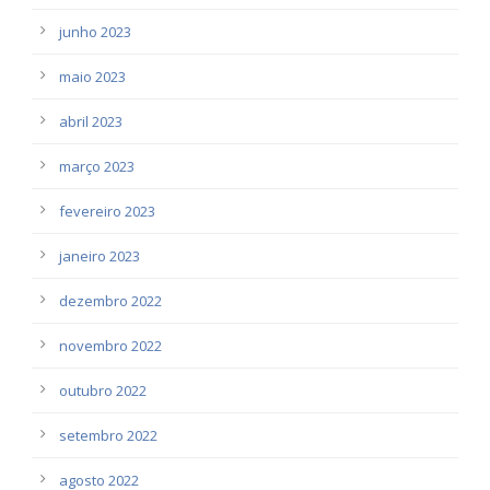
junho 2023
maio 2023
abril 2023
março 2023
fevereiro 2023
janeiro 2023
dezembro 2022
novembro 2022
outubro 2022
setembro 2022
agosto 2022