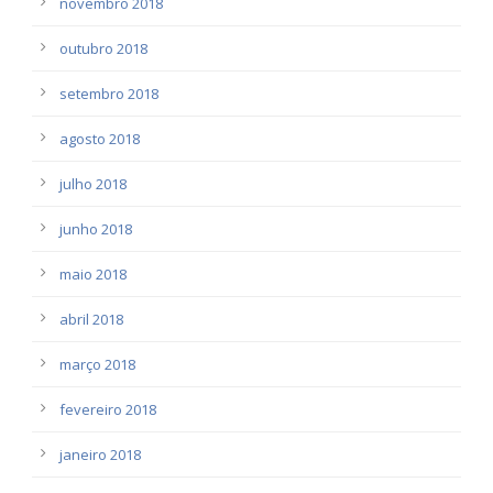
novembro 2018
outubro 2018
setembro 2018
agosto 2018
julho 2018
junho 2018
maio 2018
abril 2018
março 2018
fevereiro 2018
janeiro 2018