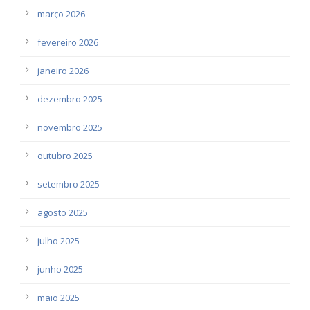
março 2026
fevereiro 2026
janeiro 2026
dezembro 2025
novembro 2025
outubro 2025
setembro 2025
agosto 2025
julho 2025
junho 2025
maio 2025