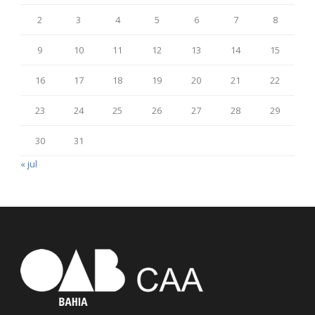
2
3
4
5
6
7
8
9
10
11
12
13
14
15
16
17
18
19
20
21
22
23
24
25
26
27
28
29
30
31
« jul