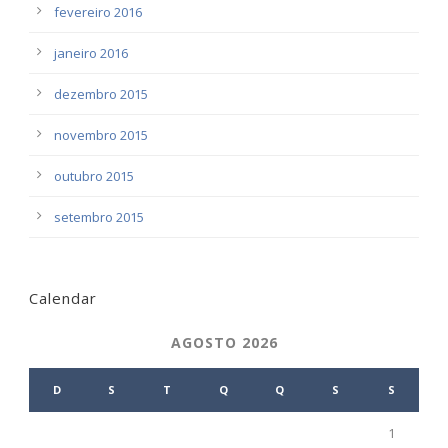
fevereiro 2016
janeiro 2016
dezembro 2015
novembro 2015
outubro 2015
setembro 2015
Calendar
AGOSTO 2026
D
S
T
Q
Q
S
S
1