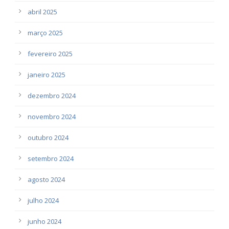
abril 2025
março 2025
fevereiro 2025
janeiro 2025
dezembro 2024
novembro 2024
outubro 2024
setembro 2024
agosto 2024
julho 2024
junho 2024