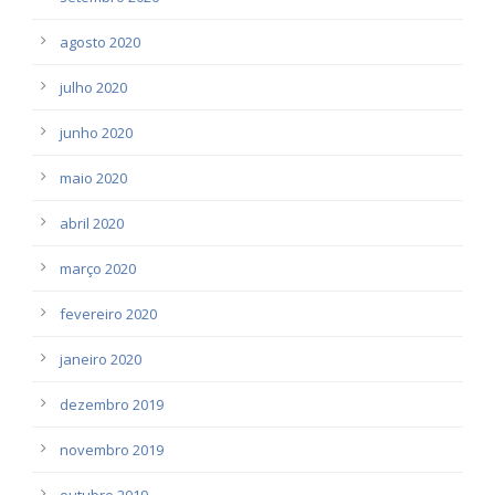
agosto 2020
julho 2020
junho 2020
maio 2020
abril 2020
março 2020
fevereiro 2020
janeiro 2020
dezembro 2019
novembro 2019
outubro 2019