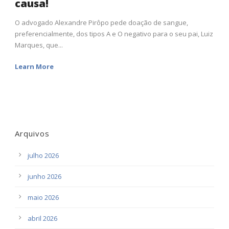
causa!
O advogado Alexandre Pirôpo pede doação de sangue,
preferencialmente, dos tipos A e O negativo para o seu pai, Luiz
Marques, que...
Learn More
Arquivos
julho 2026
junho 2026
maio 2026
abril 2026