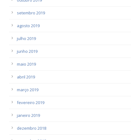
setembro 2019
agosto 2019
julho 2019
junho 2019
maio 2019
abril 2019
março 2019
fevereiro 2019
janeiro 2019
dezembro 2018