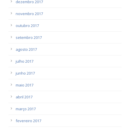
dezembro 2017
novembro 2017
outubro 2017
setembro 2017
agosto 2017
julho 2017
junho 2017
maio 2017
abril 2017
março 2017
fevereiro 2017