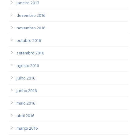
janeiro 2017
dezembro 2016
novembro 2016
outubro 2016
setembro 2016
agosto 2016
julho 2016
junho 2016
maio 2016
abril 2016
março 2016