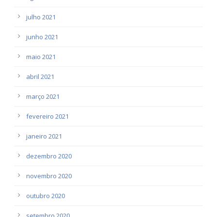
julho 2021
junho 2021
maio 2021
abril 2021
março 2021
fevereiro 2021
janeiro 2021
dezembro 2020
novembro 2020
outubro 2020
setembro 2020