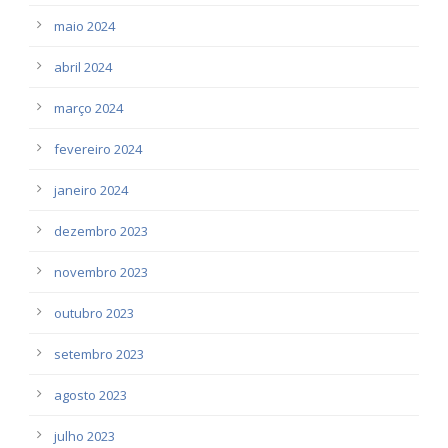
maio 2024
abril 2024
março 2024
fevereiro 2024
janeiro 2024
dezembro 2023
novembro 2023
outubro 2023
setembro 2023
agosto 2023
julho 2023