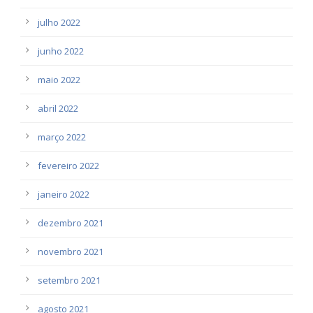
julho 2022
junho 2022
maio 2022
abril 2022
março 2022
fevereiro 2022
janeiro 2022
dezembro 2021
novembro 2021
setembro 2021
agosto 2021