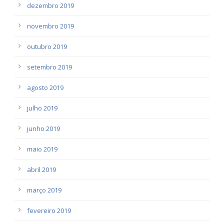
dezembro 2019
novembro 2019
outubro 2019
setembro 2019
agosto 2019
julho 2019
junho 2019
maio 2019
abril 2019
março 2019
fevereiro 2019