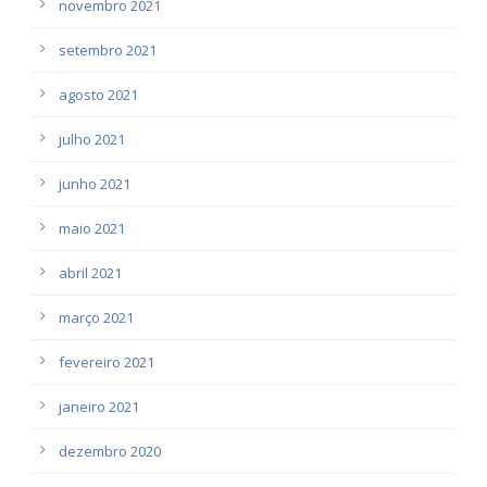
novembro 2021
setembro 2021
agosto 2021
julho 2021
junho 2021
maio 2021
abril 2021
março 2021
fevereiro 2021
janeiro 2021
dezembro 2020