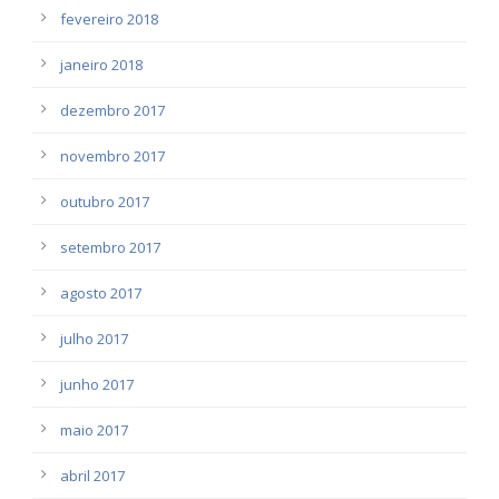
fevereiro 2018
janeiro 2018
dezembro 2017
novembro 2017
outubro 2017
setembro 2017
agosto 2017
julho 2017
junho 2017
maio 2017
abril 2017