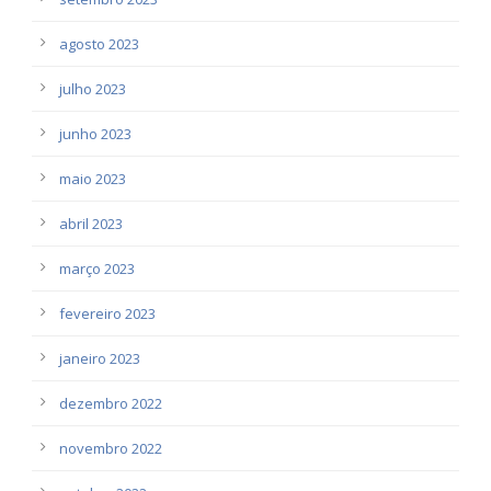
agosto 2023
julho 2023
junho 2023
maio 2023
abril 2023
março 2023
fevereiro 2023
janeiro 2023
dezembro 2022
novembro 2022