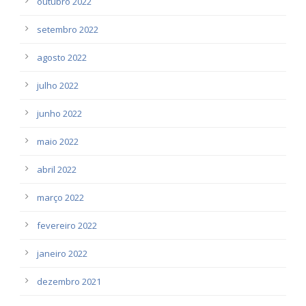
outubro 2022
setembro 2022
agosto 2022
julho 2022
junho 2022
maio 2022
abril 2022
março 2022
fevereiro 2022
janeiro 2022
dezembro 2021