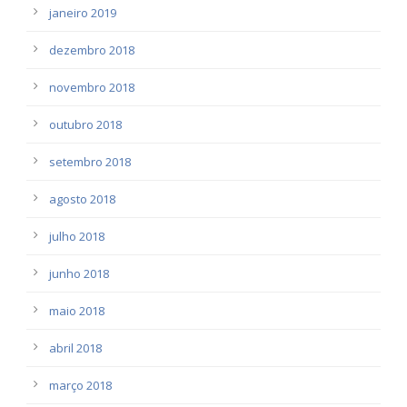
janeiro 2019
dezembro 2018
novembro 2018
outubro 2018
setembro 2018
agosto 2018
julho 2018
junho 2018
maio 2018
abril 2018
março 2018