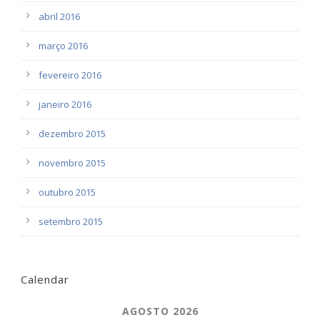
abril 2016
março 2016
fevereiro 2016
janeiro 2016
dezembro 2015
novembro 2015
outubro 2015
setembro 2015
Calendar
AGOSTO 2026