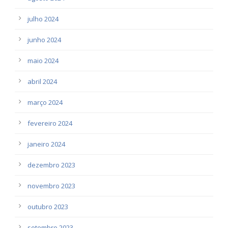
julho 2024
junho 2024
maio 2024
abril 2024
março 2024
fevereiro 2024
janeiro 2024
dezembro 2023
novembro 2023
outubro 2023
setembro 2023