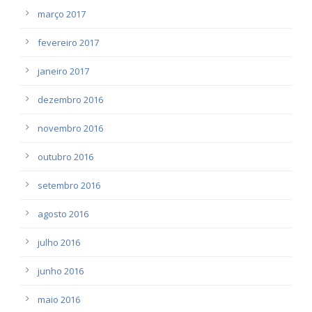
março 2017
fevereiro 2017
janeiro 2017
dezembro 2016
novembro 2016
outubro 2016
setembro 2016
agosto 2016
julho 2016
junho 2016
maio 2016