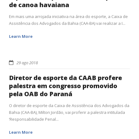
de canoa havaiana
Em mais uma arrojada iniciativa na área do esporte, a Caixa de
Assistência dos Advogados da Bahia (CAA-BA) vai realizar a I...
Learn More
29 ago 2018
Diretor de esporte da CAAB profere
palestra em congresso promovido
pela OAB do Paraná
O diretor de esporte da Caixa de Assistência dos Advogados da
Bahia (CAA-BA), Milton Jordão, vai proferir a palestra intitulada
‘Responsabilidade Penal...
Learn More