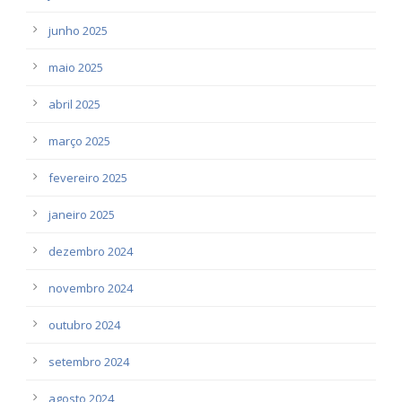
junho 2025
maio 2025
abril 2025
março 2025
fevereiro 2025
janeiro 2025
dezembro 2024
novembro 2024
outubro 2024
setembro 2024
agosto 2024