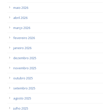
maio 2026
abril 2026
março 2026
fevereiro 2026
janeiro 2026
dezembro 2025
novembro 2025
outubro 2025
setembro 2025
agosto 2025
julho 2025