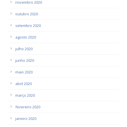
novembro 2020
outubro 2020
setembro 2020
agosto 2020
julho 2020
junho 2020
maio 2020
abril 2020
março 2020
fevereiro 2020
janeiro 2020