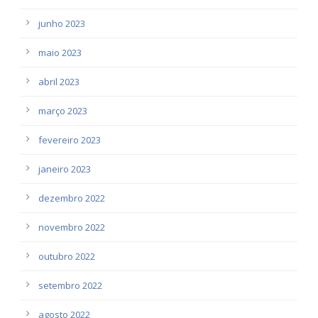
junho 2023
maio 2023
abril 2023
março 2023
fevereiro 2023
janeiro 2023
dezembro 2022
novembro 2022
outubro 2022
setembro 2022
agosto 2022