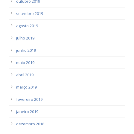
outubro 2019
setembro 2019
agosto 2019
julho 2019
junho 2019
maio 2019
abril 2019
março 2019
fevereiro 2019
janeiro 2019
dezembro 2018