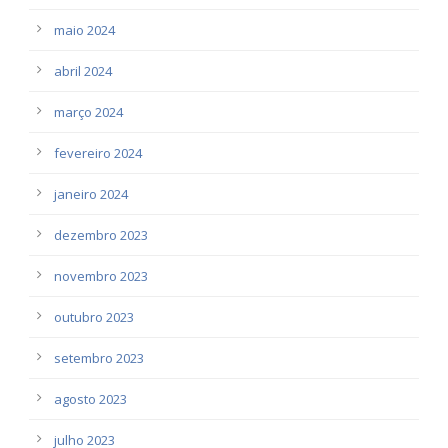
maio 2024
abril 2024
março 2024
fevereiro 2024
janeiro 2024
dezembro 2023
novembro 2023
outubro 2023
setembro 2023
agosto 2023
julho 2023