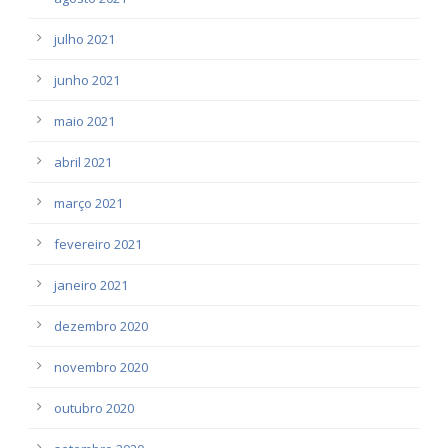
julho 2021
junho 2021
maio 2021
abril 2021
março 2021
fevereiro 2021
janeiro 2021
dezembro 2020
novembro 2020
outubro 2020