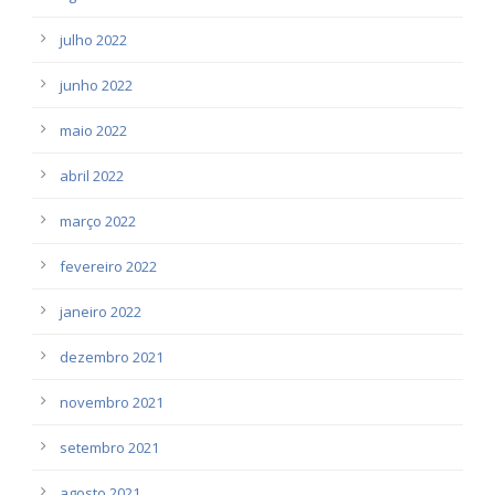
julho 2022
junho 2022
maio 2022
abril 2022
março 2022
fevereiro 2022
janeiro 2022
dezembro 2021
novembro 2021
setembro 2021
agosto 2021