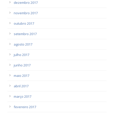
dezembro 2017
novembro 2017
outubro 2017
setembro 2017
agosto 2017
julho 2017
junho 2017
maio 2017
abril 2017
março 2017
fevereiro 2017