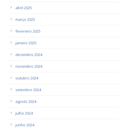
abril 2025
março 2025
fevereiro 2025
janeiro 2025
dezembro 2024
novembro 2024
outubro 2024
setembro 2024
agosto 2024
julho 2024
junho 2024