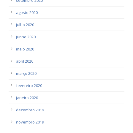
setembro 2020
agosto 2020
julho 2020
junho 2020
maio 2020
abril 2020
março 2020
fevereiro 2020
janeiro 2020
dezembro 2019
novembro 2019