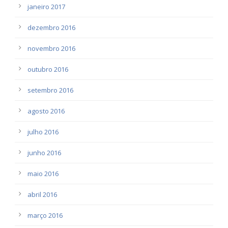
janeiro 2017
dezembro 2016
novembro 2016
outubro 2016
setembro 2016
agosto 2016
julho 2016
junho 2016
maio 2016
abril 2016
março 2016