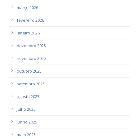
março 2026
fevereiro 2026
janeiro 2026
dezembro 2025
novembro 2025
outubro 2025
setembro 2025
agosto 2025
julho 2025
junho 2025
maio 2025