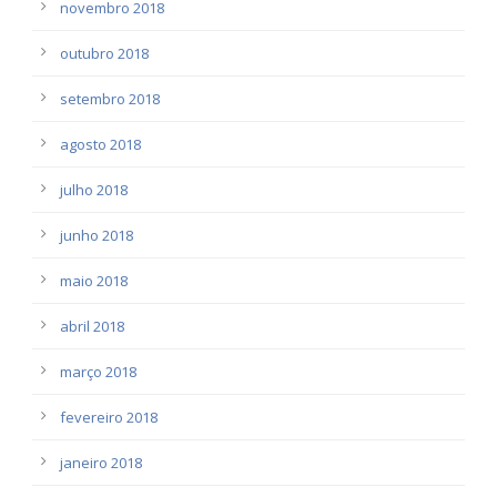
novembro 2018
outubro 2018
setembro 2018
agosto 2018
julho 2018
junho 2018
maio 2018
abril 2018
março 2018
fevereiro 2018
janeiro 2018