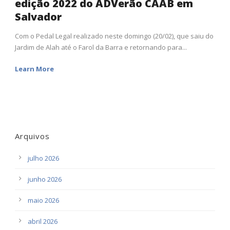
edição 2022 do ADVerão CAAB em
Salvador
Com o Pedal Legal realizado neste domingo (20/02), que saiu do
Jardim de Alah até o Farol da Barra e retornando para...
Learn More
Arquivos
julho 2026
junho 2026
maio 2026
abril 2026