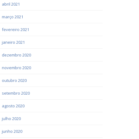
abril 2021
março 2021
fevereiro 2021
janeiro 2021
dezembro 2020
novembro 2020
outubro 2020
setembro 2020
agosto 2020
julho 2020
junho 2020