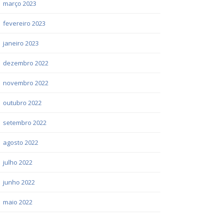
março 2023
fevereiro 2023
janeiro 2023
dezembro 2022
novembro 2022
outubro 2022
setembro 2022
agosto 2022
julho 2022
junho 2022
maio 2022