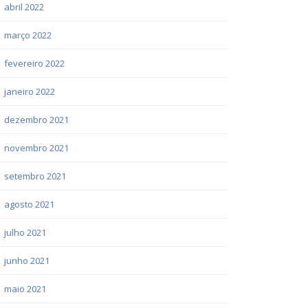
abril 2022
março 2022
fevereiro 2022
janeiro 2022
dezembro 2021
novembro 2021
setembro 2021
agosto 2021
julho 2021
junho 2021
maio 2021