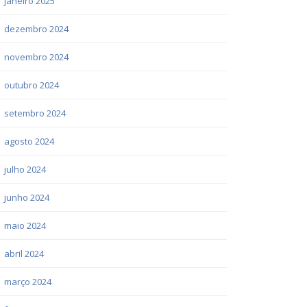
janeiro 2025
dezembro 2024
novembro 2024
outubro 2024
setembro 2024
agosto 2024
julho 2024
junho 2024
maio 2024
abril 2024
março 2024