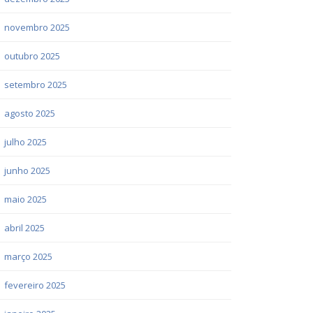
novembro 2025
outubro 2025
setembro 2025
agosto 2025
julho 2025
junho 2025
maio 2025
abril 2025
março 2025
fevereiro 2025