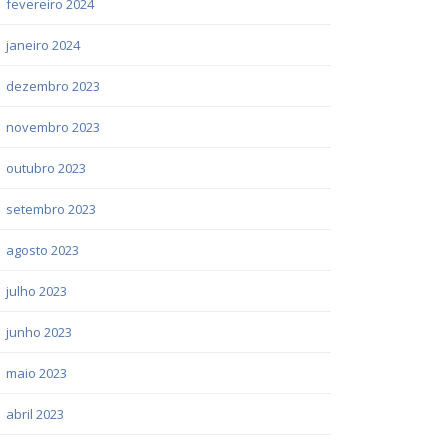
fevereiro 2024
janeiro 2024
dezembro 2023
novembro 2023
outubro 2023
setembro 2023
agosto 2023
julho 2023
junho 2023
maio 2023
abril 2023