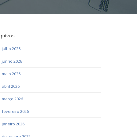
quivos
julho 2026
junho 2026
maio 2026
abril 2026
março 2026
fevereiro 2026
janeiro 2026
dezembro 2025