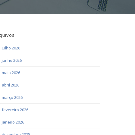
quivos
julho 2026
junho 2026
maio 2026
abril 2026
março 2026
fevereiro 2026
janeiro 2026
dezembro 2025