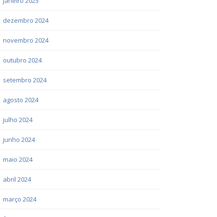
janeiro 2025
dezembro 2024
novembro 2024
outubro 2024
setembro 2024
agosto 2024
julho 2024
junho 2024
maio 2024
abril 2024
março 2024