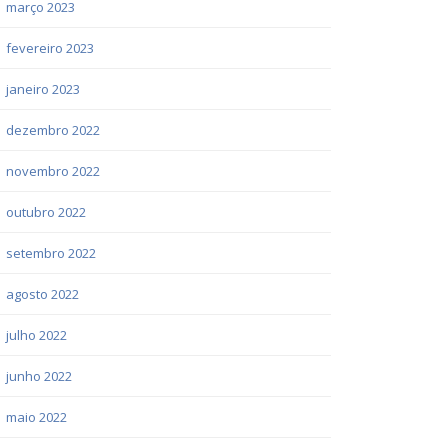
março 2023
fevereiro 2023
janeiro 2023
dezembro 2022
novembro 2022
outubro 2022
setembro 2022
agosto 2022
julho 2022
junho 2022
maio 2022