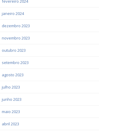
fevereiro 2024
janeiro 2024
dezembro 2023
novembro 2023
outubro 2023
setembro 2023
agosto 2023
julho 2023
junho 2023
maio 2023
abril 2023