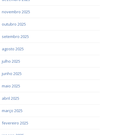
novembro 2025
outubro 2025
setembro 2025
agosto 2025
julho 2025
junho 2025
maio 2025
abril 2025
março 2025
fevereiro 2025