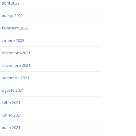
abril 2022
março 2022
fevereiro 2022
janeiro 2022
dezembro 2021
novembro 2021
setembro 2021
agosto 2021
julho 2021
junho 2021
maio 2021