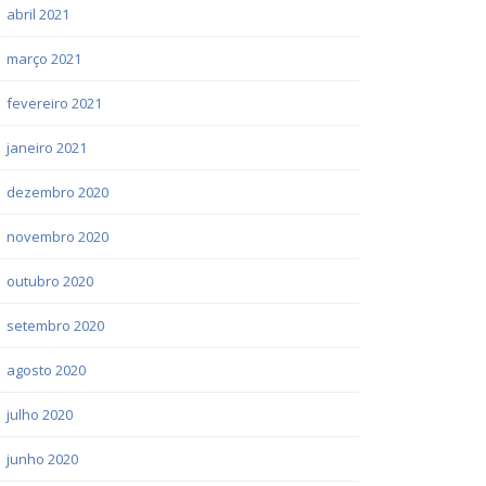
abril 2021
março 2021
fevereiro 2021
janeiro 2021
dezembro 2020
novembro 2020
outubro 2020
setembro 2020
agosto 2020
julho 2020
junho 2020