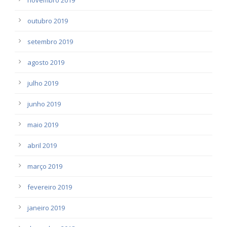
outubro 2019
setembro 2019
agosto 2019
julho 2019
junho 2019
maio 2019
abril 2019
março 2019
fevereiro 2019
janeiro 2019