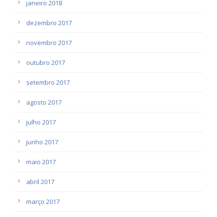
janeiro 2018
dezembro 2017
novembro 2017
outubro 2017
setembro 2017
agosto 2017
julho 2017
junho 2017
maio 2017
abril 2017
março 2017