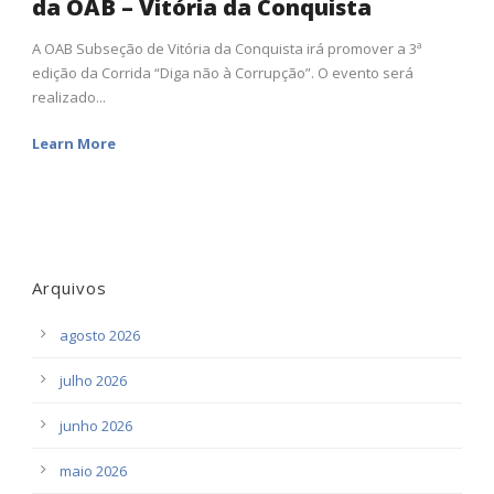
da OAB – Vitória da Conquista
A OAB Subseção de Vitória da Conquista irá promover a 3ª
edição da Corrida “Diga não à Corrupção”. O evento será
realizado...
Learn More
Arquivos
agosto 2026
julho 2026
junho 2026
maio 2026