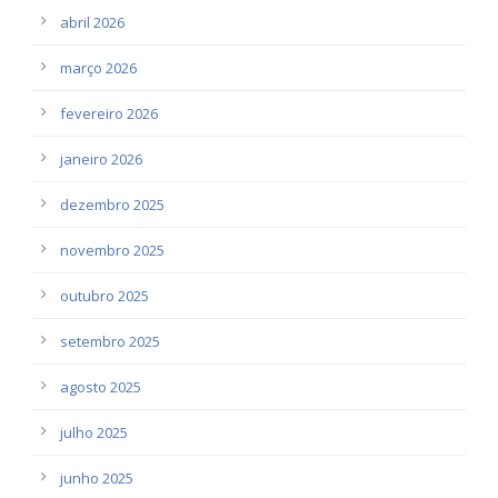
abril 2026
março 2026
fevereiro 2026
janeiro 2026
dezembro 2025
novembro 2025
outubro 2025
setembro 2025
agosto 2025
julho 2025
junho 2025