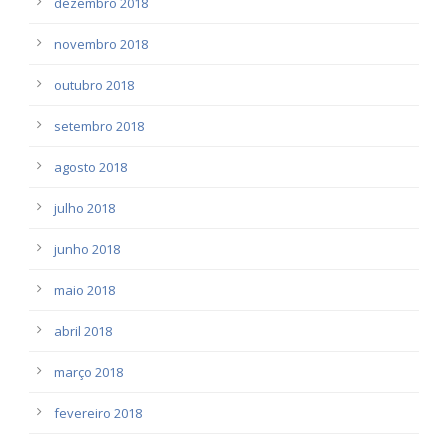
dezembro 2018
novembro 2018
outubro 2018
setembro 2018
agosto 2018
julho 2018
junho 2018
maio 2018
abril 2018
março 2018
fevereiro 2018