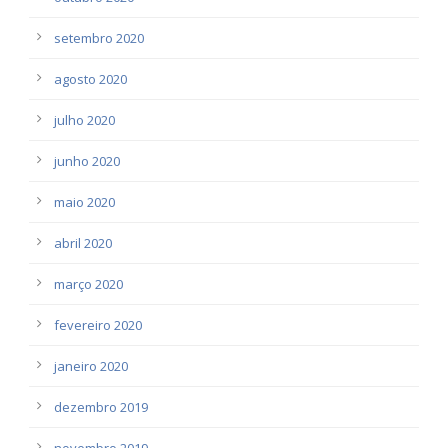
setembro 2020
agosto 2020
julho 2020
junho 2020
maio 2020
abril 2020
março 2020
fevereiro 2020
janeiro 2020
dezembro 2019
novembro 2019