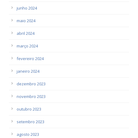
junho 2024
maio 2024
abril 2024
março 2024
fevereiro 2024
janeiro 2024
dezembro 2023
novembro 2023
outubro 2023
setembro 2023
agosto 2023