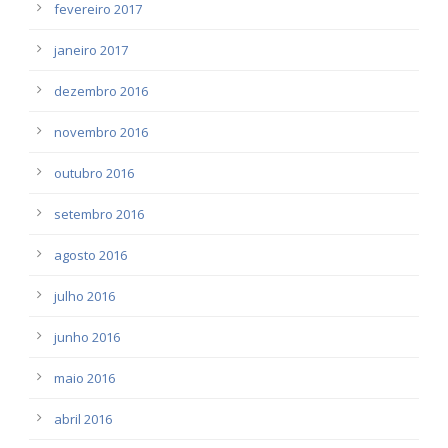
fevereiro 2017
janeiro 2017
dezembro 2016
novembro 2016
outubro 2016
setembro 2016
agosto 2016
julho 2016
junho 2016
maio 2016
abril 2016