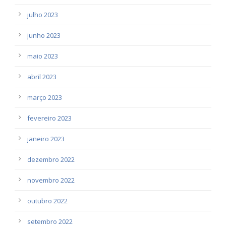
julho 2023
junho 2023
maio 2023
abril 2023
março 2023
fevereiro 2023
janeiro 2023
dezembro 2022
novembro 2022
outubro 2022
setembro 2022