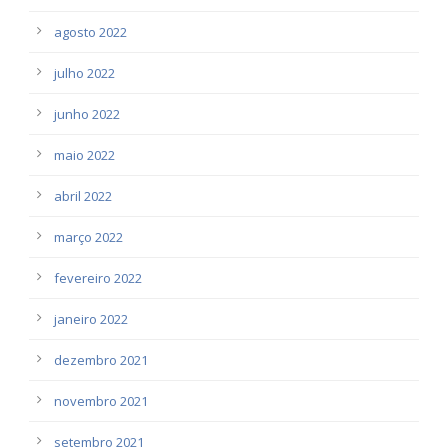
agosto 2022
julho 2022
junho 2022
maio 2022
abril 2022
março 2022
fevereiro 2022
janeiro 2022
dezembro 2021
novembro 2021
setembro 2021