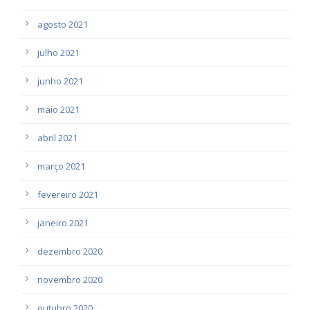
agosto 2021
julho 2021
junho 2021
maio 2021
abril 2021
março 2021
fevereiro 2021
janeiro 2021
dezembro 2020
novembro 2020
outubro 2020