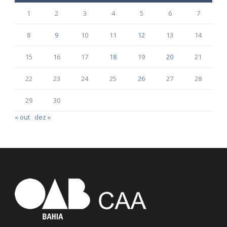
1
2
3
4
5
6
7
8
9
10
11
12
13
14
15
16
17
18
19
20
21
22
23
24
25
26
27
28
29
30
« out
dez »