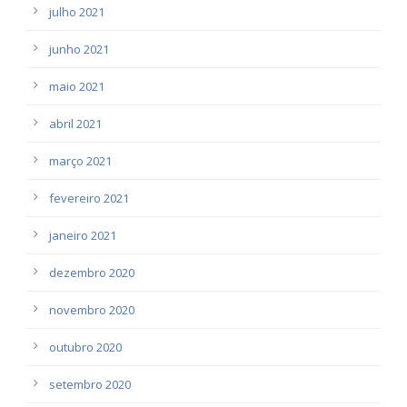
julho 2021
junho 2021
maio 2021
abril 2021
março 2021
fevereiro 2021
janeiro 2021
dezembro 2020
novembro 2020
outubro 2020
setembro 2020