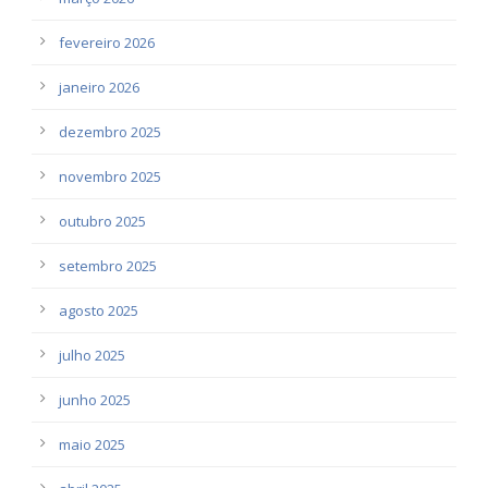
fevereiro 2026
janeiro 2026
dezembro 2025
novembro 2025
outubro 2025
setembro 2025
agosto 2025
julho 2025
junho 2025
maio 2025