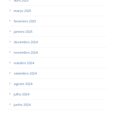
abril 2025
março 2025
fevereiro 2025
janeiro 2025
dezembro 2024
novembro 2024
outubro 2024
setembro 2024
agosto 2024
julho 2024
junho 2024