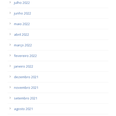
julho 2022
junho 2022
maio 2022
abril 2022
março 2022
fevereiro 2022
janeiro 2022
dezembro 2021
novembro 2021
setembro 2021
agosto 2021