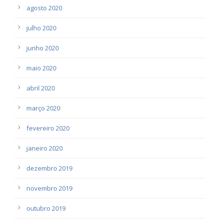
agosto 2020
julho 2020
junho 2020
maio 2020
abril 2020
março 2020
fevereiro 2020
janeiro 2020
dezembro 2019
novembro 2019
outubro 2019