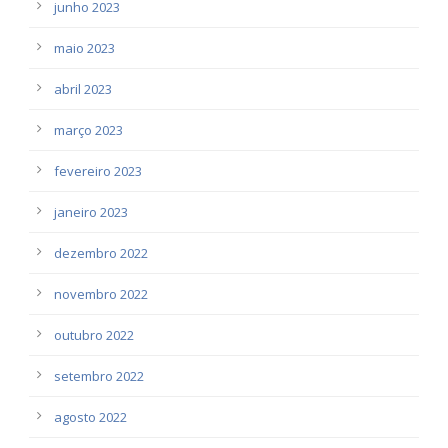
junho 2023
maio 2023
abril 2023
março 2023
fevereiro 2023
janeiro 2023
dezembro 2022
novembro 2022
outubro 2022
setembro 2022
agosto 2022