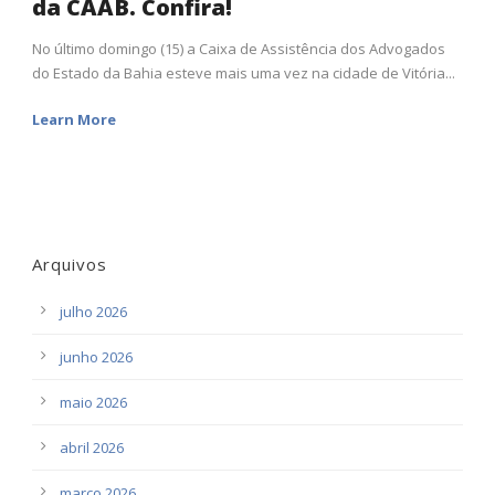
da CAAB. Confira!
No último domingo (15) a Caixa de Assistência dos Advogados
do Estado da Bahia esteve mais uma vez na cidade de Vitória...
Learn More
Arquivos
julho 2026
junho 2026
maio 2026
abril 2026
março 2026