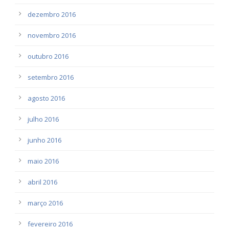
dezembro 2016
novembro 2016
outubro 2016
setembro 2016
agosto 2016
julho 2016
junho 2016
maio 2016
abril 2016
março 2016
fevereiro 2016