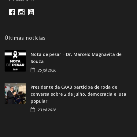
Últimas notícias
Nota de pesar – Dr. Marcelo Magnavita de
Souza
25 jul 2026
Presidente da CAAB participa de roda de
conversa sobre 2 de Julho, democracia e luta
popular
23 jul 2026