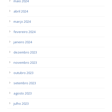
maio 2024
abril 2024
março 2024
fevereiro 2024
janeiro 2024
dezembro 2023
novembro 2023
outubro 2023
setembro 2023
agosto 2023
julho 2023