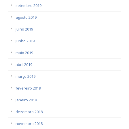
setembro 2019
agosto 2019
julho 2019
junho 2019
maio 2019
abril 2019
março 2019
fevereiro 2019
janeiro 2019
dezembro 2018
novembro 2018