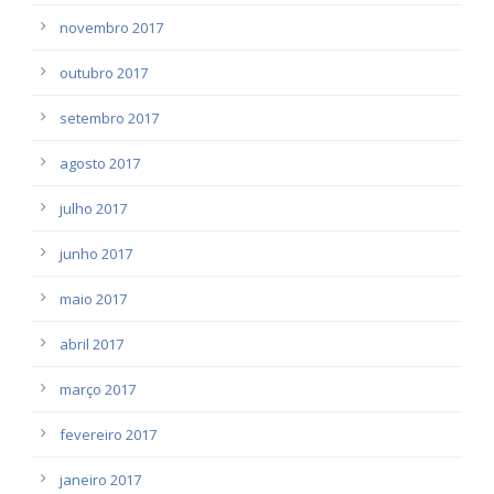
novembro 2017
outubro 2017
setembro 2017
agosto 2017
julho 2017
junho 2017
maio 2017
abril 2017
março 2017
fevereiro 2017
janeiro 2017