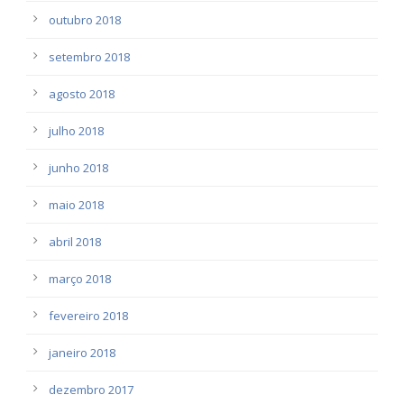
outubro 2018
setembro 2018
agosto 2018
julho 2018
junho 2018
maio 2018
abril 2018
março 2018
fevereiro 2018
janeiro 2018
dezembro 2017