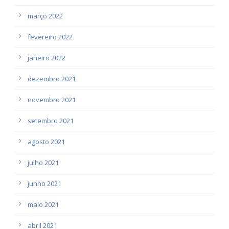
março 2022
fevereiro 2022
janeiro 2022
dezembro 2021
novembro 2021
setembro 2021
agosto 2021
julho 2021
junho 2021
maio 2021
abril 2021