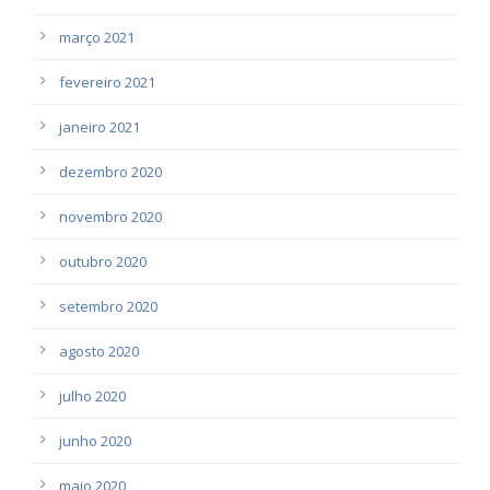
março 2021
fevereiro 2021
janeiro 2021
dezembro 2020
novembro 2020
outubro 2020
setembro 2020
agosto 2020
julho 2020
junho 2020
maio 2020