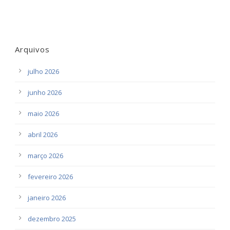
Arquivos
julho 2026
junho 2026
maio 2026
abril 2026
março 2026
fevereiro 2026
janeiro 2026
dezembro 2025