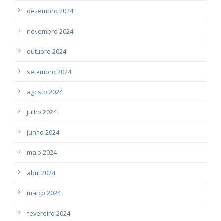
dezembro 2024
novembro 2024
outubro 2024
setembro 2024
agosto 2024
julho 2024
junho 2024
maio 2024
abril 2024
março 2024
fevereiro 2024