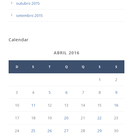
outubro 2015
setembro 2015
Calendar
ABRIL 2016
D
S
T
Q
Q
S
S
1
2
3
4
5
6
7
8
9
10
11
12
13
14
15
16
17
18
19
20
21
22
23
24
25
26
27
28
29
30