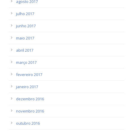
agosto 2017
julho 2017
junho 2017
maio 2017
abril 2017
março 2017
fevereiro 2017
janeiro 2017
dezembro 2016
novembro 2016
outubro 2016