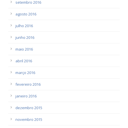
setembro 2016
agosto 2016
julho 2016
junho 2016
maio 2016
abril 2016
março 2016
fevereiro 2016
janeiro 2016
dezembro 2015
novembro 2015