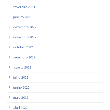
fevereiro 2023
janeiro 2023
dezembro 2022
novembro 2022
outubro 2022
setembro 2022
agosto 2022
julho 2022
junho 2022
maio 2022
abril 2022