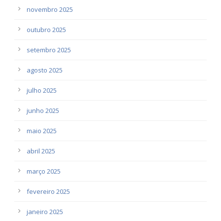
novembro 2025
outubro 2025
setembro 2025
agosto 2025
julho 2025
junho 2025
maio 2025
abril 2025
março 2025
fevereiro 2025
janeiro 2025