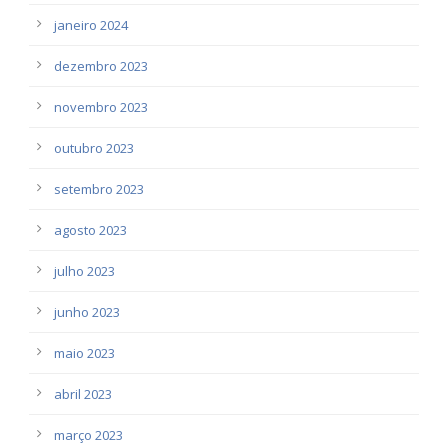
janeiro 2024
dezembro 2023
novembro 2023
outubro 2023
setembro 2023
agosto 2023
julho 2023
junho 2023
maio 2023
abril 2023
março 2023