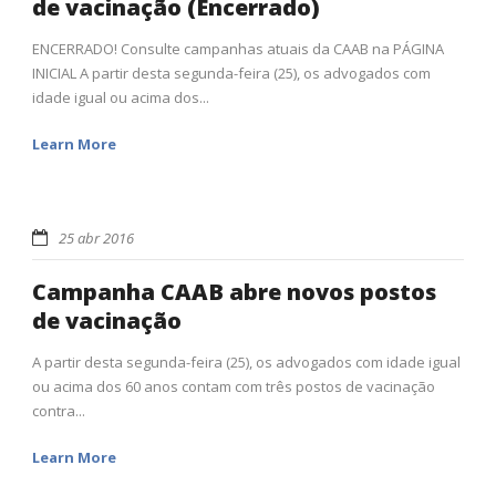
de vacinação (Encerrado)
ENCERRADO! Consulte campanhas atuais da CAAB na PÁGINA
INICIAL A partir desta segunda-feira (25), os advogados com
idade igual ou acima dos...
Learn More
25 abr 2016
Campanha CAAB abre novos postos
de vacinação
A partir desta segunda-feira (25), os advogados com idade igual
ou acima dos 60 anos contam com três postos de vacinação
contra...
Learn More