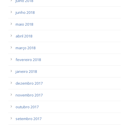
julho 2018
junho 2018
maio 2018
abril 2018
março 2018
fevereiro 2018
janeiro 2018
dezembro 2017
novembro 2017
outubro 2017
setembro 2017