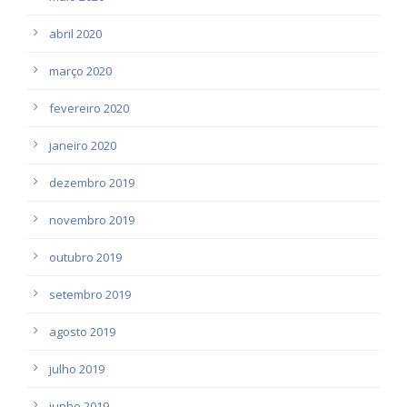
abril 2020
março 2020
fevereiro 2020
janeiro 2020
dezembro 2019
novembro 2019
outubro 2019
setembro 2019
agosto 2019
julho 2019
junho 2019