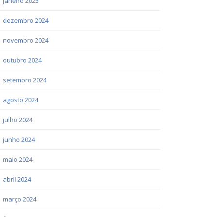
janeiro 2025
dezembro 2024
novembro 2024
outubro 2024
setembro 2024
agosto 2024
julho 2024
junho 2024
maio 2024
abril 2024
março 2024