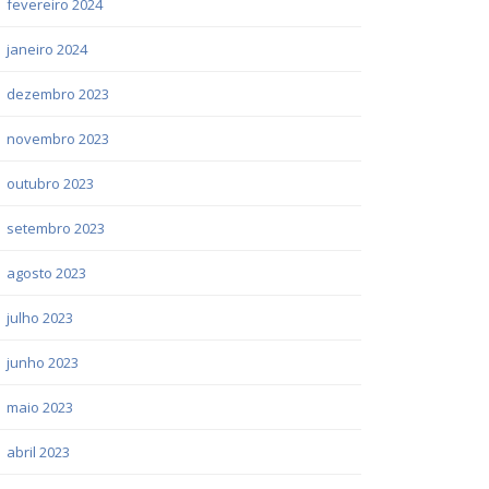
fevereiro 2024
janeiro 2024
dezembro 2023
novembro 2023
outubro 2023
setembro 2023
agosto 2023
julho 2023
junho 2023
maio 2023
abril 2023