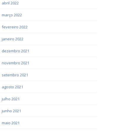
abril 2022
março 2022
fevereiro 2022
janeiro 2022
dezembro 2021
novembro 2021
setembro 2021
agosto 2021
julho 2021
junho 2021
maio 2021