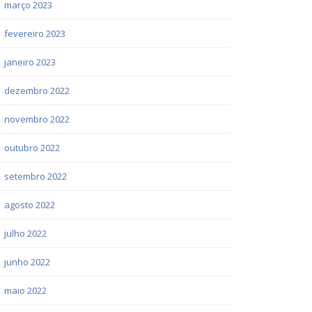
março 2023
fevereiro 2023
janeiro 2023
dezembro 2022
novembro 2022
outubro 2022
setembro 2022
agosto 2022
julho 2022
junho 2022
maio 2022