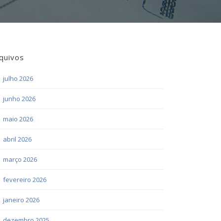
quivos
julho 2026
junho 2026
maio 2026
abril 2026
março 2026
fevereiro 2026
janeiro 2026
dezembro 2025