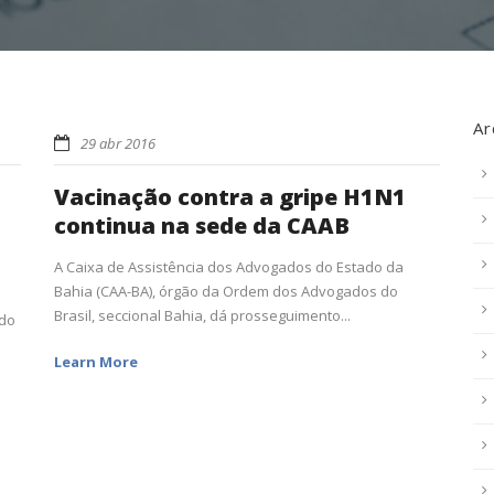
Ar
29 abr 2016
Vacinação contra a gripe H1N1
continua na sede da CAAB
A Caixa de Assistência dos Advogados do Estado da
Bahia (CAA-BA), órgão da Ordem dos Advogados do
Brasil, seccional Bahia, dá prosseguimento...
 do
Learn More