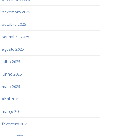
novembro 2025
outubro 2025
setembro 2025
agosto 2025
julho 2025
junho 2025
maio 2025
abril 2025
março 2025
fevereiro 2025