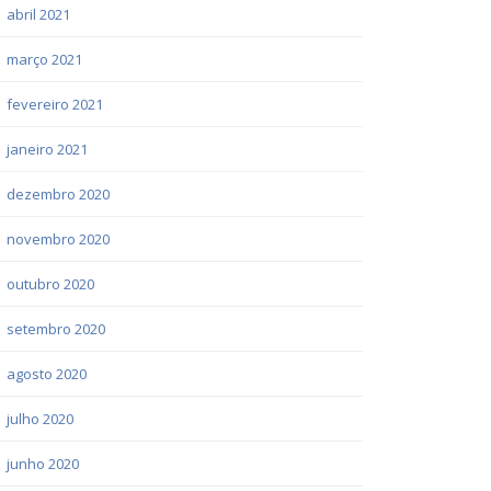
abril 2021
março 2021
fevereiro 2021
janeiro 2021
dezembro 2020
novembro 2020
outubro 2020
setembro 2020
agosto 2020
julho 2020
junho 2020