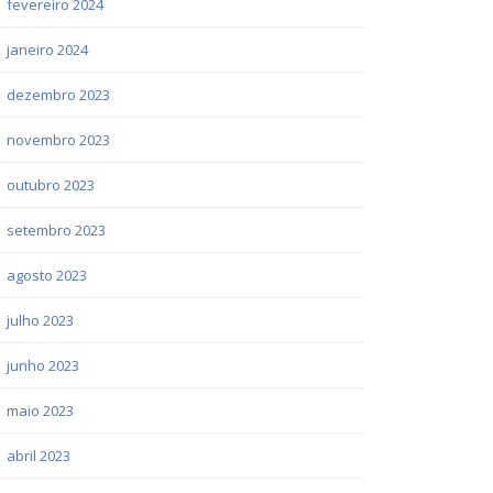
fevereiro 2024
janeiro 2024
dezembro 2023
novembro 2023
outubro 2023
setembro 2023
agosto 2023
julho 2023
junho 2023
maio 2023
abril 2023