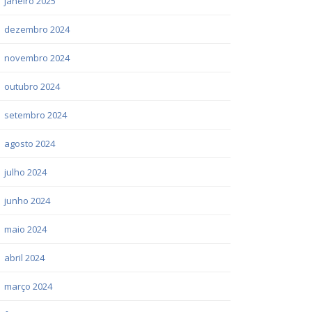
janeiro 2025
dezembro 2024
novembro 2024
outubro 2024
setembro 2024
agosto 2024
julho 2024
junho 2024
maio 2024
abril 2024
março 2024