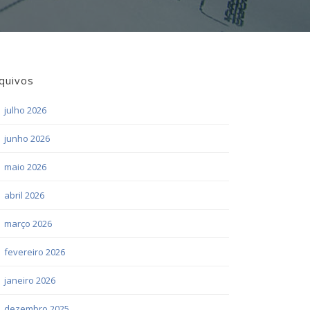
quivos
julho 2026
junho 2026
maio 2026
abril 2026
março 2026
fevereiro 2026
janeiro 2026
dezembro 2025