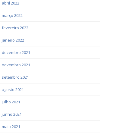
abril 2022
março 2022
fevereiro 2022
janeiro 2022
dezembro 2021
novembro 2021
setembro 2021
agosto 2021
julho 2021
junho 2021
maio 2021