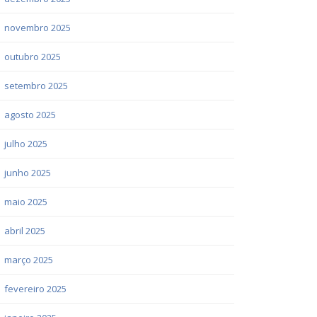
novembro 2025
outubro 2025
setembro 2025
agosto 2025
julho 2025
junho 2025
maio 2025
abril 2025
março 2025
fevereiro 2025