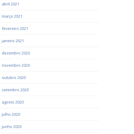
abril 2021
março 2021
fevereiro 2021
janeiro 2021
dezembro 2020
novembro 2020
outubro 2020
setembro 2020
agosto 2020
julho 2020
junho 2020