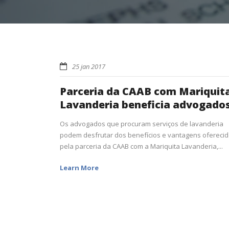
25 jan 2017
Parceria da CAAB com Mariquit
Lavanderia beneficia advogado
Os advogados que procuram serviços de lavanderia
podem desfrutar dos benefícios e vantagens ofereci
pela parceria da CAAB com a Mariquita Lavanderia,...
Learn More