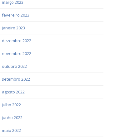
março 2023
fevereiro 2023
janeiro 2023
dezembro 2022
novembro 2022
outubro 2022
setembro 2022
agosto 2022
julho 2022
junho 2022
maio 2022