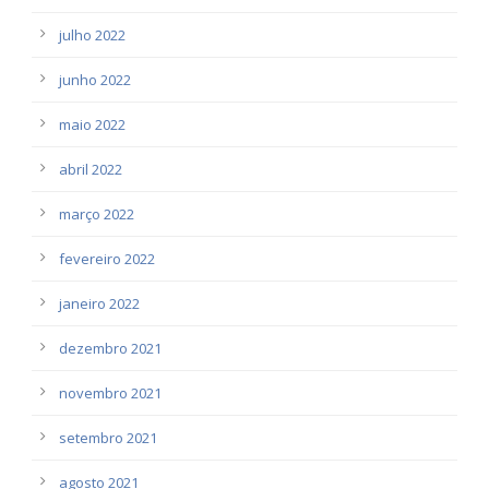
julho 2022
junho 2022
maio 2022
abril 2022
março 2022
fevereiro 2022
janeiro 2022
dezembro 2021
novembro 2021
setembro 2021
agosto 2021