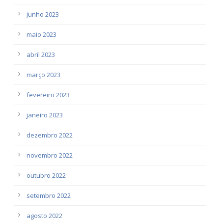
junho 2023
maio 2023
abril 2023
março 2023
fevereiro 2023
janeiro 2023
dezembro 2022
novembro 2022
outubro 2022
setembro 2022
agosto 2022