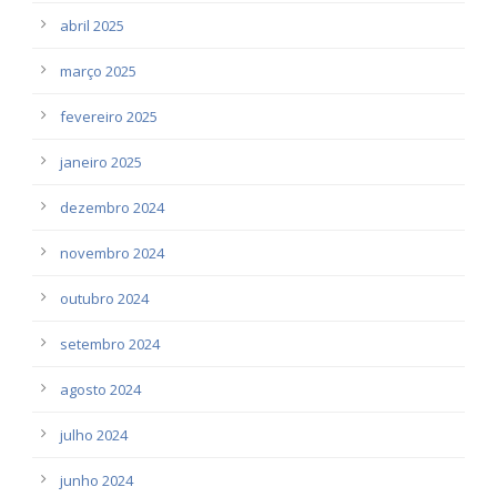
abril 2025
março 2025
fevereiro 2025
janeiro 2025
dezembro 2024
novembro 2024
outubro 2024
setembro 2024
agosto 2024
julho 2024
junho 2024