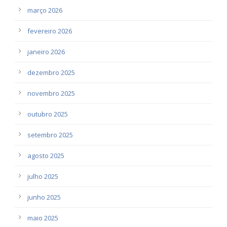
março 2026
fevereiro 2026
janeiro 2026
dezembro 2025
novembro 2025
outubro 2025
setembro 2025
agosto 2025
julho 2025
junho 2025
maio 2025