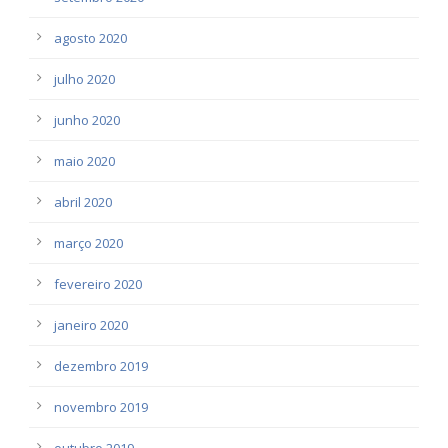
agosto 2020
julho 2020
junho 2020
maio 2020
abril 2020
março 2020
fevereiro 2020
janeiro 2020
dezembro 2019
novembro 2019
outubro 2019