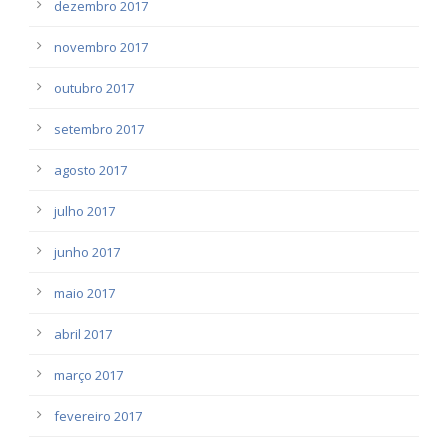
dezembro 2017
novembro 2017
outubro 2017
setembro 2017
agosto 2017
julho 2017
junho 2017
maio 2017
abril 2017
março 2017
fevereiro 2017