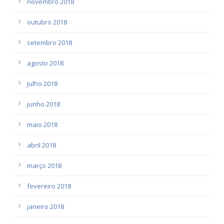
novembro 2018
outubro 2018
setembro 2018
agosto 2018
julho 2018
junho 2018
maio 2018
abril 2018
março 2018
fevereiro 2018
janeiro 2018