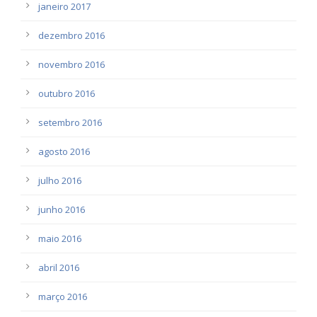
janeiro 2017
dezembro 2016
novembro 2016
outubro 2016
setembro 2016
agosto 2016
julho 2016
junho 2016
maio 2016
abril 2016
março 2016