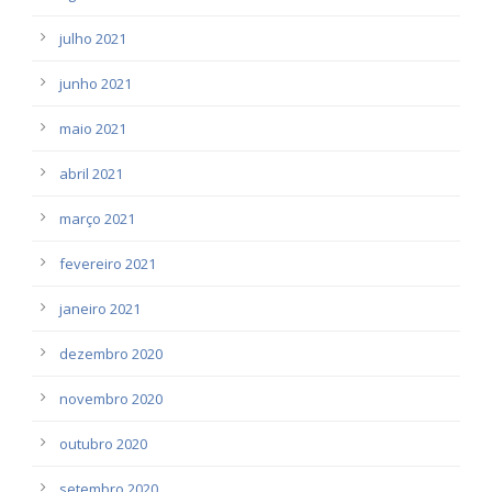
julho 2021
junho 2021
maio 2021
abril 2021
março 2021
fevereiro 2021
janeiro 2021
dezembro 2020
novembro 2020
outubro 2020
setembro 2020