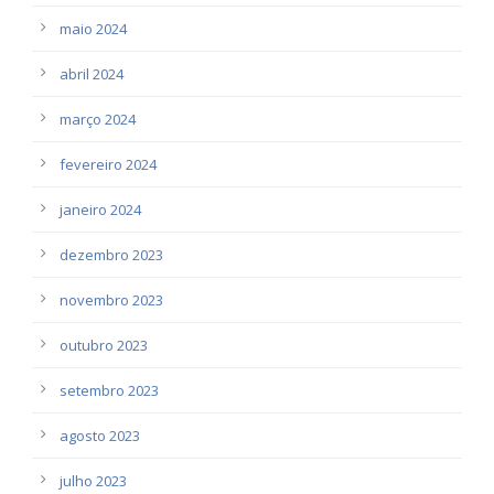
maio 2024
abril 2024
março 2024
fevereiro 2024
janeiro 2024
dezembro 2023
novembro 2023
outubro 2023
setembro 2023
agosto 2023
julho 2023