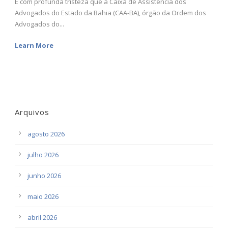
É com profunda tristeza que a Caixa de Assistência dos
Advogados do Estado da Bahia (CAA-BA), órgão da Ordem dos
Advogados do...
Learn More
Arquivos
agosto 2026
julho 2026
junho 2026
maio 2026
abril 2026