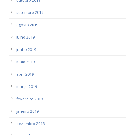
setembro 2019
agosto 2019
julho 2019
junho 2019
maio 2019
abril 2019
março 2019
fevereiro 2019
janeiro 2019
dezembro 2018