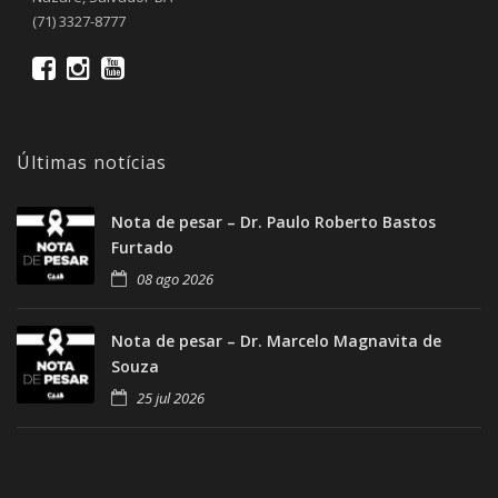
(71) 3327-8777
Últimas notícias
Nota de pesar – Dr. Paulo Roberto Bastos
Furtado
08 ago 2026
Nota de pesar – Dr. Marcelo Magnavita de
Souza
25 jul 2026