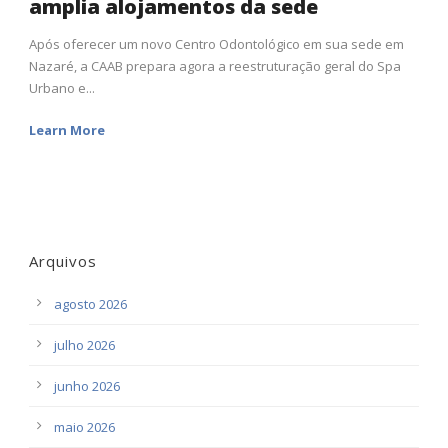
amplia alojamentos da sede
Após oferecer um novo Centro Odontológico em sua sede em
Nazaré, a CAAB prepara agora a reestruturação geral do Spa
Urbano e...
Learn More
Arquivos
agosto 2026
julho 2026
junho 2026
maio 2026