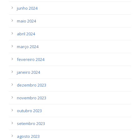
junho 2024
maio 2024
abril 2024
março 2024
fevereiro 2024
janeiro 2024
dezembro 2023
novembro 2023
outubro 2023
setembro 2023
agosto 2023