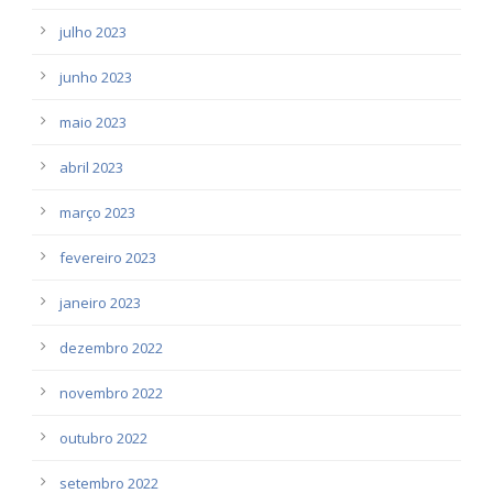
julho 2023
junho 2023
maio 2023
abril 2023
março 2023
fevereiro 2023
janeiro 2023
dezembro 2022
novembro 2022
outubro 2022
setembro 2022