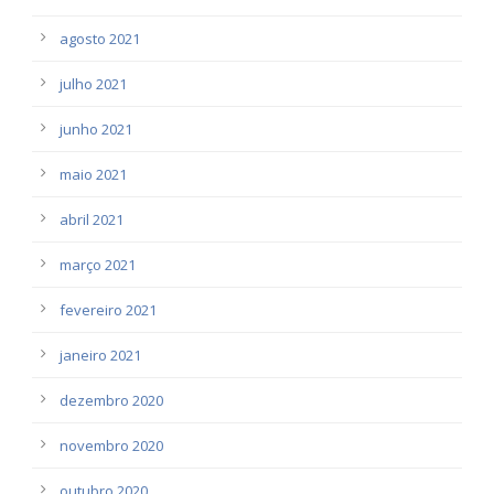
agosto 2021
julho 2021
junho 2021
maio 2021
abril 2021
março 2021
fevereiro 2021
janeiro 2021
dezembro 2020
novembro 2020
outubro 2020