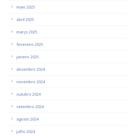
maio 2025
abril 2025
março 2025
fevereiro 2025
janeiro 2025
dezembro 2024
novembro 2024
outubro 2024
setembro 2024
agosto 2024
julho 2024