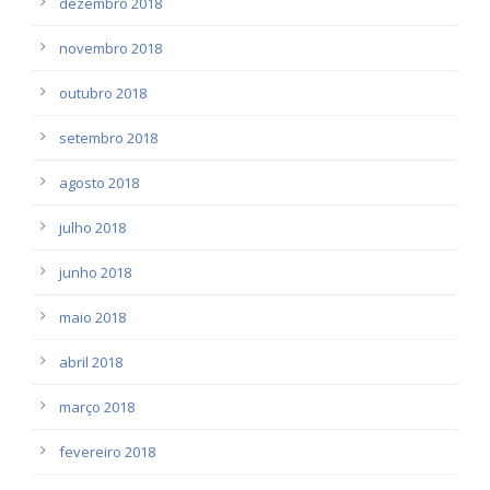
dezembro 2018
novembro 2018
outubro 2018
setembro 2018
agosto 2018
julho 2018
junho 2018
maio 2018
abril 2018
março 2018
fevereiro 2018