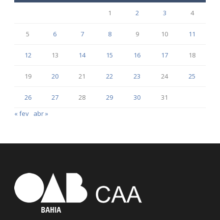
1
2
3
4
5
6
7
8
9
10
11
12
13
14
15
16
17
18
19
20
21
22
23
24
25
26
27
28
29
30
31
« fev
abr »