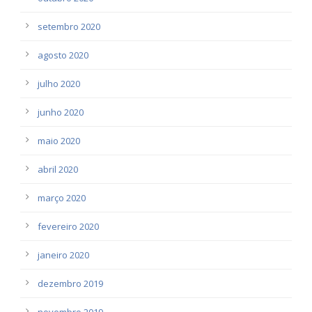
setembro 2020
agosto 2020
julho 2020
junho 2020
maio 2020
abril 2020
março 2020
fevereiro 2020
janeiro 2020
dezembro 2019
novembro 2019