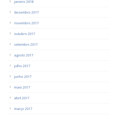
janeiro 2018
dezembro 2017
novembro 2017
outubro 2017
setembro 2017
agosto 2017
julho 2017
junho 2017
maio 2017
abril 2017
março 2017