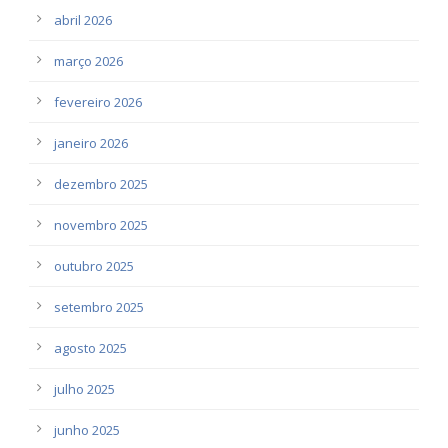
abril 2026
março 2026
fevereiro 2026
janeiro 2026
dezembro 2025
novembro 2025
outubro 2025
setembro 2025
agosto 2025
julho 2025
junho 2025