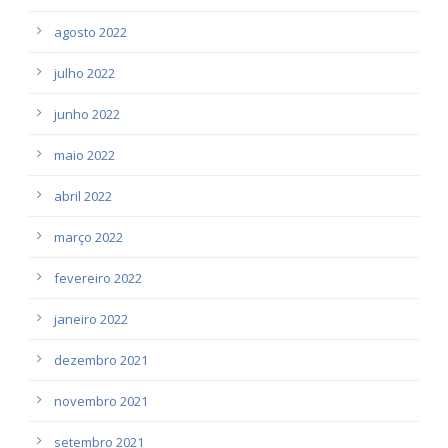
agosto 2022
julho 2022
junho 2022
maio 2022
abril 2022
março 2022
fevereiro 2022
janeiro 2022
dezembro 2021
novembro 2021
setembro 2021