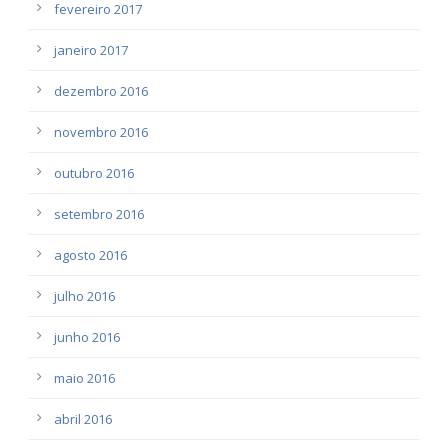
fevereiro 2017
janeiro 2017
dezembro 2016
novembro 2016
outubro 2016
setembro 2016
agosto 2016
julho 2016
junho 2016
maio 2016
abril 2016