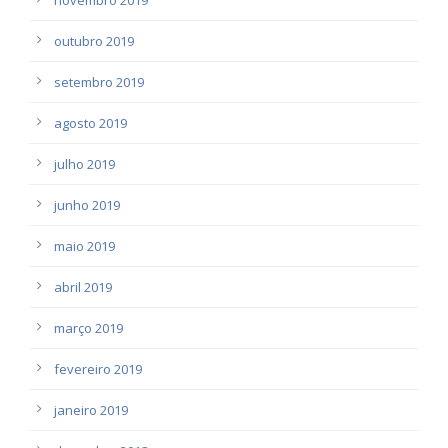
outubro 2019
setembro 2019
agosto 2019
julho 2019
junho 2019
maio 2019
abril 2019
março 2019
fevereiro 2019
janeiro 2019