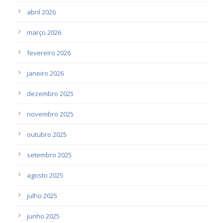
abril 2026
março 2026
fevereiro 2026
janeiro 2026
dezembro 2025
novembro 2025
outubro 2025
setembro 2025
agosto 2025
julho 2025
junho 2025