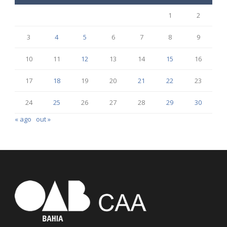
1
2
3
4
5
6
7
8
9
10
11
12
13
14
15
16
17
18
19
20
21
22
23
24
25
26
27
28
29
30
« ago
out »