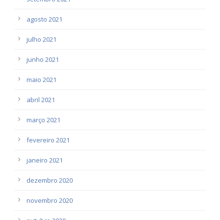
agosto 2021
julho 2021
junho 2021
maio 2021
abril 2021
março 2021
fevereiro 2021
janeiro 2021
dezembro 2020
novembro 2020