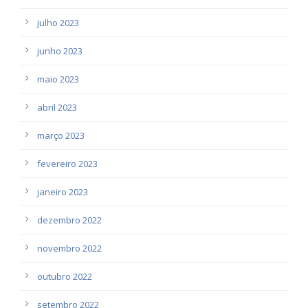
julho 2023
junho 2023
maio 2023
abril 2023
março 2023
fevereiro 2023
janeiro 2023
dezembro 2022
novembro 2022
outubro 2022
setembro 2022