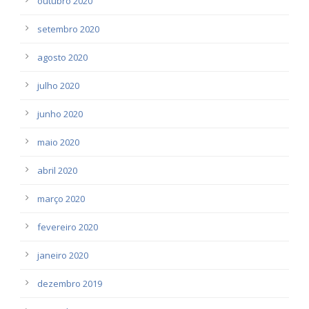
outubro 2020
setembro 2020
agosto 2020
julho 2020
junho 2020
maio 2020
abril 2020
março 2020
fevereiro 2020
janeiro 2020
dezembro 2019