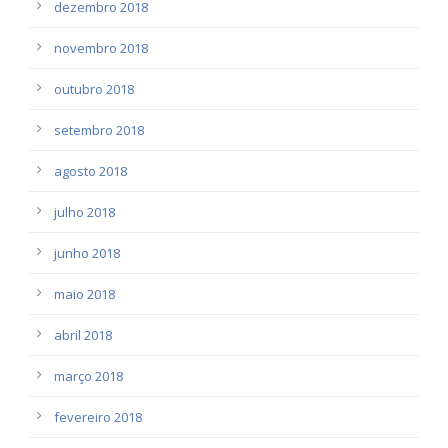
dezembro 2018
novembro 2018
outubro 2018
setembro 2018
agosto 2018
julho 2018
junho 2018
maio 2018
abril 2018
março 2018
fevereiro 2018