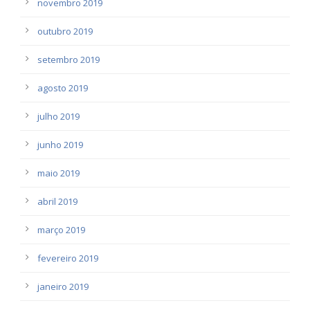
novembro 2019
outubro 2019
setembro 2019
agosto 2019
julho 2019
junho 2019
maio 2019
abril 2019
março 2019
fevereiro 2019
janeiro 2019