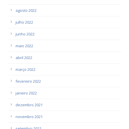
agosto 2022
julho 2022
junho 2022
maio 2022
abril 2022
março 2022
fevereiro 2022
janeiro 2022
dezembro 2021
novembro 2021
setembro 2021