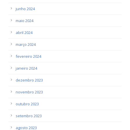
junho 2024
maio 2024
abril 2024
março 2024
fevereiro 2024
janeiro 2024
dezembro 2023
novembro 2023
outubro 2023
setembro 2023
agosto 2023