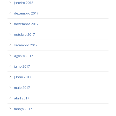
janeiro 2018
dezembro 2017
novembro 2017
outubro 2017
setembro 2017
agosto 2017
julho 2017
junho 2017
maio 2017
abril 2017
março 2017