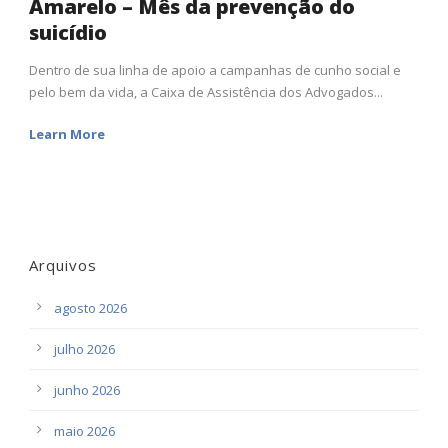
Amarelo – Mês da prevenção do
suicídio
Dentro de sua linha de apoio a campanhas de cunho social e
pelo bem da vida, a Caixa de Assistência dos Advogados...
Learn More
Arquivos
agosto 2026
julho 2026
junho 2026
maio 2026