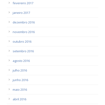
fevereiro 2017
janeiro 2017
dezembro 2016
novembro 2016
outubro 2016
setembro 2016
agosto 2016
julho 2016
junho 2016
maio 2016
abril 2016