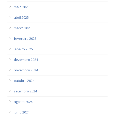
maio 2025
abril 2025
março 2025
fevereiro 2025
janeiro 2025
dezembro 2024
novembro 2024
outubro 2024
setembro 2024
agosto 2024
julho 2024