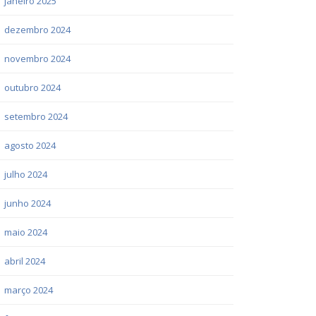
janeiro 2025
dezembro 2024
novembro 2024
outubro 2024
setembro 2024
agosto 2024
julho 2024
junho 2024
maio 2024
abril 2024
março 2024