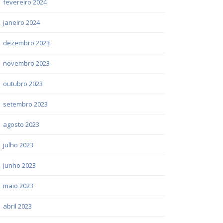
fevereiro 2024
janeiro 2024
dezembro 2023
novembro 2023
outubro 2023
setembro 2023
agosto 2023
julho 2023
junho 2023
maio 2023
abril 2023