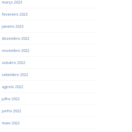
março 2023
fevereiro 2023
janeiro 2023
dezembro 2022
novembro 2022
outubro 2022
setembro 2022
agosto 2022
julho 2022
junho 2022
maio 2022