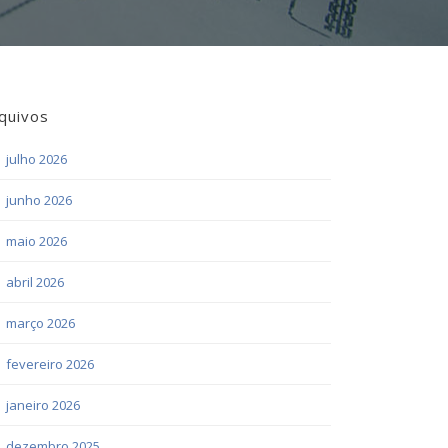
quivos
julho 2026
junho 2026
maio 2026
abril 2026
março 2026
fevereiro 2026
janeiro 2026
dezembro 2025