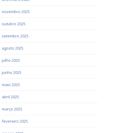
novembro 2025
outubro 2025
setembro 2025
agosto 2025
julho 2025
junho 2025
maio 2025
abril 2025
março 2025
fevereiro 2025