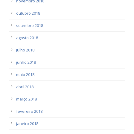
novembro 2018
outubro 2018
setembro 2018
agosto 2018
julho 2018
junho 2018
maio 2018
abril 2018
março 2018
fevereiro 2018
janeiro 2018