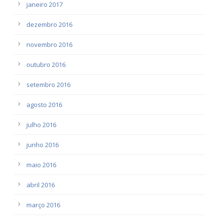
janeiro 2017
dezembro 2016
novembro 2016
outubro 2016
setembro 2016
agosto 2016
julho 2016
junho 2016
maio 2016
abril 2016
março 2016