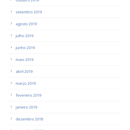
setembro 2019
agosto 2019
julho 2019
junho 2019
maio 2019
abril 2019
março 2019
fevereiro 2019
janeiro 2019
dezembro 2018