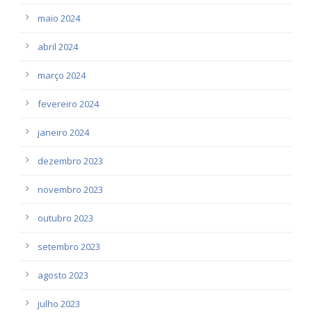
maio 2024
abril 2024
março 2024
fevereiro 2024
janeiro 2024
dezembro 2023
novembro 2023
outubro 2023
setembro 2023
agosto 2023
julho 2023