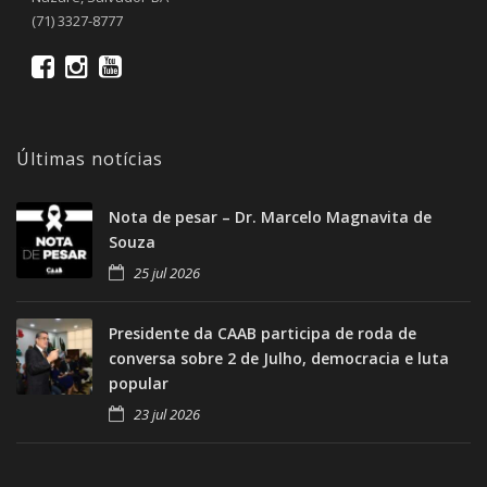
(71) 3327-8777
Últimas notícias
Nota de pesar – Dr. Marcelo Magnavita de
Souza
25 jul 2026
Presidente da CAAB participa de roda de
conversa sobre 2 de Julho, democracia e luta
popular
23 jul 2026