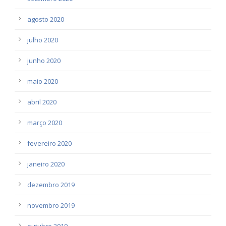
agosto 2020
julho 2020
junho 2020
maio 2020
abril 2020
março 2020
fevereiro 2020
janeiro 2020
dezembro 2019
novembro 2019
outubro 2019