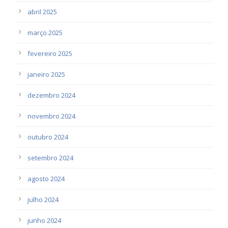
abril 2025
março 2025
fevereiro 2025
janeiro 2025
dezembro 2024
novembro 2024
outubro 2024
setembro 2024
agosto 2024
julho 2024
junho 2024