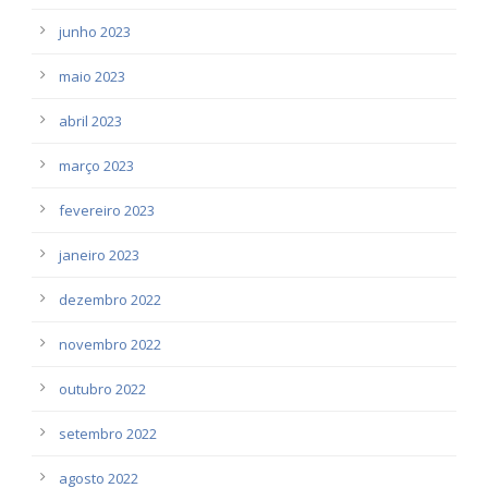
junho 2023
maio 2023
abril 2023
março 2023
fevereiro 2023
janeiro 2023
dezembro 2022
novembro 2022
outubro 2022
setembro 2022
agosto 2022