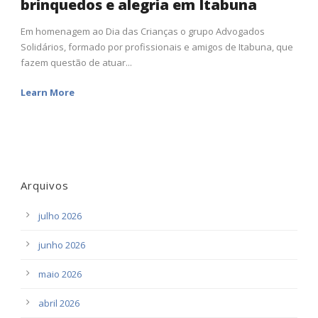
brinquedos e alegria em Itabuna
Em homenagem ao Dia das Crianças o grupo Advogados
Solidários, formado por profissionais e amigos de Itabuna, que
fazem questão de atuar...
Learn More
Arquivos
julho 2026
junho 2026
maio 2026
abril 2026