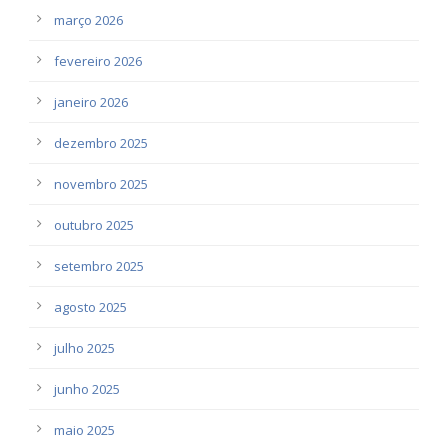
março 2026
fevereiro 2026
janeiro 2026
dezembro 2025
novembro 2025
outubro 2025
setembro 2025
agosto 2025
julho 2025
junho 2025
maio 2025