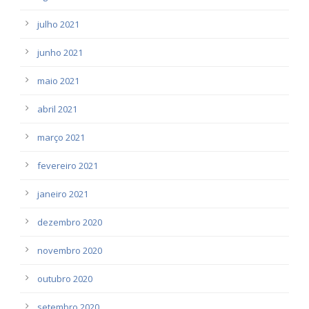
julho 2021
junho 2021
maio 2021
abril 2021
março 2021
fevereiro 2021
janeiro 2021
dezembro 2020
novembro 2020
outubro 2020
setembro 2020