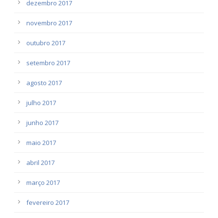
dezembro 2017
novembro 2017
outubro 2017
setembro 2017
agosto 2017
julho 2017
junho 2017
maio 2017
abril 2017
março 2017
fevereiro 2017