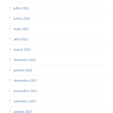
julho 2022
junho 2022
maio 2022
abril 2022
março 2022
fevereiro 2022
janeiro 2022
dezembro 2021
novembro 2021
setembro 2021
agosto 2021