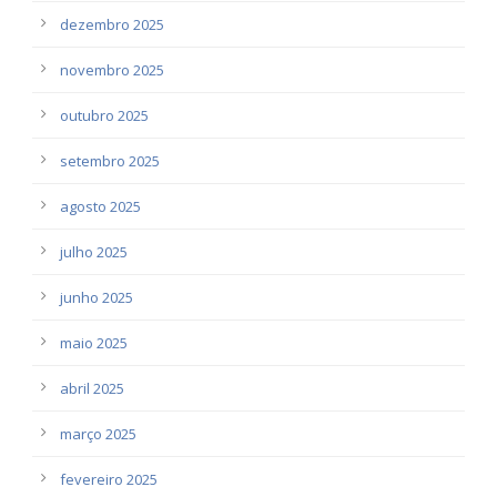
dezembro 2025
novembro 2025
outubro 2025
setembro 2025
agosto 2025
julho 2025
junho 2025
maio 2025
abril 2025
março 2025
fevereiro 2025