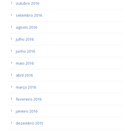
outubro 2016
setembro 2016
agosto 2016
julho 2016
junho 2016
maio 2016
abril 2016
março 2016
fevereiro 2016
janeiro 2016
dezembro 2015