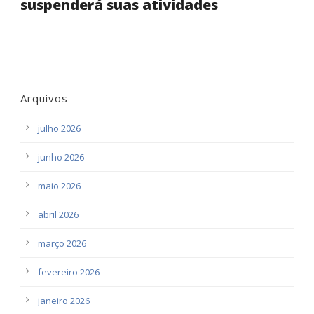
suspenderá suas atividades
Arquivos
julho 2026
junho 2026
maio 2026
abril 2026
março 2026
fevereiro 2026
janeiro 2026