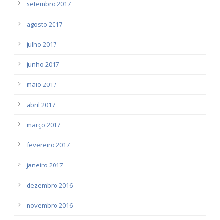
setembro 2017
agosto 2017
julho 2017
junho 2017
maio 2017
abril 2017
março 2017
fevereiro 2017
janeiro 2017
dezembro 2016
novembro 2016