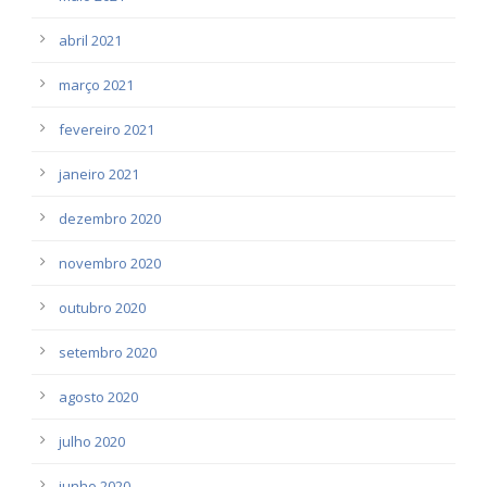
abril 2021
março 2021
fevereiro 2021
janeiro 2021
dezembro 2020
novembro 2020
outubro 2020
setembro 2020
agosto 2020
julho 2020
junho 2020