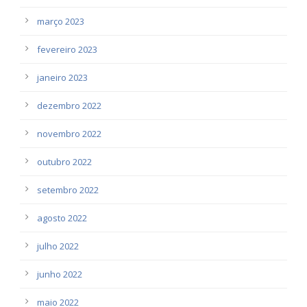
março 2023
fevereiro 2023
janeiro 2023
dezembro 2022
novembro 2022
outubro 2022
setembro 2022
agosto 2022
julho 2022
junho 2022
maio 2022