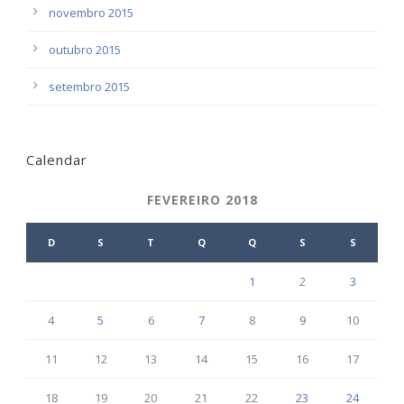
novembro 2015
outubro 2015
setembro 2015
Calendar
FEVEREIRO 2018
D
S
T
Q
Q
S
S
1
2
3
4
5
6
7
8
9
10
11
12
13
14
15
16
17
18
19
20
21
22
23
24