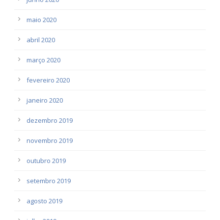
maio 2020
abril 2020
março 2020
fevereiro 2020
janeiro 2020
dezembro 2019
novembro 2019
outubro 2019
setembro 2019
agosto 2019