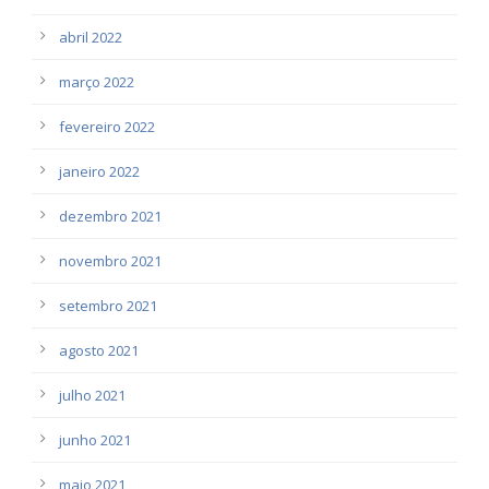
abril 2022
março 2022
fevereiro 2022
janeiro 2022
dezembro 2021
novembro 2021
setembro 2021
agosto 2021
julho 2021
junho 2021
maio 2021