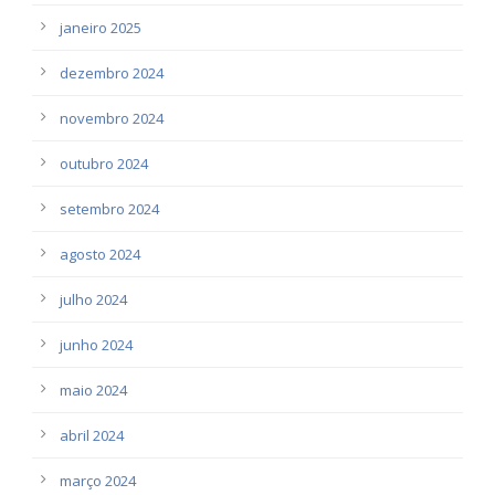
janeiro 2025
dezembro 2024
novembro 2024
outubro 2024
setembro 2024
agosto 2024
julho 2024
junho 2024
maio 2024
abril 2024
março 2024