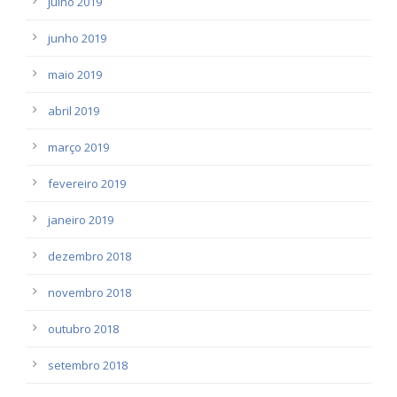
julho 2019
junho 2019
maio 2019
abril 2019
março 2019
fevereiro 2019
janeiro 2019
dezembro 2018
novembro 2018
outubro 2018
setembro 2018