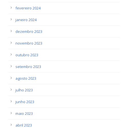
fevereiro 2024
janeiro 2024
dezembro 2023
novembro 2023
outubro 2023
setembro 2023
agosto 2023
julho 2023
junho 2023
maio 2023
abril 2023