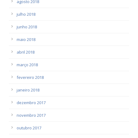
agosto 2018
julho 2018
junho 2018
maio 2018
abril 2018
março 2018
fevereiro 2018
janeiro 2018
dezembro 2017
novembro 2017
outubro 2017