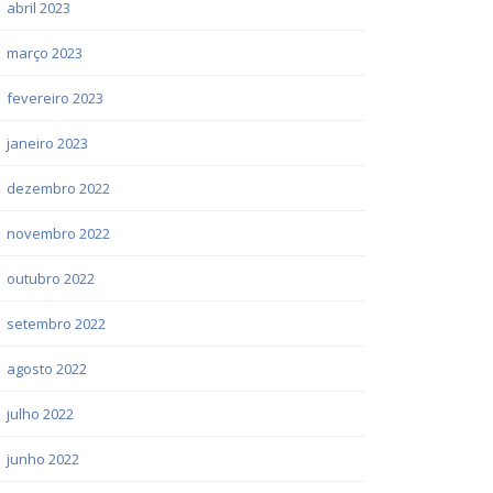
abril 2023
março 2023
fevereiro 2023
janeiro 2023
dezembro 2022
novembro 2022
outubro 2022
setembro 2022
agosto 2022
julho 2022
junho 2022