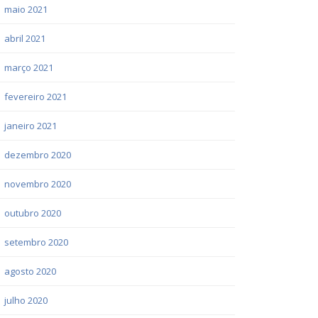
maio 2021
abril 2021
março 2021
fevereiro 2021
janeiro 2021
dezembro 2020
novembro 2020
outubro 2020
setembro 2020
agosto 2020
julho 2020