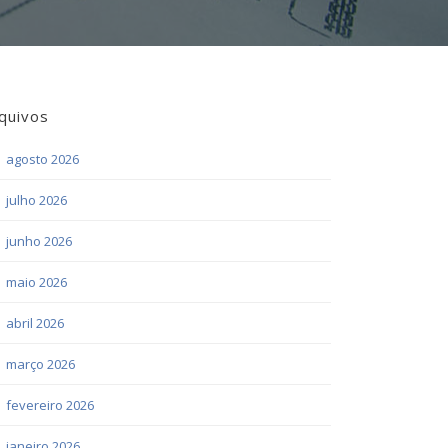
quivos
agosto 2026
julho 2026
junho 2026
maio 2026
abril 2026
março 2026
fevereiro 2026
janeiro 2026