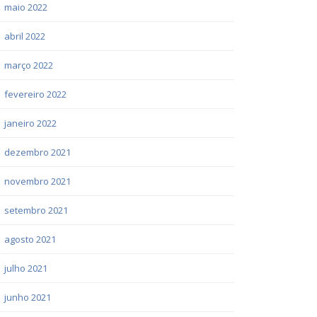
maio 2022
abril 2022
março 2022
fevereiro 2022
janeiro 2022
dezembro 2021
novembro 2021
setembro 2021
agosto 2021
julho 2021
junho 2021