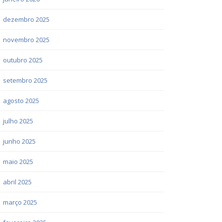
dezembro 2025
novembro 2025
outubro 2025
setembro 2025
agosto 2025
julho 2025
junho 2025
maio 2025
abril 2025
março 2025