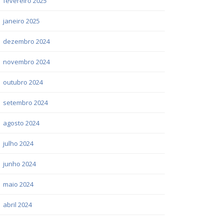
fevereiro 2025
janeiro 2025
dezembro 2024
novembro 2024
outubro 2024
setembro 2024
agosto 2024
julho 2024
junho 2024
maio 2024
abril 2024