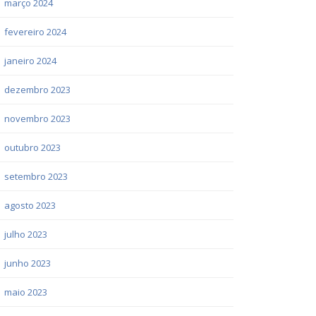
março 2024
fevereiro 2024
janeiro 2024
dezembro 2023
novembro 2023
outubro 2023
setembro 2023
agosto 2023
julho 2023
junho 2023
maio 2023