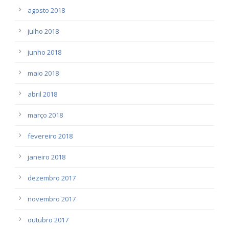
agosto 2018
julho 2018
junho 2018
maio 2018
abril 2018
março 2018
fevereiro 2018
janeiro 2018
dezembro 2017
novembro 2017
outubro 2017