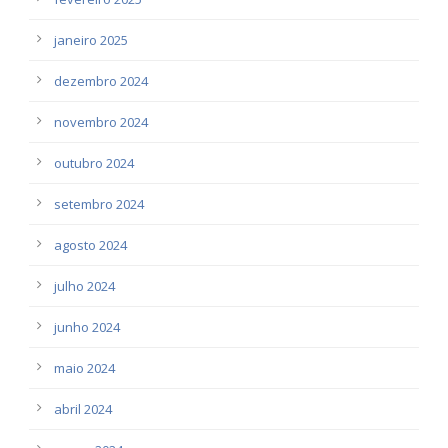
janeiro 2025
dezembro 2024
novembro 2024
outubro 2024
setembro 2024
agosto 2024
julho 2024
junho 2024
maio 2024
abril 2024