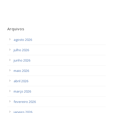
Arquivos
agosto 2026
julho 2026
junho 2026
maio 2026
abril 2026
março 2026
fevereiro 2026
janeiro 2026