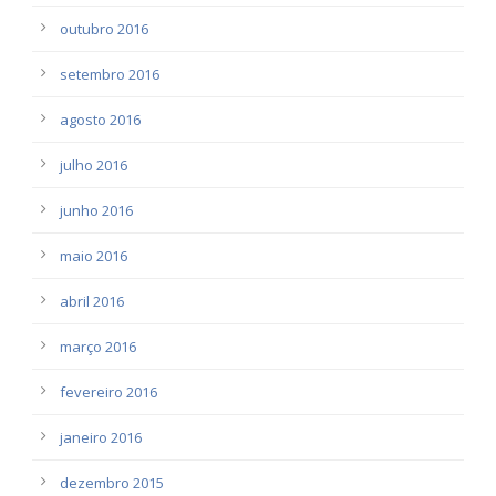
outubro 2016
setembro 2016
agosto 2016
julho 2016
junho 2016
maio 2016
abril 2016
março 2016
fevereiro 2016
janeiro 2016
dezembro 2015