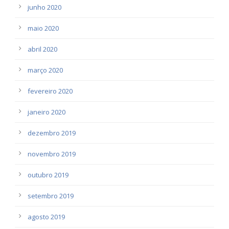
junho 2020
maio 2020
abril 2020
março 2020
fevereiro 2020
janeiro 2020
dezembro 2019
novembro 2019
outubro 2019
setembro 2019
agosto 2019