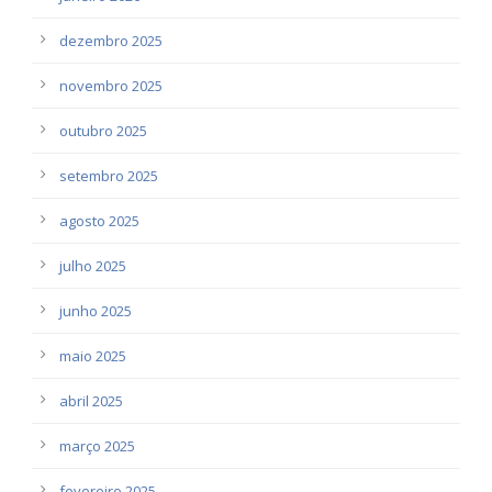
dezembro 2025
novembro 2025
outubro 2025
setembro 2025
agosto 2025
julho 2025
junho 2025
maio 2025
abril 2025
março 2025
fevereiro 2025