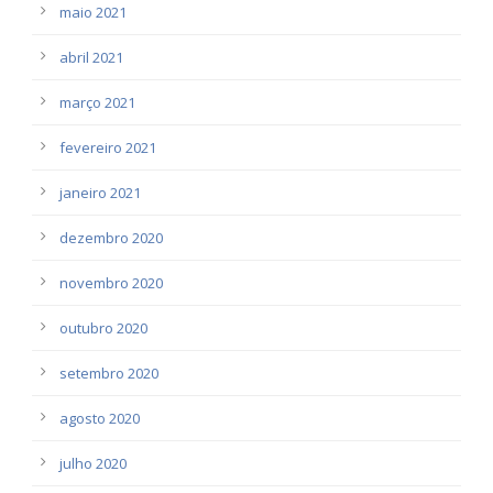
maio 2021
abril 2021
março 2021
fevereiro 2021
janeiro 2021
dezembro 2020
novembro 2020
outubro 2020
setembro 2020
agosto 2020
julho 2020