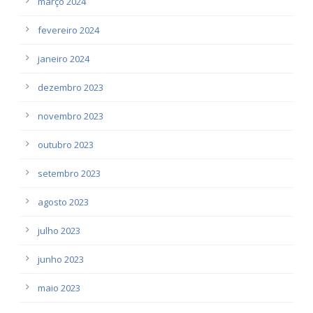
março 2024
fevereiro 2024
janeiro 2024
dezembro 2023
novembro 2023
outubro 2023
setembro 2023
agosto 2023
julho 2023
junho 2023
maio 2023