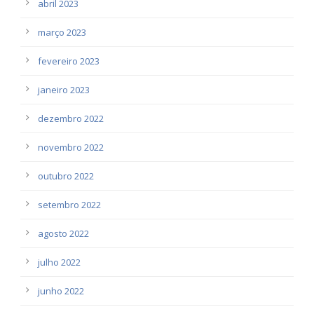
abril 2023
março 2023
fevereiro 2023
janeiro 2023
dezembro 2022
novembro 2022
outubro 2022
setembro 2022
agosto 2022
julho 2022
junho 2022