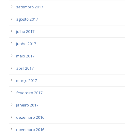
setembro 2017
agosto 2017
julho 2017
junho 2017
maio 2017
abril 2017
março 2017
fevereiro 2017
janeiro 2017
dezembro 2016
novembro 2016