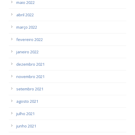
maio 2022
abril 2022
março 2022
fevereiro 2022
janeiro 2022
dezembro 2021
novembro 2021
setembro 2021
agosto 2021
julho 2021
junho 2021