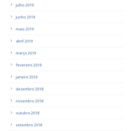
julho 2019
junho 2019
maio 2019
abril 2019
março 2019
fevereiro 2019
janeiro 2019
dezembro 2018
novembro 2018
outubro 2018
setembro 2018