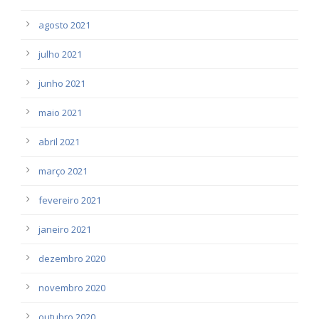
agosto 2021
julho 2021
junho 2021
maio 2021
abril 2021
março 2021
fevereiro 2021
janeiro 2021
dezembro 2020
novembro 2020
outubro 2020