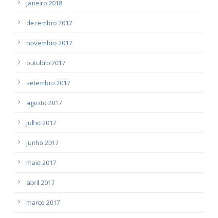
janeiro 2018
dezembro 2017
novembro 2017
outubro 2017
setembro 2017
agosto 2017
julho 2017
junho 2017
maio 2017
abril 2017
março 2017