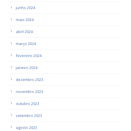
junho 2024
maio 2024
abril 2024
março 2024
fevereiro 2024
janeiro 2024
dezembro 2023
novembro 2023
outubro 2023
setembro 2023
agosto 2023