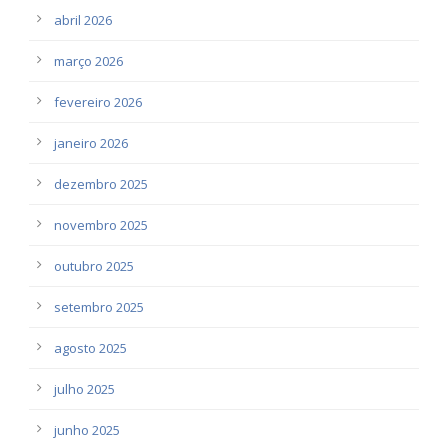
abril 2026
março 2026
fevereiro 2026
janeiro 2026
dezembro 2025
novembro 2025
outubro 2025
setembro 2025
agosto 2025
julho 2025
junho 2025