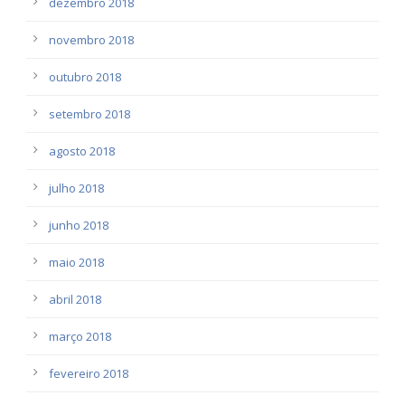
dezembro 2018
novembro 2018
outubro 2018
setembro 2018
agosto 2018
julho 2018
junho 2018
maio 2018
abril 2018
março 2018
fevereiro 2018