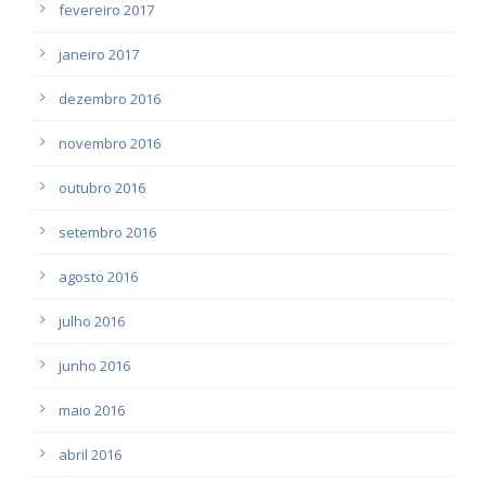
fevereiro 2017
janeiro 2017
dezembro 2016
novembro 2016
outubro 2016
setembro 2016
agosto 2016
julho 2016
junho 2016
maio 2016
abril 2016