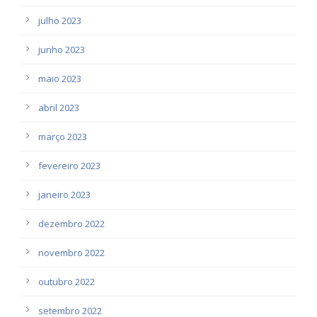
julho 2023
junho 2023
maio 2023
abril 2023
março 2023
fevereiro 2023
janeiro 2023
dezembro 2022
novembro 2022
outubro 2022
setembro 2022