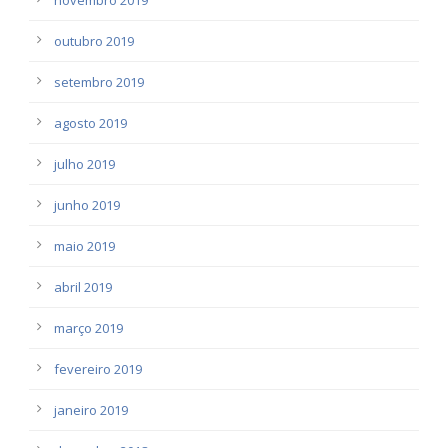
outubro 2019
setembro 2019
agosto 2019
julho 2019
junho 2019
maio 2019
abril 2019
março 2019
fevereiro 2019
janeiro 2019