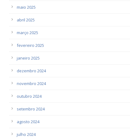
maio 2025
abril 2025
março 2025
fevereiro 2025
janeiro 2025
dezembro 2024
novembro 2024
outubro 2024
setembro 2024
agosto 2024
julho 2024