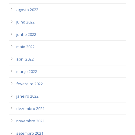
agosto 2022
julho 2022
junho 2022
maio 2022
abril 2022
março 2022
fevereiro 2022
janeiro 2022
dezembro 2021
novembro 2021
setembro 2021