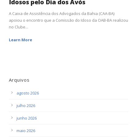
Idosos pelo Dia dos Avós
A Caixa de Assistência dos Advogados da Bahia (CAA-BA)
apoiou o encontro que a Comissão do Idoso da OAB-BA realizou
no Clube...
Learn More
Arquivos
agosto 2026
julho 2026
junho 2026
maio 2026