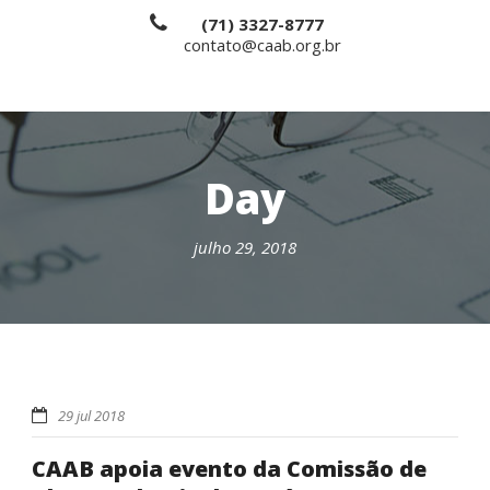
(71) 3327-8777
contato@caab.org.br
Day
julho 29, 2018
29 jul 2018
CAAB apoia evento da Comissão de