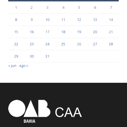
1
2
3
4
5
6
7
8
9
10
11
12
13
14
15
16
17
18
19
20
21
22
23
24
25
26
27
28
29
30
31
« jun
ago »