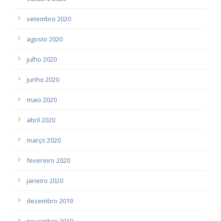
setembro 2020
agosto 2020
julho 2020
junho 2020
maio 2020
abril 2020
março 2020
fevereiro 2020
janeiro 2020
dezembro 2019
novembro 2019