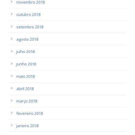
novembro 2018
outubro 2018
setembro 2018
agosto 2018
julho 2018
junho 2018
maio 2018
abril 2018
março 2018
fevereiro 2018
janeiro 2018