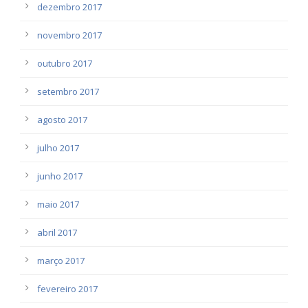
dezembro 2017
novembro 2017
outubro 2017
setembro 2017
agosto 2017
julho 2017
junho 2017
maio 2017
abril 2017
março 2017
fevereiro 2017