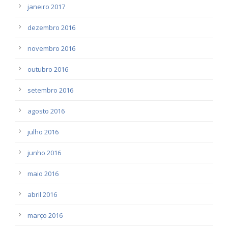
janeiro 2017
dezembro 2016
novembro 2016
outubro 2016
setembro 2016
agosto 2016
julho 2016
junho 2016
maio 2016
abril 2016
março 2016