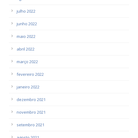
julho 2022
junho 2022
maio 2022
abril 2022
março 2022
fevereiro 2022
janeiro 2022
dezembro 2021
novembro 2021
setembro 2021
agosto 2021