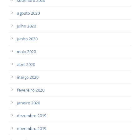
setembro 2020
agosto 2020
julho 2020
junho 2020
maio 2020
abril 2020
março 2020
fevereiro 2020
janeiro 2020
dezembro 2019
novembro 2019