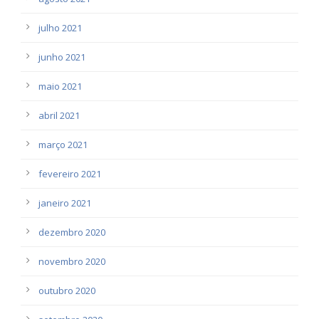
julho 2021
junho 2021
maio 2021
abril 2021
março 2021
fevereiro 2021
janeiro 2021
dezembro 2020
novembro 2020
outubro 2020