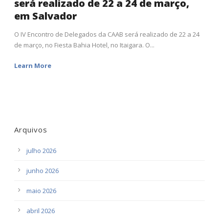
será realizado de 22 a 24 de março,
em Salvador
O IV Encontro de Delegados da CAAB será realizado de 22 a 24
de março, no Fiesta Bahia Hotel, no Itaigara. O...
Learn More
Arquivos
julho 2026
junho 2026
maio 2026
abril 2026