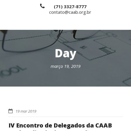
(71) 3327-8777
contato@caab.org.br
Day
março 19, 2019
19 mar 2019
IV Encontro de Delegados da CAAB