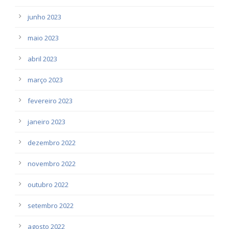
junho 2023
maio 2023
abril 2023
março 2023
fevereiro 2023
janeiro 2023
dezembro 2022
novembro 2022
outubro 2022
setembro 2022
agosto 2022