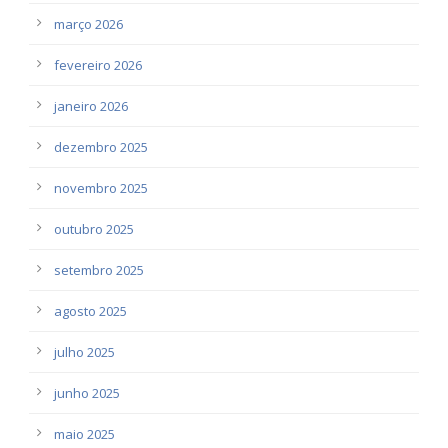
março 2026
fevereiro 2026
janeiro 2026
dezembro 2025
novembro 2025
outubro 2025
setembro 2025
agosto 2025
julho 2025
junho 2025
maio 2025