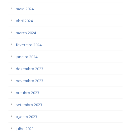
maio 2024
abril 2024
março 2024
fevereiro 2024
janeiro 2024
dezembro 2023
novembro 2023
outubro 2023
setembro 2023
agosto 2023
julho 2023