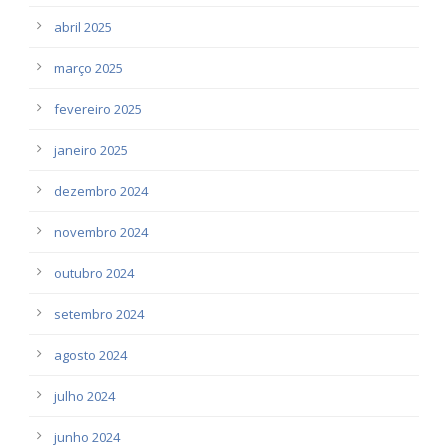
abril 2025
março 2025
fevereiro 2025
janeiro 2025
dezembro 2024
novembro 2024
outubro 2024
setembro 2024
agosto 2024
julho 2024
junho 2024