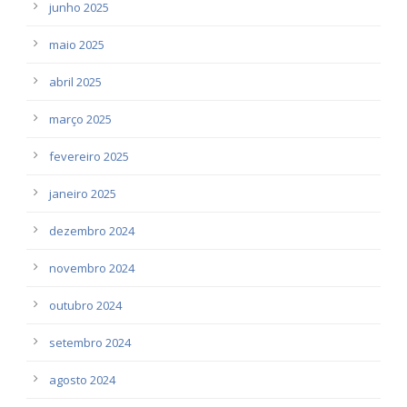
junho 2025
maio 2025
abril 2025
março 2025
fevereiro 2025
janeiro 2025
dezembro 2024
novembro 2024
outubro 2024
setembro 2024
agosto 2024