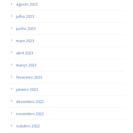
agosto 2023
julho 2023
junho 2023
maio 2023
abril 2023
março 2023
fevereiro 2023
janeiro 2023
dezembro 2022
novembro 2022
outubro 2022