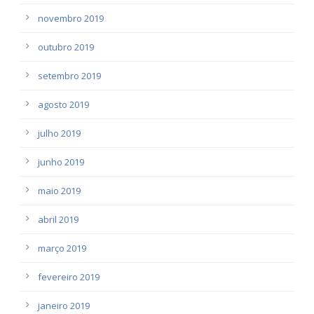
novembro 2019
outubro 2019
setembro 2019
agosto 2019
julho 2019
junho 2019
maio 2019
abril 2019
março 2019
fevereiro 2019
janeiro 2019