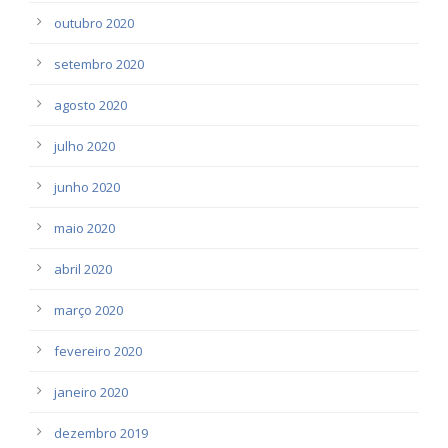
outubro 2020
setembro 2020
agosto 2020
julho 2020
junho 2020
maio 2020
abril 2020
março 2020
fevereiro 2020
janeiro 2020
dezembro 2019