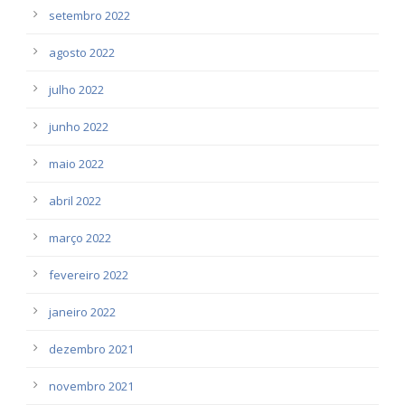
setembro 2022
agosto 2022
julho 2022
junho 2022
maio 2022
abril 2022
março 2022
fevereiro 2022
janeiro 2022
dezembro 2021
novembro 2021