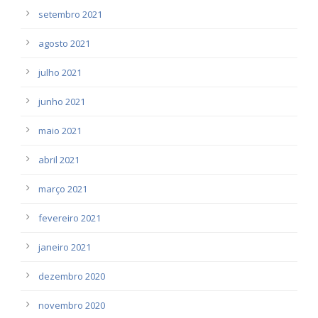
setembro 2021
agosto 2021
julho 2021
junho 2021
maio 2021
abril 2021
março 2021
fevereiro 2021
janeiro 2021
dezembro 2020
novembro 2020