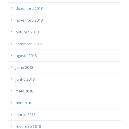
dezembro 2018
novembro 2018
outubro 2018
setembro 2018
agosto 2018
julho 2018
junho 2018
maio 2018
abril 2018
março 2018
fevereiro 2018