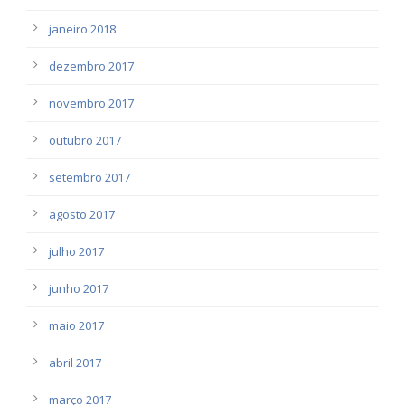
janeiro 2018
dezembro 2017
novembro 2017
outubro 2017
setembro 2017
agosto 2017
julho 2017
junho 2017
maio 2017
abril 2017
março 2017