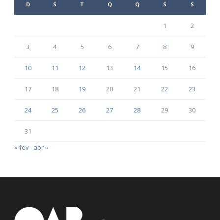
D
S
T
Q
Q
S
S
1
2
3
4
5
6
7
8
9
10
11
12
13
14
15
16
17
18
19
20
21
22
23
24
25
26
27
28
29
30
31
« fev
abr »