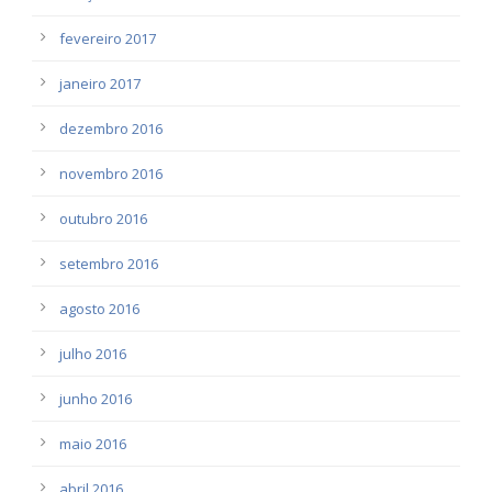
fevereiro 2017
janeiro 2017
dezembro 2016
novembro 2016
outubro 2016
setembro 2016
agosto 2016
julho 2016
junho 2016
maio 2016
abril 2016