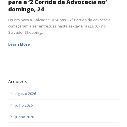
para a ‘2 Corrida da Advocacia no’
domingo, 24
Os kits para a ‘Salvador 10 Milhas – 2ª Corrida da Advocacia’
começaram a ser entregues nesta sexta-feira (22/03), no
Salvador Shopping....
Learn More
Arquivos
agosto 2026
julho 2026
junho 2026