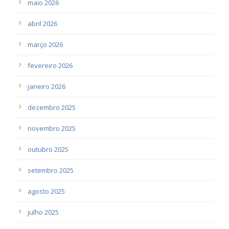
maio 2026
abril 2026
março 2026
fevereiro 2026
janeiro 2026
dezembro 2025
novembro 2025
outubro 2025
setembro 2025
agosto 2025
julho 2025