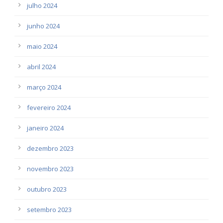
julho 2024
junho 2024
maio 2024
abril 2024
março 2024
fevereiro 2024
janeiro 2024
dezembro 2023
novembro 2023
outubro 2023
setembro 2023