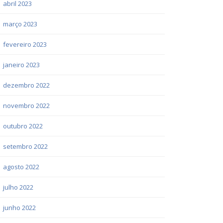
abril 2023
março 2023
fevereiro 2023
janeiro 2023
dezembro 2022
novembro 2022
outubro 2022
setembro 2022
agosto 2022
julho 2022
junho 2022