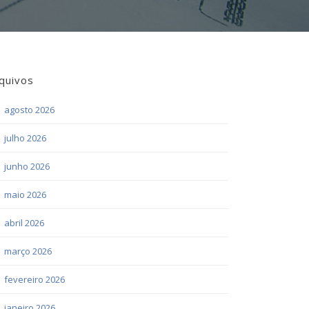
quivos
agosto 2026
julho 2026
junho 2026
maio 2026
abril 2026
março 2026
fevereiro 2026
janeiro 2026