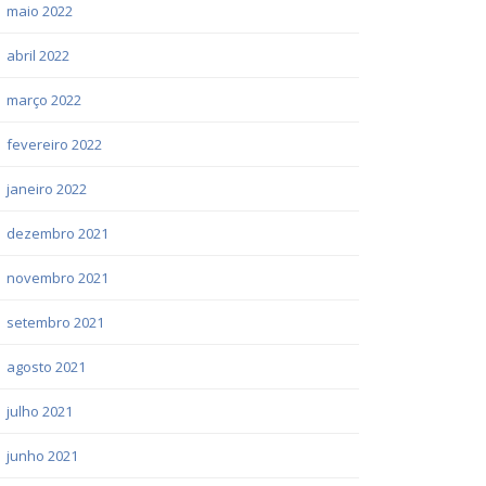
maio 2022
abril 2022
março 2022
fevereiro 2022
janeiro 2022
dezembro 2021
novembro 2021
setembro 2021
agosto 2021
julho 2021
junho 2021