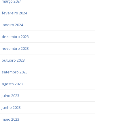
março 2024
fevereiro 2024
janeiro 2024
dezembro 2023
novembro 2023
outubro 2023
setembro 2023
agosto 2023
julho 2023
junho 2023
maio 2023