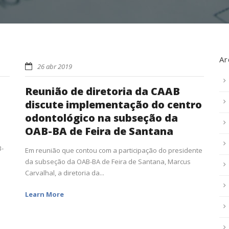
Ar
26 abr 2019
Reunião de diretoria da CAAB
discute implementação do centro
odontológico na subseção da
OAB-BA de Feira de Santana
B-
Em reunião que contou com a participação do presidente
da subseção da OAB-BA de Feira de Santana, Marcus
Carvalhal, a diretoria da...
Learn More