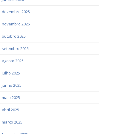
dezembro 2025
novembro 2025
outubro 2025
setembro 2025
agosto 2025
julho 2025
junho 2025
maio 2025
abril 2025
março 2025