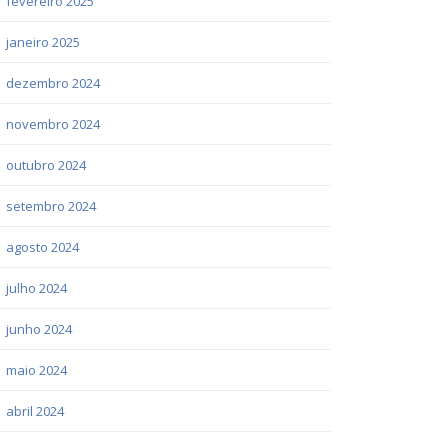
fevereiro 2025
janeiro 2025
dezembro 2024
novembro 2024
outubro 2024
setembro 2024
agosto 2024
julho 2024
junho 2024
maio 2024
abril 2024