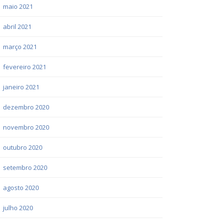
maio 2021
abril 2021
março 2021
fevereiro 2021
janeiro 2021
dezembro 2020
novembro 2020
outubro 2020
setembro 2020
agosto 2020
julho 2020