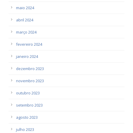
maio 2024
abril 2024
março 2024
fevereiro 2024
janeiro 2024
dezembro 2023
novembro 2023
outubro 2023
setembro 2023
agosto 2023
julho 2023