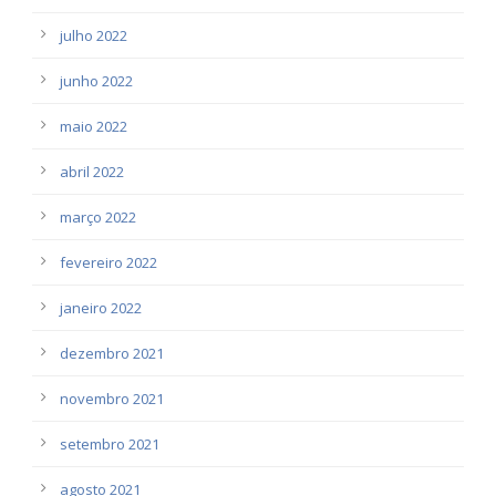
julho 2022
junho 2022
maio 2022
abril 2022
março 2022
fevereiro 2022
janeiro 2022
dezembro 2021
novembro 2021
setembro 2021
agosto 2021