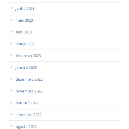
junho 2023
maio 2023
abril 2023
março 2023
fevereiro 2023
janeiro 2023
dezembro 2022
novembro 2022
outubro 2022
setembro 2022
agosto 2022