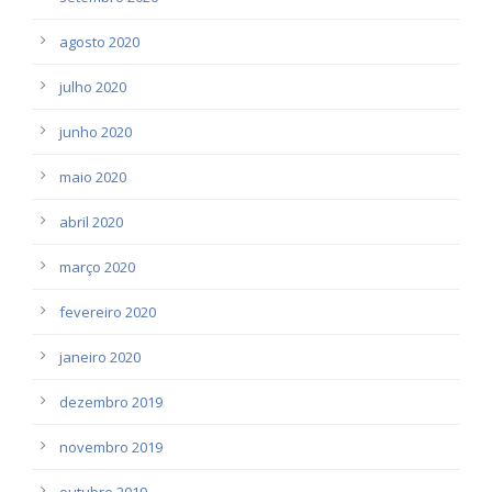
agosto 2020
julho 2020
junho 2020
maio 2020
abril 2020
março 2020
fevereiro 2020
janeiro 2020
dezembro 2019
novembro 2019
outubro 2019