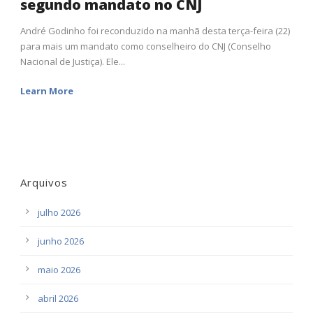
segundo mandato no CNJ
André Godinho foi reconduzido na manhã desta terça-feira (22)
para mais um mandato como conselheiro do CNJ (Conselho
Nacional de Justiça). Ele...
Learn More
Arquivos
julho 2026
junho 2026
maio 2026
abril 2026