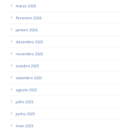
março 2026
fevereiro 2026
janeiro 2026
dezembro 2025
novembro 2025
outubro 2025
setembro 2025
agosto 2025
julho 2025
junho 2025
maio 2025