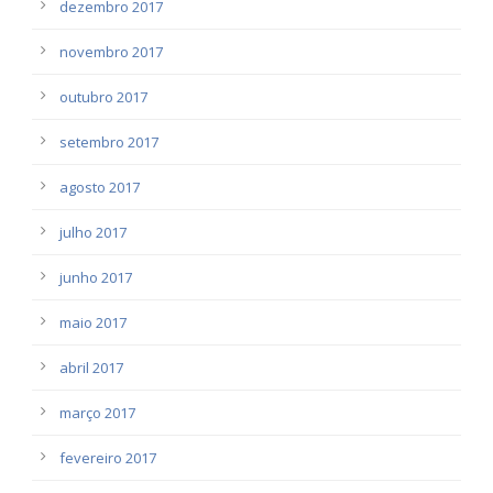
dezembro 2017
novembro 2017
outubro 2017
setembro 2017
agosto 2017
julho 2017
junho 2017
maio 2017
abril 2017
março 2017
fevereiro 2017