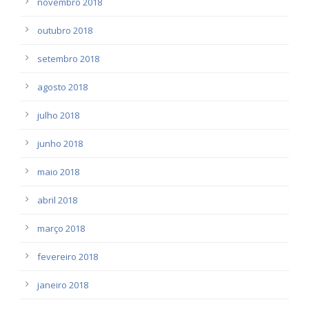
novembro 2018
outubro 2018
setembro 2018
agosto 2018
julho 2018
junho 2018
maio 2018
abril 2018
março 2018
fevereiro 2018
janeiro 2018