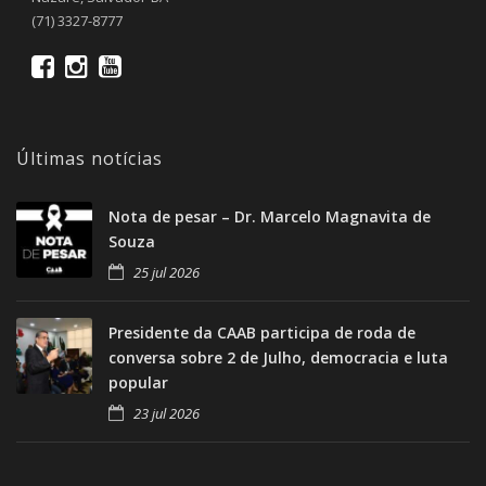
(71) 3327-8777
Últimas notícias
Nota de pesar – Dr. Marcelo Magnavita de
Souza
25 jul 2026
Presidente da CAAB participa de roda de
conversa sobre 2 de Julho, democracia e luta
popular
23 jul 2026