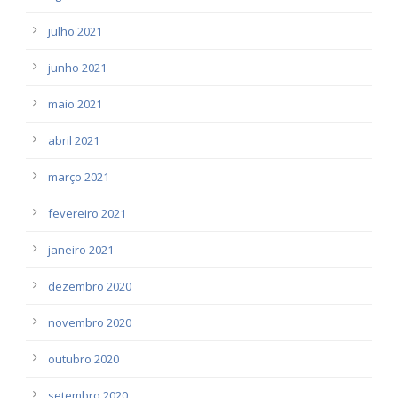
julho 2021
junho 2021
maio 2021
abril 2021
março 2021
fevereiro 2021
janeiro 2021
dezembro 2020
novembro 2020
outubro 2020
setembro 2020