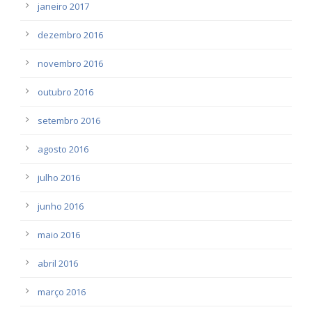
janeiro 2017
dezembro 2016
novembro 2016
outubro 2016
setembro 2016
agosto 2016
julho 2016
junho 2016
maio 2016
abril 2016
março 2016