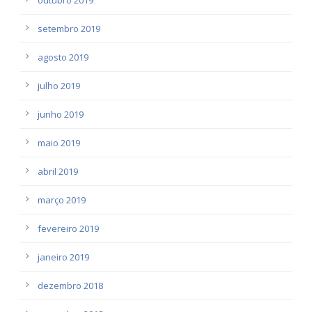
setembro 2019
agosto 2019
julho 2019
junho 2019
maio 2019
abril 2019
março 2019
fevereiro 2019
janeiro 2019
dezembro 2018