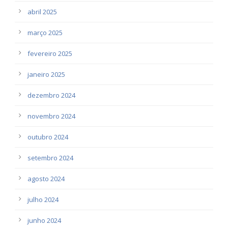
abril 2025
março 2025
fevereiro 2025
janeiro 2025
dezembro 2024
novembro 2024
outubro 2024
setembro 2024
agosto 2024
julho 2024
junho 2024