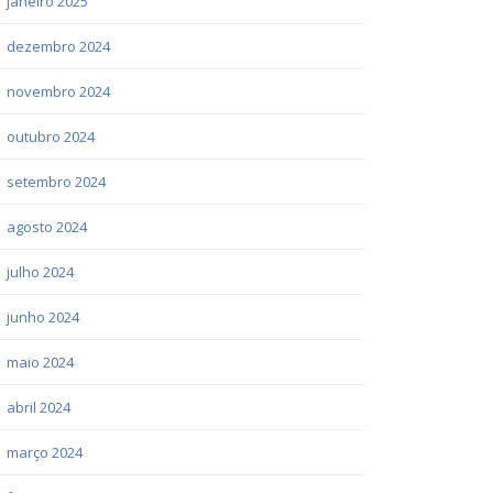
janeiro 2025
dezembro 2024
novembro 2024
outubro 2024
setembro 2024
agosto 2024
julho 2024
junho 2024
maio 2024
abril 2024
março 2024