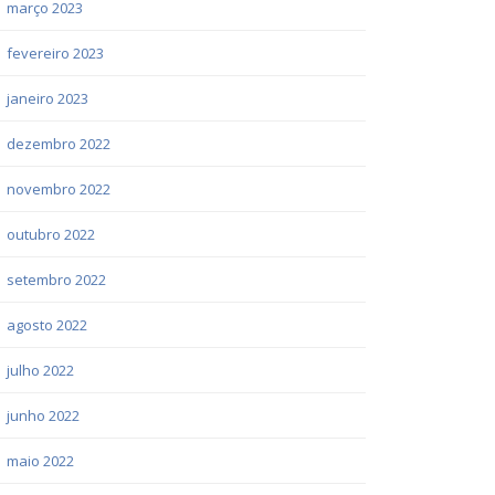
março 2023
fevereiro 2023
janeiro 2023
dezembro 2022
novembro 2022
outubro 2022
setembro 2022
agosto 2022
julho 2022
junho 2022
maio 2022