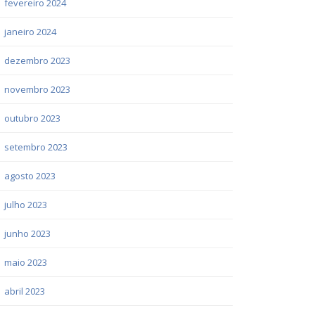
fevereiro 2024
janeiro 2024
dezembro 2023
novembro 2023
outubro 2023
setembro 2023
agosto 2023
julho 2023
junho 2023
maio 2023
abril 2023