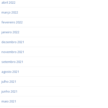
abril 2022
março 2022
fevereiro 2022
janeiro 2022
dezembro 2021
novembro 2021
setembro 2021
agosto 2021
julho 2021
junho 2021
maio 2021