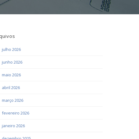
quivos
julho 2026
junho 2026
maio 2026
abril 2026
março 2026
fevereiro 2026
janeiro 2026
dezembro 2025