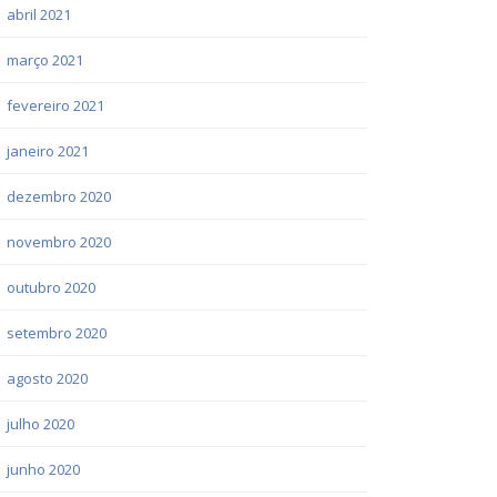
abril 2021
março 2021
fevereiro 2021
janeiro 2021
dezembro 2020
novembro 2020
outubro 2020
setembro 2020
agosto 2020
julho 2020
junho 2020