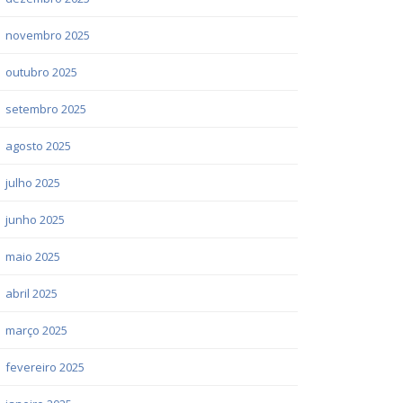
novembro 2025
outubro 2025
setembro 2025
agosto 2025
julho 2025
junho 2025
maio 2025
abril 2025
março 2025
fevereiro 2025